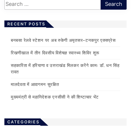
RECENT POSTS
बनबसा रेलवे स्टेशन पर अब रुकेगी अमृतसर–टनकपुर एक्सप्रेस
रिखणीखाल में तीन दिवसीय विशेषज्ञ स्वास्थ्य शिविर शुरू
सहकारिता में हरियाणा व उत्तराखंड मिलकर करेंगे कामः डाॅ. धन सिंह
रावत
मालदेवता में आवागमन सुरक्षित
मुख्यमंत्री से महानिदेशक एनसीसी ने की शिष्टाचार भेंट
CATEGORIES