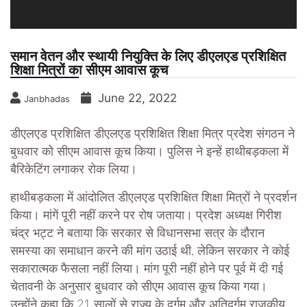
समान वेतन और स्थायी नियुक्ति के लिए डीएलएड प्रशिक्षित
शिक्षा मित्रों का सीएम आवास कूच
June 22, 2022
Janbhadas
डीएलएड प्रशिक्षित डीएलएड प्रशिक्षित शिक्षा मित्र प्रदेश संगठन ने
बुधवार को सीएम आवास कूच किया। पुलिस ने इन्हें हाथीबड़कला में
बैरिकेटिंग लगाकर रोक लिया।
हाथीबड़कला में आंदोलित डीएलएड प्रशिक्षित शिक्षा मित्रों ने प्रदर्शन
किया। मांगें पूरी नहीं करने पर रोष जताया। प्रदेश अध्यक्ष गिरीश
चंद्र भट्ट ने बताया कि सरकार से विधानसभा सत्र के दौरान
समस्या का समाधान करने की मांग उठाई थी, लेकिन सरकार ने कोई
सकारात्मक फैसला नहीं लिया। मांग पूरी नहीं होने पर पूर्व में दी गई
चेतावनी के अनुसार बुधवार को सीएम आवास कूच किया गया।
उन्होंने कहा कि 21 सालों से राज्य के दुर्गम और अतिदुर्गम राजकीय