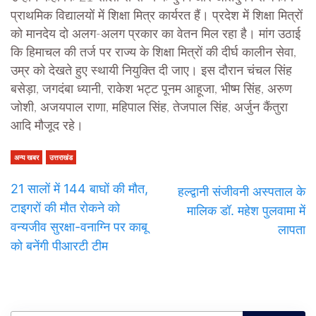
प्राथमिक विद्यालयों में शिक्षा मित्र कार्यरत हैं। प्रदेश में शिक्षा मित्रों
को मानदेय दो अलग-अलग प्रकार का वेतन मिल रहा है। मांग उठाई
कि हिमाचल की तर्ज पर राज्य के शिक्षा मित्रों की दीर्घ कालीन सेवा,
उम्र को देखते हुए स्थायी नियुक्ति दी जाए। इस दौरान चंचल सिंह
बसेड़ा, जगदंबा ध्यानी, राकेश भट्ट पूनम आहूजा, भीष्म सिंह, अरुण
जोशी, अजयपाल राणा, महिपाल सिंह, तेजपाल सिंह, अर्जुन कैंतुरा
आदि मौजूद रहे।
अन्य खबर
उत्तराखंड
21 सालों में 144 बाघाें की मौत,
हल्द्वानी संजीवनी अस्पताल के
टाइगरों की मौत रोकने को
मालिक डॉ. महेश पुलवामा में
वन्यजीव सुरक्षा-वनाग्नि पर काबू
लापता
को बनेंगी पीआरटी टीम