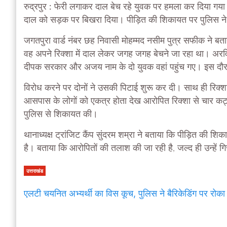
रुद्रपुर :
फेरी लगाकर दाल बेच रहे युवक पर हमला कर दिया गय
दाल को सड़क पर बिखरा दिया। पीड़ित की शिकायत पर पुलिस ने 
जगतपुरा वार्ड नंबर छह निवासी मोहम्मद नसीम पुत्र सफीक ने ब
वह अपने रिक्शा में दाल लेकर जगह जगह बेचने जा रहा था। अरवि
दीपक सरकार और अजय नाम के दो युवक वहां पहुंच गए। इस दौरा
विरोध करने पर दोनों ने उसकी पिटाई शुरू कर दी। साथ ही रिक्शा
आसपास के लोगों को एकत्र होता देख आरोपित रिक्शा से चार कट्टे 
पुलिस से शिकायत की।
थानाध्यक्ष ट्रांजिट कैंप सुंदरम शम्रा ने बताया कि पीड़ित 
है। बताया कि आरोपितों की तलाश की जा रही है, जल्द ही उन्हें 
उत्तराखंड
एलटी चयनित अभ्यर्थी का विस कूच, पुलिस ने बैरिकेडिंग पर रोका