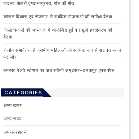
हादसाः बोलेरो दुर्घटनाग्रस्त, पांच की मौत
कौशल विकास एवं रोजगार से संबंधित योजनाओं की समीक्षा बैठक
जिलाधिकारी की अध्यक्षता में आयोजित हुई वन भूमि हस्तांतरण की
बैठक
वित्तीय समावेशन से ग्रामीण महिलाओं को आर्थिक रूप से सशक्त बनाने
पर जोर
बनबसा रेलवे स्टेशन पर अब रुकेगी अमृतसर–टनकपुर एक्सप्रेस
CATEGORIES
अन्य खबर
अन्य राज्य
अपराध/हादसे