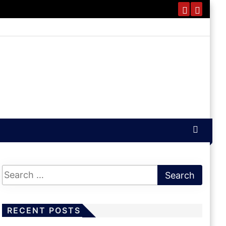
RECENT POSTS