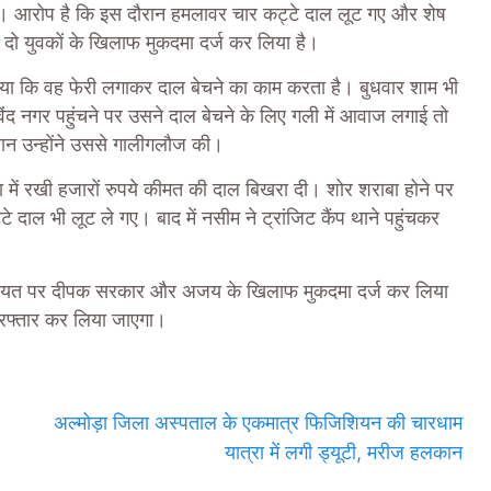
ा। आरोप है कि इस दौरान हमलावर चार कट्टे दाल लूट गए और शेष
दो युवकों के खिलाफ मुकदमा दर्ज कर लिया है।
ताया कि वह फेरी लगाकर दाल बेचने का काम करता है। बुधवार शाम भी
ंद नगर पहुंचने पर उसने दाल बेचने के लिए गली में आवाज लगाई तो
न उन्होंने उससे गालीगलौज की।
 में रखी हजारों रुपये कीमत की दाल बिखरा दी। शोर शराबा होने पर
दाल भी लूट ले गए। बाद में नसीम ने ट्रांजिट कैंप थाने पहुंचकर
की शिकायत पर दीपक सरकार और अजय के खिलाफ मुकदमा दर्ज कर लिया
गिरफ्तार कर लिया जाएगा।
अल्मोड़ा जिला अस्पताल के एकमात्र फिजिशियन की चारधाम
यात्रा में लगी ड्यूटी, मरीज हलकान