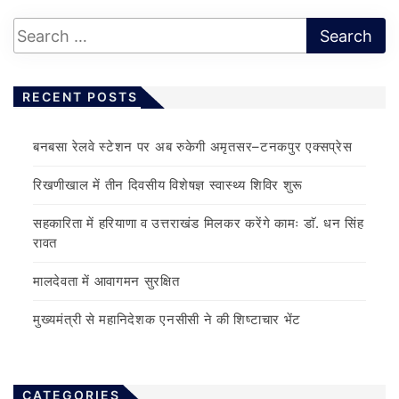
RECENT POSTS
बनबसा रेलवे स्टेशन पर अब रुकेगी अमृतसर–टनकपुर एक्सप्रेस
रिखणीखाल में तीन दिवसीय विशेषज्ञ स्वास्थ्य शिविर शुरू
सहकारिता में हरियाणा व उत्तराखंड मिलकर करेंगे कामः डाॅ. धन सिंह
रावत
मालदेवता में आवागमन सुरक्षित
मुख्यमंत्री से महानिदेशक एनसीसी ने की शिष्टाचार भेंट
CATEGORIES