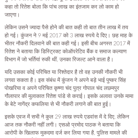
कहा तो रितेश बोला कि पांच लाख का इंतजाम कर लो काम हो
जाएगा।
लेकिन उसने ज्यादा पैसे होने की बात कही तो बात तीन लाख में तय
हो गई। कुंजन ने 9 मई 2017 को 3 लाख रुपये दे दिए। छह माह के
भीतर नौकरी दिलवाने की बात कही गई। इसी बीच अगस्त 2017 में
रितेश ने बताया कि डिस्ट्रिक्ट कोऑपरेटिव बैंक व समाज कल्याण
विभाग में जो भर्तियां रुकी थीं, उनका रिजल्ट आने वाला है।
यदि उसका कोई परिचित या रिश्तेदार है तो वह उनकी नौकरी भी
लगवा सकता है। इस संबंध में कुंजन ने अपने बड़े भाई पुष्कर सिंह
पोखरिया व अपने परिचित कृष्णा चंद पुत्र गोपाल चंद लछमपुर
गौलापार की मुलाकात रितेश पांडे से कराई। इसके अलावा उनके मामा
के बेटे नागेंद्र कफलिया से भी नौकरी लगाने की बात हुई।
इसके एवज में सभी ने कुल 29 लाख रुपये एडवांस में दे दिए, लेकिन
आज तक नौकरी नहीं लगी। एसओ प्रमोद पाठक ने बताया कि
आरोपी के खिलाफ मुकदमा दर्ज कर लिया गया है, पुलिस मामले की