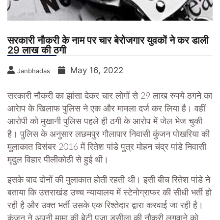
सरकारी नौकरी के नाम पर चार बेरोजगार युवकों ने कर डाली
29 लाख की ठगी
May 16, 2022
Janbhadas
सरकारी नौकरी का झांसा देकर चार लोगों से 29 लाख रुपये ठगने का
आरेाप के खिलाफ पुलिस ने एक और मामला दर्ज कर लिया है। वहीं
आरोपी को मुखानी पुलिस पहले ही ठगी के आरोप में जेल भेज चुकी
है। पुलिस के अनुसार लछमपुर गौलापार निवासी कुंजन पोखरिया की
मुलाकात दिसंबर 2016 में रितेश पांडे पुत्र मोहन चंद्र पांडे निवासी
मृदुल विहार पीलीकोठी से हुई थी।
इसके बाद दोनों की मुलाकात होती रहती थी। इसी बीच रितेश पांडे ने
बताया कि उत्तराखंड उच्च न्यायालय में स्टेनोग्राफर की सीधी भर्ती हो
रही है और उक्त भर्ती उसके एक रिश्तेदार द्वारा करवाई जा रही है।
कुंजन ने अपनी मामा की बेटी पूजा डसीला की नौकरी लगवाने को