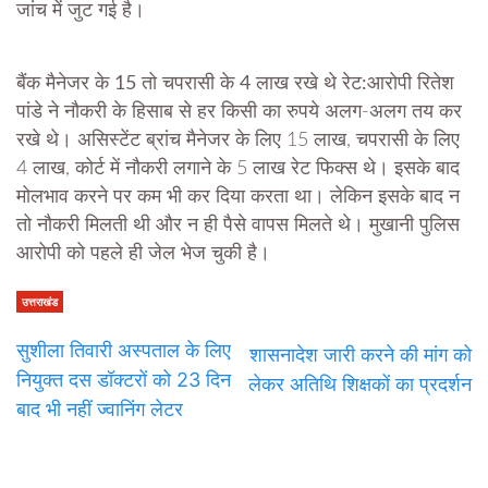
जांच में जुट गई है।
बैंक मैनेजर के 15 तो चपरासी के 4 लाख रखे थे रेट:
आरोपी रितेश
पांडे ने नौकरी के हिसाब से हर किसी का रुपये अलग-अलग तय कर
रखे थे। असिस्टेंट ब्रांच मैनेजर के लिए 15 लाख, चपरासी के लिए
4 लाख, कोर्ट में नौकरी लगाने के 5 लाख रेट फिक्स थे। इसके बाद
मोलभाव करने पर कम भी कर दिया करता था। लेकिन इसके बाद न
तो नौकरी मिलती थी और न ही पैसे वापस मिलते थे। मुखानी पुलिस
आरोपी को पहले ही जेल भेज चुकी है।
उत्तराखंड
सुशीला तिवारी अस्पताल के लिए
शासनादेश जारी करने की मांग को
नियुक्त दस डॉक्टरों को 23 दिन
लेकर अतिथि शिक्षकों का प्रदर्शन
बाद भी नहीं ज्‍वान‍िंग लेटर