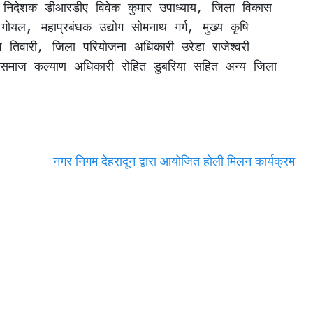
ा निदेशक डीआरडीए विवेक कुमार उपाध्याय, जिला विकास 
गोयल, महाप्रबंधक उद्योग सोमनाथ गर्ग, मुख्य कृषि 
तिवारी, जिला परियोजना अधिकारी उरेडा राजेश्वरी 
 समाज कल्याण अधिकारी रोहित डुबरिया सहित अन्य जिला 
नगर निगम देहरादून द्वारा आयोजित होली मिलन कार्यक्रम