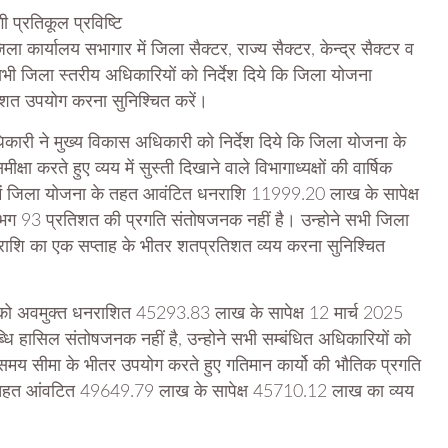
 प्रतिकूल प्रविष्टि
ार्यालय सभागार में जिला सैक्टर, राज्य सैक्टर, केन्द्र सैक्टर व
ी जिला स्तरीय अधिकारियों को निर्देश दिये कि जिला योजना
शत उपयोग करना सुनिश्चित करें।
कारी ने मुख्य विकास अधिकारी को निर्देश दिये कि जिला योजना के
करते हुए व्यय में सुस्ती दिखाने वाले विभागाध्यक्षों की वार्षिक
वर्ष में जिला योजना के तहत आवंटित धनराशि 11999.20 लाख के सापेक्ष
ग 93 प्रतिशत की प्रगति संतोषजनक नहीं है। उन्होने सभी जिला
नराशि का एक सप्ताह के भीतर शतप्रतिशत व्यय करना सुनिश्चित
ं जनपद को अवमुक्त धनराशित 45293.83 लाख के सापेक्ष 12 मार्च 2025
ासिल संतोषजनक नहीं है, उन्होने सभी सम्बंधित अधिकारियों को
रित समय सीमा के भीतर उपयोग करते हुए गतिमान कार्यो की भौतिक प्रगति
क्टर के तहत आंवटित 49649.79 लाख के सापेक्ष 45710.12 लाख का व्यय