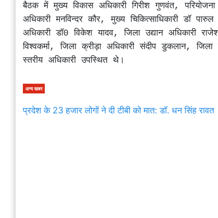
बैठक में मुख्य विकास अधिकारी गिरीश गुणवंत, परियोजन
अधिकारी मनविन्दर कौर, मुख्य चिकित्साधिकारी डॉ पारुल 
अधिकारी डॉ0 विकेश यादव, जिला उद्यान अधिकारी राजेश 
विश्वकर्मा, जिला क्रीड़ा अधिकारी संदीप डुकलान, जिला
स्तरीय अधिकारी उपस्थित थे।  
अन्य खबर
प्रदेश के 23 हजार लोगों ने दी टीबी को मात: डॉ. धन सिंह रावत