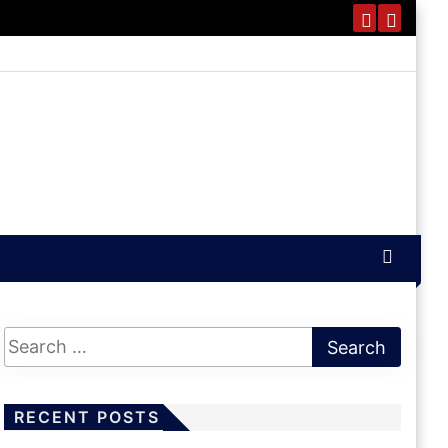
RECENT POSTS