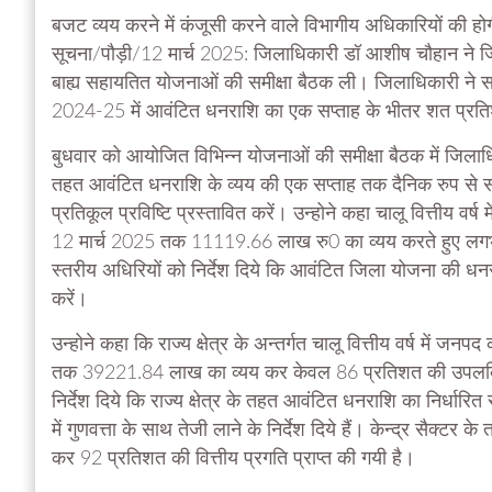
बजट व्यय करने में कंजूसी करने वाले विभागीय अधिकारियों की होगी
सूचना/पौड़ी/12 मार्च 2025: जिलाधिकारी डॉ आशीष चौहान ने जिला क
बाह्य सहायतित योजनाओं की समीक्षा बैठक ली। जिलाधिकारी ने सभ
2024-25 में आवंटित धनराशि का एक सप्ताह के भीतर शत प्रति
बुधवार को आयोजित विभिन्न योजनाओं की समीक्षा बैठक में जिलाधि
तहत आवंटित धनराशि के व्यय की एक सप्ताह तक दैनिक रुप से समीक्षा 
प्रतिकूल प्रविष्टि प्रस्तावित करें। उन्होने कहा चालू वित्तीय 
12 मार्च 2025 तक 11119.66 लाख रु0 का व्यय करते हुए लगभ
स्तरीय अधिरियों को निर्देश दिये कि आवंटित जिला योजना की ध
करें।
उन्होने कहा कि राज्य क्षेत्र के अन्तर्गत चालू वित्तीय वर्ष मे
तक 39221.84 लाख का व्यय कर केवल 86 प्रतिशत की उपलब्धि ह
निर्देश दिये कि राज्य क्षेत्र के तहत आवंटित धनराशि का निर्धा
में गुणवत्ता के साथ तेजी लाने के निर्देश दिये हैं। केन्द्र सै
कर 92 प्रतिशत की वित्तीय प्रगति प्राप्त की गयी है।