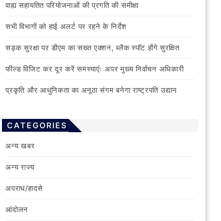
वाह्य सहायतित परियोजनाओं की प्रगति की समीक्षा
सभी विभागों को हाई अलर्ट पर रहने के निर्देश
सड़क सुरक्षा पर डीएम का सख्त एक्शन, ब्लैक स्पॉट होंगे सुरक्षित
फील्ड विजिट कर दूर करें समस्याएंः अपर मुख्य निर्वाचन अधिकारी
प्रकृति और आधुनिकता का अनूठा संगम बनेगा राष्ट्रपति उद्यान
CATEGORIES
अन्य खबर
अन्य राज्य
अपराध/हादसे
आंदोलन