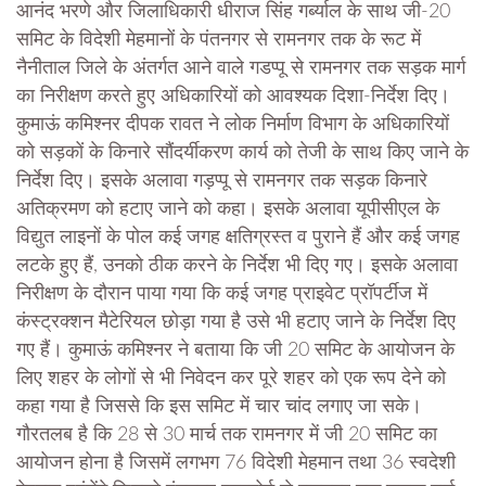
आनंद भरणे और जिलाधिकारी धीराज सिंह गर्ब्याल के साथ जी-20
समिट के विदेशी मेहमानों के पंतनगर से रामनगर तक के रूट में
नैनीताल जिले के अंतर्गत आने वाले गडप्पू से रामनगर तक सड़क मार्ग
का निरीक्षण करते हुए अधिकारियों को आवश्यक दिशा-निर्देश दिए।
कुमाऊं कमिश्नर दीपक रावत ने लोक निर्माण विभाग के अधिकारियों
को सड़कों के किनारे सौंदर्यीकरण कार्य को तेजी के साथ किए जाने के
निर्देश दिए। इसके अलावा गड़प्पू से रामनगर तक सड़क किनारे
अतिक्रमण को हटाए जाने को कहा। इसके अलावा यूपीसीएल के
विद्युत लाइनों के पोल कई जगह क्षतिग्रस्त व पुराने हैं और कई जगह
लटके हुए हैं, उनको ठीक करने के निर्देश भी दिए गए। इसके अलावा
निरीक्षण के दौरान पाया गया कि कई जगह प्राइवेट प्रॉपर्टीज में
कंस्ट्रक्शन मैटेरियल छोड़ा गया है उसे भी हटाए जाने के निर्देश दिए
गए हैं। कुमाऊं कमिश्नर ने बताया कि जी 20 समिट के आयोजन के
लिए शहर के लोगों से भी निवेदन कर पूरे शहर को एक रूप देने को
कहा गया है जिससे कि इस समिट में चार चांद लगाए जा सके।
गौरतलब है कि 28 से 30 मार्च तक रामनगर में जी 20 समिट का
आयोजन होना है जिसमें लगभग 76 विदेशी मेहमान तथा 36 स्वदेशी