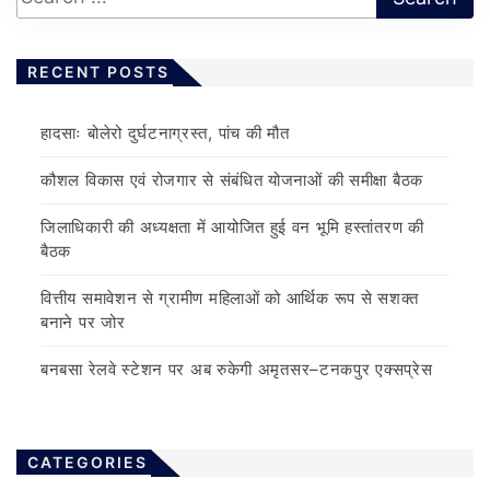
RECENT POSTS
हादसाः बोलेरो दुर्घटनाग्रस्त, पांच की मौत
कौशल विकास एवं रोजगार से संबंधित योजनाओं की समीक्षा बैठक
जिलाधिकारी की अध्यक्षता में आयोजित हुई वन भूमि हस्तांतरण की
बैठक
वित्तीय समावेशन से ग्रामीण महिलाओं को आर्थिक रूप से सशक्त
बनाने पर जोर
बनबसा रेलवे स्टेशन पर अब रुकेगी अमृतसर–टनकपुर एक्सप्रेस
CATEGORIES