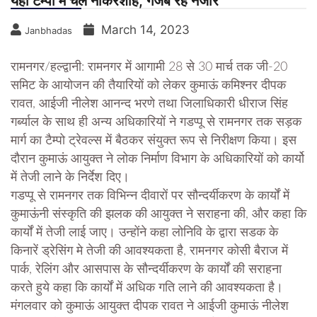
यहां टैम्पो में चले नौकरशाह, गजब रहे नजारे
March 14, 2023
Janbhadas
रामनगर/हल्द्वानी: रामनगर में आगामी 28 से 30 मार्च तक जी-20
समिट के आयोजन की तैयारियों को लेकर कुमाऊं कमिश्नर दीपक
रावत, आईजी नीलेश आनन्द भरणे तथा जिलाधिकारी धीराज सिंह
गर्ब्याल के साथ ही अन्य अधिकारियों ने गडप्पू से रामनगर तक सड़क
मार्ग का टैम्पो ट्रेवल्स में बैठकर संयुक्त रूप से निरीक्षण किया। इस
दौरान कुमाऊं आयुक्त ने लोक निर्माण विभाग के अधिकारियों को कार्यो
में तेजी लाने के निर्देश दिए।
गडप्पू से रामनगर तक विभिन्न दीवारों पर सौन्दर्यीकरण के कार्यों में
कुमाऊंनी संस्कृति की झलक की आयुक्त ने सराहना की, और कहा कि
कार्यों में तेजी लाई जाए। उन्होंने कहा लोनिवि के द्वारा सडक के
किनारें ड्रेसिंग मे तेजी की आवश्यकता है, रामनगर कोसी बैराज में
पार्क, रेलिंग और आसपास के सौन्दर्यीकरण के कार्यों की सराहना
करते हुये कहा कि कार्यों में अधिक गति लाने की आवश्यकता है।
मंगलवार को कुमाऊं आयुक्त दीपक रावत ने आईजी कुमाऊं नीलेश