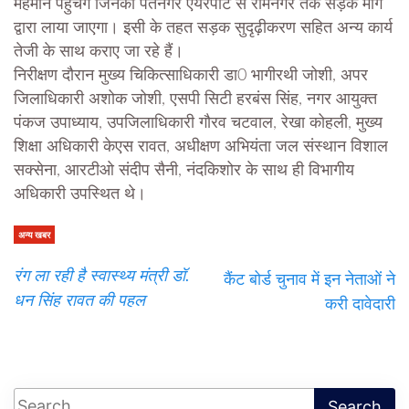
मेहमान पहुंचेंगे जिनको पंतनगर एयरपोर्ट से रामनगर तक सड़क मार्ग
द्वारा लाया जाएगा। इसी के तहत सड़क सुदृढ़ीकरण सहित अन्य कार्य
तेजी के साथ कराए जा रहे हैं।
निरीक्षण दौरान मुख्य चिकित्साधिकारी डा0 भागीरथी जोशी, अपर
जिलाधिकारी अशोक जोशी, एसपी सिटी हरबंस सिंह, नगर आयुक्त
पंकज उपाध्याय, उपजिलाधिकारी गौरव चटवाल, रेखा कोहली, मुख्य
शिक्षा अधिकारी केएस रावत, अधीक्षण अभियंता जल संस्थान विशाल
सक्सेना, आरटीओ संदीप सैनी, नंदकिशोर के साथ ही विभागीय
अधिकारी उपस्थित थे।
अन्य खबर
रंग ला रही है स्वास्थ्य मंत्री डॉ.
कैंट बोर्ड चुनाव में इन नेताओं ने
धन सिंह रावत की पहल
करी दावेदारी