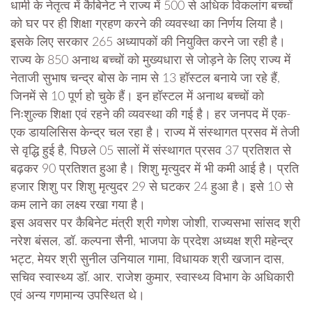
धामी के नेतृत्व में कैबिनेट ने राज्य में 500 से अधिक विकलांग बच्चों
को घर पर ही शिक्षा ग्रहण करने की व्यवस्था का निर्णय लिया है।
इसके लिए सरकार 265 अध्यापकों की नियुक्ति करने जा रही है।
राज्य के 850 अनाथ बच्चों को मुख्यधारा से जोड़ने के लिए राज्य में
नेताजी सुभाष चन्द्र बोस के नाम से 13 हॉस्टल बनाये जा रहे हैं,
जिनमें से 10 पूर्ण हो चुके हैं। इन हॉस्टल में अनाथ बच्चों को
निःशुल्क शिक्षा एवं रहने की व्यवस्था की गई है। हर जनपद में एक-
एक डायलिसिस केन्द्र चल रहा है। राज्य में संस्थागत प्रसव में तेजी
से वृद्धि हुई है, पिछले 05 सालों में संस्थागत प्रसव 37 प्रतिशत से
बढ़कर 90 प्रतिशत हुआ है। शिशु मृत्युदर में भी कमी आई है। प्रति
हजार शिशु पर शिशु मृत्युदर 29 से घटकर 24 हुआ है। इसे 10 से
कम लाने का लक्ष्य रखा गया है।
इस अवसर पर कैबिनेट मंत्री श्री गणेश जोशी, राज्यसभा सांसद श्री
नरेश बंसल, डॉ. कल्पना सैनी, भाजपा के प्रदेश अध्यक्ष श्री महेन्द्र
भट्ट, मेयर श्री सुनील उनियाल गामा, विधायक श्री खजान दास,
सचिव स्वास्थ्य डॉ. आर. राजेश कुमार, स्वास्थ्य विभाग के अधिकारी
एवं अन्य गणमान्य उपस्थित थे।