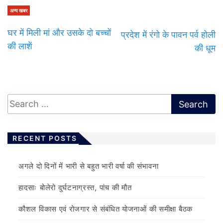
अन्य खबर
घर में मिली मां और उसके दो बच्चों
प्रदेश में रंगो के पावन पर्व होली
की लाशें
की धूम
RECENT POSTS
अगले दो दिनों में भारी से बहुत भारी वर्षा की संभावना
हादसाः बोलेरो दुर्घटनाग्रस्त, पांच की मौत
कौशल विकास एवं रोजगार से संबंधित योजनाओं की समीक्षा बैठक