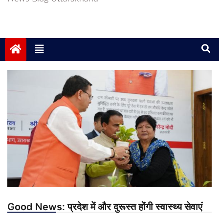
Good News: प्रदेश में और दुरूस्त होंगी स्वास्थ्य सेवाएं