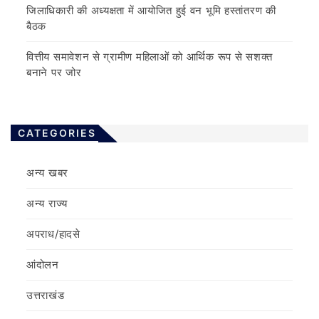
जिलाधिकारी की अध्यक्षता में आयोजित हुई वन भूमि हस्तांतरण की
बैठक
वित्तीय समावेशन से ग्रामीण महिलाओं को आर्थिक रूप से सशक्त
बनाने पर जोर
CATEGORIES
अन्य खबर
अन्य राज्य
अपराध/हादसे
आंदोलन
उत्तराखंड