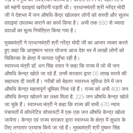
को महंगी दवाइयां खरीदनी पड़ती थी। प्रधानमंत्री श्री नरेंद्र मोदी
जी ने देशभर में जन औषधि केंद्र खोलकर लोगों को सस्ती और सुलभ
दवाइयां उपलब्ध कराने का कार्य किया है। अभी तक 850 से ज्यादा
दवाओं का मूल्य नियंत्रित किया गया है।
मुख्यमंत्री ने प्रधानमंत्री श्री नरेंद्र मोदी जी का आभार व्यक्त करते
हुए कहा कि आयुष्मान भारत योजना आज देश भर में लाखों लोगों को
चिकित्सा के क्षेत्र में फायदा पहुँचा रही है।
स्वास्थ्य मंत्री डॉ. धन सिंह रावत ने कहा कि राज्य में जो भी जन
औषधि केन्द्र खोले जा रहे हैं, उनमें सरकार द्वारा 05 लाख रूपये की
सहायता दी जाती है। गरीबों को बेहतर स्वास्थ्य सुविधा देने में जन
औषधि केन्द्र महत्वपूर्ण भूमिका निभा रहे हैं। राज्य को अभी 400 जन
औषधि केन्द्र खोलने का लक्ष्य मिला है, 225 जन औषधि केन्द्र खोले
जा चुके हैं। स्वास्थ्य मंत्री ने कहा कि राज्य की सभी 670 न्याय
पंचायतों में कोपरेटिव सोसायटी में एक-एक जन औषधि केन्द्र खोला
जायेगा। केन्द्र एवं राज्य सरकार द्वारा स्वास्थ्य के क्षेत्र में सुधार के
लिए लगातार प्रयास किये जा रहे हैं। मुख्यमंत्री श्री पुष्कर सिंह