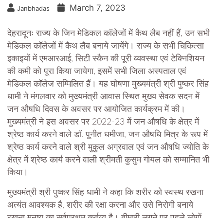
March 7, 2023
Janbhadas
देहरादूनः राज्य के जिन मेडिकल कॉलेजों में कैथ लैब नहीं हैं, उन सभी
मेडिकल कॉलेजों में कैथ लैब बनाये जायेंगे। राज्य के सभी चिकित्सा
इकाइयों में एमआरआई, सिटी स्कैन की पूरी व्यवस्था एवं टेक्निशियन
की कमी को पूरा किया जायेगा, इसमें सभी जिला अस्पताल एवं
मेडिकल कॉलेज सम्मिलित हैं। यह घोषणा मुख्यमंत्री श्री पुष्कर सिंह
धामी ने मंगलवार को मुख्यमंत्री आवास स्थित मुख्य सेवक सदन में
जन औषधि दिवस के अवसर पर आयोजित कार्यक्रम में की।
मुख्यमंत्री ने इस अवसर पर 2022-23 में जन औषधि के क्षेत्र में
श्रेष्ठ कार्य करने वाले डॉ. पूनीत धमीजा, जन औषधि मित्र के रूप में
श्रेष्ठ कार्य करने वाले श्री मुकुल अग्रवाल एवं जन औषधि ज्योति के
क्षेत्र में श्रेष्ठ कार्य करने वाली श्रीमती कुसुम गोयल को सम्मानित भी
किया।
मुख्यमंत्री श्री पुष्कर सिंह धामी ने कहा कि शरीर को स्वस्थ रखना
अत्यंत आवश्यक है, शरीर की रक्षा करना और उसे निरोगी बनाये
रखना मनुष्य का सर्वप्रथम कर्तव्य है। बीमारी लगने पर पहले लोगों