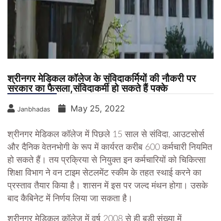
श्रीनगर मेडिकल कॉलेज के संविदाकर्मियों की नौकरी पर
सरकार का फैसला,संविदाकर्मी हो सकते हैं पक्के
May 25, 2022
Janbhadas
श्रीनगर मेडिकल कॉलेज में पिछले 15 साल से संविदा, आउटसोर्स
और दैनिक वेतनभोगी के रूप में कार्यरत करीब 600 कर्मचारी नियमित
हो सकते हैं। तय प्रक्रिया से नियुक्त इन कर्मचारियों को चिकित्सा
शिक्षा विभाग ने वन टाइम सेटलमेंट स्कीम के तहत स्थाई करने का
प्रस्ताव तैयार किया है। शासन में इस पर जल्द मंथन होगा। उसके
बाद कैबिनेट में निर्णय लिया जा सकता है।
श्रीनगर मेडिकल कॉलेज में वर्ष 2008 से ही बड़ी संख्या में