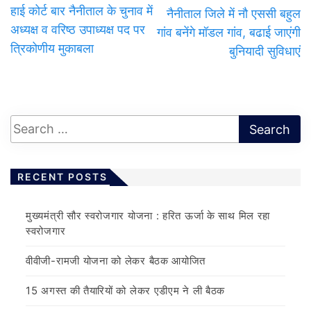
हाई कोर्ट बार नैनीताल के चुनाव में
नैनीताल जिले में नौ एससी बहुल
अध्यक्ष व वरिष्ठ उपाध्यक्ष पद पर
गांव बनेंगे मॉडल गांव, बढाई जाएंगी
त्रिकोणीय मुकाबला
बुनियादी सुविधाएं
RECENT POSTS
मुख्यमंत्री सौर स्वरोजगार योजना : हरित ऊर्जा के साथ मिल रहा
स्वरोजगार
वीवीजी-रामजी योजना को लेकर बैठक आयोजित
15 अगस्त की तैयारियों को लेकर एडीएम ने ली बैठक