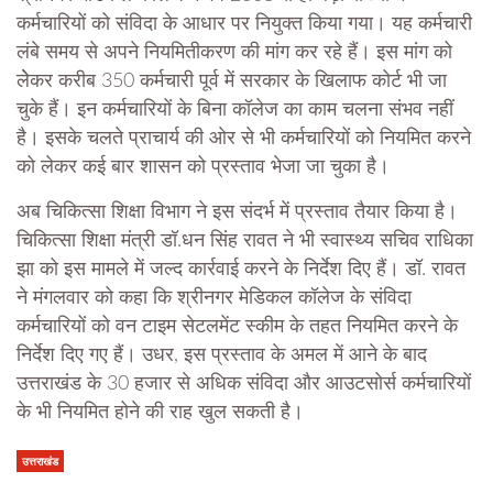
कर्मचारियों को संविदा के आधार पर नियुक्त किया गया। यह कर्मचारी
लंबे समय से अपने नियमितीकरण की मांग कर रहे हैं। इस मांग को
लेेकर करीब 350 कर्मचारी पूर्व में सरकार के खिलाफ कोर्ट भी जा
चुके हैं। इन कर्मचारियों के बिना कॉलेज का काम चलना संभव नहीं
है। इसके चलते प्राचार्य की ओर से भी कर्मचारियों को नियमित करने
को लेकर कई बार शासन को प्रस्ताव भेजा जा चुका है।
अब चिकित्सा शिक्षा विभाग ने इस संदर्भ में प्रस्ताव तैयार किया है।
चिकित्सा शिक्षा मंत्री डॉ.धन सिंह रावत ने भी स्वास्थ्य सचिव राधिका
झा को इस मामले में जल्द कार्रवाई करने के निर्देश दिए हैं। डॉ. रावत
ने मंगलवार को कहा कि श्रीनगर मेडिकल कॉलेज के संविदा
कर्मचारियों को वन टाइम सेटलमेंट स्कीम के तहत नियमित करने के
निर्देश दिए गए हैं। उधर, इस प्रस्ताव के अमल में आने के बाद
उत्तराखंड के 30 हजार से अधिक संविदा और आउटसोर्स कर्मचारियों
के भी नियमित होने की राह खुल सकती है।
उत्तराखंड