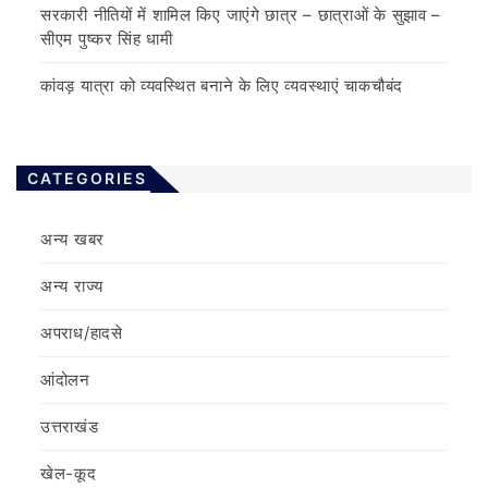
सरकारी नीतियों में शामिल किए जाएंगे छात्र – छात्राओं के सुझाव –
सीएम पुष्कर सिंह धामी
कांवड़ यात्रा को व्यवस्थित बनाने के लिए व्यवस्थाएं चाकचौबंद
CATEGORIES
अन्य खबर
अन्य राज्य
अपराध/हादसे
आंदोलन
उत्तराखंड
खेल-कूद