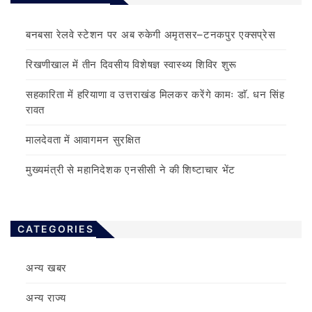
बनबसा रेलवे स्टेशन पर अब रुकेगी अमृतसर–टनकपुर एक्सप्रेस
रिखणीखाल में तीन दिवसीय विशेषज्ञ स्वास्थ्य शिविर शुरू
सहकारिता में हरियाणा व उत्तराखंड मिलकर करेंगे कामः डाॅ. धन सिंह
रावत
मालदेवता में आवागमन सुरक्षित
मुख्यमंत्री से महानिदेशक एनसीसी ने की शिष्टाचार भेंट
CATEGORIES
अन्य खबर
अन्य राज्य