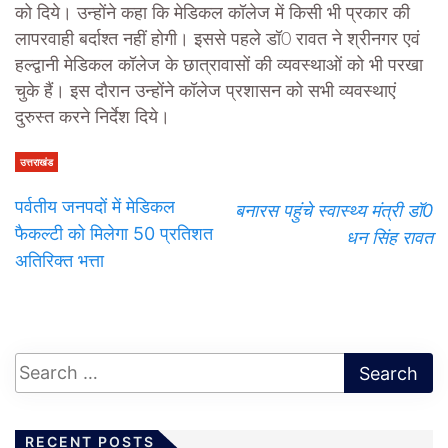
को दिये। उन्होंने कहा कि मेडिकल कॉलेज में किसी भी प्रकार की
लापरवाही बर्दाश्त नहीं होगी। इससे पहले डॉ0 रावत ने श्रीनगर एवं
हल्द्वानी मेडिकल कॉलेज के छात्रावासों की व्यवस्थाओं को भी परखा
चुके हैं। इस दौरान उन्होंने कॉलेज प्रशासन को सभी व्यवस्थाएं
दुरुस्त करने निर्देश दिये।
उत्तराखंड
पर्वतीय जनपदों में मेडिकल
बनारस पहुंचे स्वास्थ्य मंत्री डॉ0
फैकल्टी को मिलेगा 50 प्रतिशत
धन सिंह रावत
अतिरिक्त भत्ता
RECENT POSTS