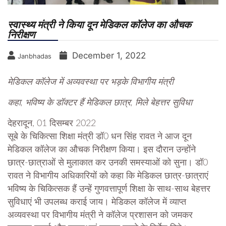
स्वास्थ्य मंत्री ने किया दून मेडिकल कॉलेज का औचक
निरीक्षण
December 1, 2022
Janbhadas
मेडिकल कॉलेज में अव्यवस्था पर भड़के विभागीय मंत्री
कहा, भविष्य के डॉक्टर हैं मेडिकल छात्र, मिले बेहत्तर सुविधा
देहरादून, 01 दिसम्बर 2022
सूबे के चिकित्सा शिक्षा मंत्री डॉ0 धन सिंह रावत ने आज दून
मेडिकल कॉलेज का औचक निरीक्षण किया। इस दौरान उन्होंने
छात्र-छात्राओं से मुलाकात कर उनकी समस्याओं को सुना। डॉ0
रावत ने विभागीय अधिकारियों को कहा कि मेडिकल छात्र-छात्राएं
भविष्य के चिकित्सक हैं उन्हें गुणवत्तापूर्ण शिक्षा के साथ-साथ बेहत्तर
सुविधाएं भी उपलब्ध कराई जाय। मेडिकल कॉलेज में व्याप्त
अव्यवस्था पर विभागीय मंत्री ने कॉलेज प्रशासन को जमकर