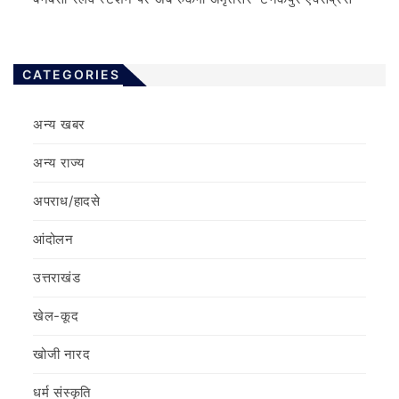
CATEGORIES
अन्य खबर
अन्य राज्य
अपराध/हादसे
आंदोलन
उत्तराखंड
खेल-कूद
खोजी नारद
धर्म संस्कृति