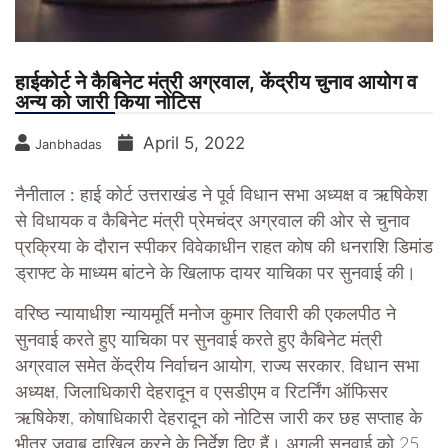
हाईकोर्ट ने कैबिनेट मंत्री अग्रवाल, केंद्रीय चुनाव आयोग व
अन्य को जारी किया नोटिस
April 5, 2022
Janbhadas
नैनीताल :
हाई कोर्ट उत्तराखंड ने पूर्व विधान सभा अध्यक्ष व ऋषिकेश
से विधायक व कैबिनेट मंत्री प्रेमचंद्र अग्रवाल की ओर से चुनाव
प्रक्रिया के दौरान स्पीकर विवेकाधीन राहत कोष की धनराशि डिमांड
ड्राफ्ट के माध्यम बांटने के खिलाफ दायर याचिका पर सुनवाई की।
वरिष्ठ न्यायाधीश न्यायमूर्ति मनोज कुमार तिवारी की एकलपीठ ने
सुनवाई करते हुए याचिका पर सुनवाई करते हुए कैबिनेट मंत्री
अग्रवाल समेत केंद्रीय निर्वाचन आयोग, राज्य सरकार, विधान सभा
अध्यक्ष, जिलाधिकारी देहरादून व एसडीएम व रिटर्निंग ऑफिसर
ऋषिकेश, कोषाधिकारी देहरादून को नोटिस जारी कर छह सप्ताह के
भीतर जवाब दाखिल करने के निर्देश दिए हैं। अगली सुनवाई को 25