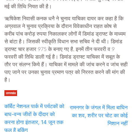
मई की तिथि नियत की है।
ऋषिकेश निवासी कनक धनै ने चुनाव याचिका दायर कर कहा है कि
अग्रवाल ने चुनाव प्रक्रिया के दौरान विवेकाधीन राहत कोष से
करीब पांच करोड़ रुपया निकालकर लोगों में डिमांड ड्राफ्ट के माध्यम
से बांटा है। जिसकी स्वीकृति विधान सभा सचिव ने दी थी। डिमांड
ड्राफ्ट चार हजार 975 के बनाए गए है, इनमें तीन फरवरी व 9
फरवरी की तिथि डाली गई है। डिमांड ड्राफ्ट याचिका में सबूत के
तौर पर संलग्न किये हैं। याचिका में मामले की जांच करने व जांच सही
पाए जाने पर उनका चुनाव प्रमाण पत्र को निरस्त करने की मांग की
है।
उत्तराखंड
कॉर्बेट नेशनल पार्क में पर्यटकों को
रामनगर के जंगल में मिला बाघिन
बाघ-वन्य जीवों के दीदार को
का शव, शरीर पर चोट का कोई
करना होगा इंतजार, 14 जून तक
निशान नहीं
फुल है बुकिंग