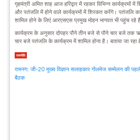
गृहमंत्री अमित शाह आज हरिद्वार में रहकर विभिन्न कार्यक्रमों म
और पतंजलि में होने वाले कार्यक्रमों में शिरकत करेंगे। पतंजलि 
शामिल होने के लिएं आरएसएस प्रमुख मोहन भागवत भी पहुंच रहे ह
कार्यक्रम के अनुसार दोपहर पौने तीन बजे से पौने चार बजे तक ऋषिक
चार बजे पतंजलि के कार्यक्रम में शामिल होना है। बताया जा रहा है क
राजनीति
रामनग: जी-20 मुख्य विज्ञान सलाहकार गोलमेज सम्मेलन की पहल
बैठक