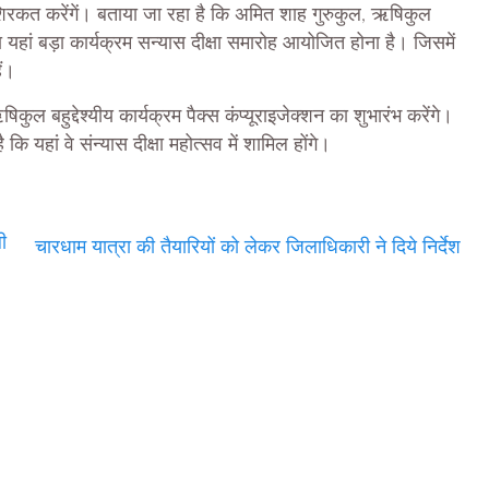
ें शिरकत करेंगें। बताया जा रहा है कि अमित शाह गुरुकुल, ऋषिकुल
का यहां बड़ा कार्यक्रम सन्यास दीक्षा समारोह आयोजित होना है। जिसमें
ैं।
ुल बहुद्देश्यीय कार्यक्रम पैक्स कंप्यूराइजेक्शन का शुभारंभ करेंगे।
ि यहां वे संन्यास दीक्षा महोत्सव में शामिल होंगे।
ी
चारधाम यात्रा की तैयारियों को लेकर जिलाधिकारी ने दिये निर्देश