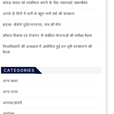
कांवड़ यात्रा को व्यवस्थित बनाने के लिए व्यवस्थाएं चाकचौबंद
अगले दो दिनों में भारी से बहुत भारी वर्षा की संभावना
हादसाः बोलेरो दुर्घटनाग्रस्त, पांच की मौत
कौशल विकास एवं रोजगार से संबंधित योजनाओं की समीक्षा बैठक
जिलाधिकारी की अध्यक्षता में आयोजित हुई वन भूमि हस्तांतरण की
बैठक
CATEGORIES
अन्य खबर
अन्य राज्य
अपराध/हादसे
आंदोलन