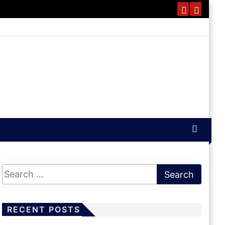
RECENT POSTS