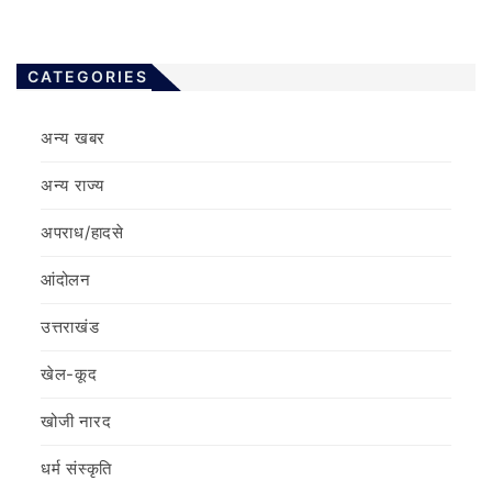
CATEGORIES
अन्य खबर
अन्य राज्य
अपराध/हादसे
आंदोलन
उत्तराखंड
खेल-कूद
खोजी नारद
धर्म संस्कृति