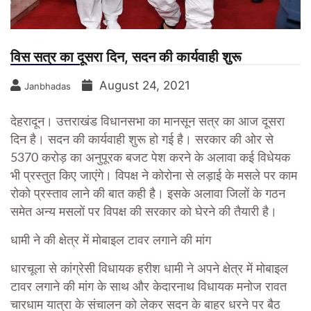
विस सत्र का दूसरा दिन, सदन की कार्यवाही शुरू
August 24, 2021
Janbhadas
देहरादून। उत्तराखंड विधानसभा का मानसून सत्र का आज दूसरा
दिन है। सदन की कार्यवाही शुरू हो गई है। सरकार की ओर से
5370 करोड़ का अनुपूरक बजट पेश करने के अलावा कई विधेयक
भी प्रस्तुत किए जाएंगे। विपक्ष ने कोरोना से लड़ाई के मसले पर काम
रोको प्रस्ताव लाने की बात कही है। इसके अलावा जिलों के गठन
समेत अन्य मसलों पर विपक्ष की सरकार को घेरने की तैयारी है।
धामी ने की क्षेत्र में मोबाइल टावर लगाने की मांग
धारचूला से कांग्रेसी विधायक हरीश धामी ने अपने क्षेत्र में मोबाइल
टावर लगाने की मांग के साथ और केदारनाथ विधायक मनोज रावत
चारधाम यात्रा के संचालन को लेकर सदन के बाहर धरने पर बैठ