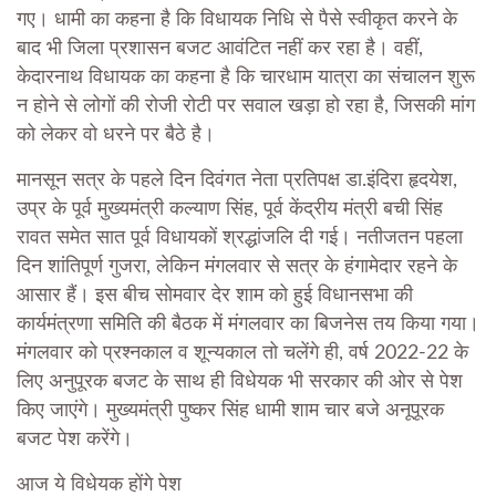
गए। धामी का कहना है कि विधायक निधि से पैसे स्वीकृत करने के
बाद भी जिला प्रशासन बजट आवंटित नहीं कर रहा है। वहीं,
केदारनाथ विधायक का कहना है कि चारधाम यात्रा का संचालन शुरू
न होने से लोगों की रोजी रोटी पर सवाल खड़ा हो रहा है, जिसकी मांग
को लेकर वो धरने पर बैठे है।
मानसून सत्र के पहले दिन दिवंगत नेता प्रतिपक्ष डा.इंदिरा हृदयेश,
उप्र के पूर्व मुख्यमंत्री कल्याण सिंह, पूर्व केंद्रीय मंत्री बची सिंह
रावत समेत सात पूर्व विधायकों श्रद्धांजलि दी गई। नतीजतन पहला
दिन शांतिपूर्ण गुजरा, लेकिन मंगलवार से सत्र के हंगामेदार रहने के
आसार हैं। इस बीच सोमवार देर शाम को हुई विधानसभा की
कार्यमंत्रणा समिति की बैठक में मंगलवार का बिजनेस तय किया गया।
मंगलवार को प्रश्नकाल व शून्यकाल तो चलेंगे ही, वर्ष 2022-22 के
लिए अनुपूरक बजट के साथ ही विधेयक भी सरकार की ओर से पेश
किए जाएंगे। मुख्यमंत्री पुष्कर सिंह धामी शाम चार बजे अनूपूरक
बजट पेश करेंगे।
आज ये विधेयक होंगे पेश