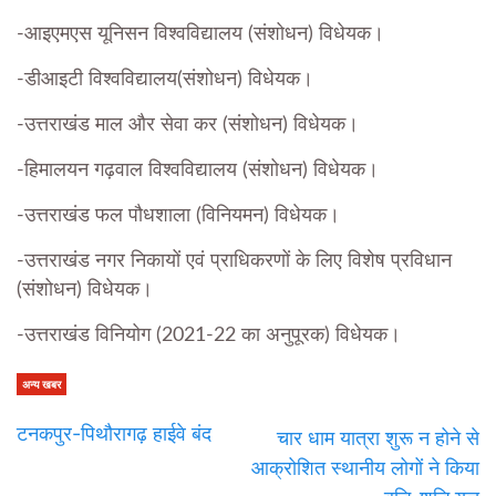
-आइएमएस यूनिसन विश्वविद्यालय (संशोधन) विधेयक।
-डीआइटी विश्वविद्यालय(संशोधन) विधेयक।
-उत्तराखंड माल और सेवा कर (संशोधन) विधेयक।
-हिमालयन गढ़वाल विश्वविद्यालय (संशोधन) विधेयक।
-उत्तराखंड फल पौधशाला (विनियमन) विधेयक।
-उत्तराखंड नगर निकायों एवं प्राधिकरणों के लिए विशेष प्रविधान
(संशोधन) विधेयक।
-उत्तराखंड विनियोग (2021-22 का अनुपूरक) विधेयक।
अन्य खबर
टनकपुर-पिथौरागढ़ हाईवे बंद
चार धाम यात्रा शुरू न होने से
आक्रोशित स्थानीय लोगों ने किया