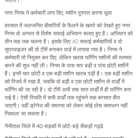
जाएगा।
नगर निगम ने कर्मचारी लगा दिए, मशीन दुरुस्त करना भूला
बरसात में जलजनित बीमारियों के फैलने के खतरे को देखते हुए नगर
निगम दो अगस्त से विशेष सफाई अभियान चलाए हुए है। अभियान को
तीन माह तक चलना है। इसके लिए 40 सफाई कर्मचारियों व दो
सुपरवाइजर की दो टीमें बनाकर वार्ड में लगाया गया है। निगम ने
कर्मचारी तो नियुक्त कर दिए, लेकिन खराब फॉगिंग मशीनों की मरम्मत
करने की सुध नहीं ली। निगम के पास चार बड़ी व पांच छोटी मशीनें
हैं। इनमें चार छोटी व एक बड़ी मशीन खराब पड़ी है। एक बड़ी मशीन
को रिजर्व में रखा है, जबकि दो बड़ी व एक छोटी मशीन से वार्डों में
फॉगिंग की जा रही है। दो टीमें अभी तक सात वार्डों में ही फॉगिंग करा
पाई है। ऐसी स्थिति में सभी वार्डों तक पहुंचने तक बरसात बीत
जाएगी। वहीं ड्रेनेज की समस्या को लेकर कोई ठोस समाधान नहीं
निकाला जा सकता है।
नैनीताल जिले में 40 सड़कों में छोटे-बड़े सैकड़ों गड्ढे