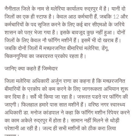
नैनीताल जिले के नाम से मलेरिया कार्यालय रुद्रपुर में है। यानी दो
जिलों का एक ही स्टाफ है। केवल आठ कर्मचारी हैं, जबकि 12 और
कर्मचारियों के पद सृजित करने के लिए कई बार सीएमओ के जरिये
शासन को पत्र भेजा गया है। इसके बावजूद कुछ नहीं हुआ। दोनों
जिलों के लिए केवल नौ फॉगिंग मशीनें हैं। इसमें भी दो खराब हैं।
जबकि दोनों जिलों में मच्छरजनित बीमारियां मलेरिया, डेंगू,
चिकनगुनिया का जबरदस्त प्रकोप रहता है।
जानिए क्‍या कहते हैं जिम्‍मेदार
जिला मलेरिया अधिकारी अर्जुन राणा का कहना है कि मच्छरजनित
बीमारियों के प्रकोप को कम करने के लिए जागरूकता अभियान शुरू
कर दिया है। सर्वे भी किया जा रहा है। जरूरत पडऩे पर फॉगिंग की
जाएगी। फिलहाल हमारे पास सात मशीनें हैं। वरिष्ठ नगर स्वास्थ्य
अधिकारी डा. मनोज कांडपाल ने कहा कि फॉगिंग मशीन रिपेयर करने
का काम अकेले रुद्रपुर में होता है। सामान नहीं मिलने से थोड़ी
परेशानी आ रही है। जल्द ही सभी मशीनों को ठीक करा लिया