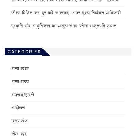
फील्ड विजिट कर दूर करें समस्याएंः अपर मुख्य निर्वाचन अधिकारी
प्रकृति और आधुनिकता का अनूठा संगम बनेगा राष्ट्रपति उद्यान
CATEGORIES
अन्य खबर
अन्य राज्य
अपराध/हादसे
आंदोलन
उत्तराखंड
खेल-कूद