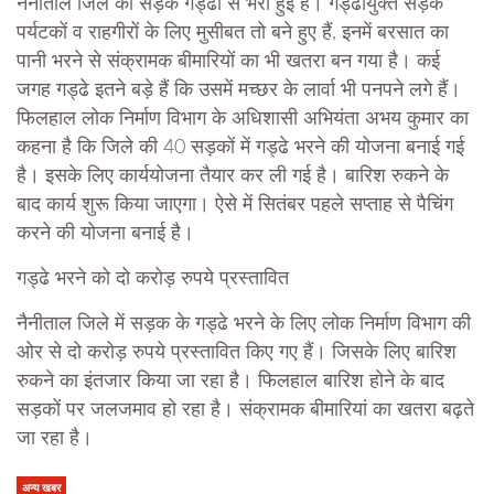
नैनीताल जिले की सड़के गड्ढों से भरी हुई हैं। गड्ढायुक्त सड़कें
पर्यटकों व राहगीरों के लिए मुसीबत तो बने हुए हैं, इनमें बरसात का
पानी भरने से संक्रामक बीमारियों का भी खतरा बन गया है। कई
जगह गड्ढे इतने बड़े हैं कि उसमें मच्छर के लार्वा भी पनपने लगे हैं।
फिलहाल लोक निर्माण विभाग के अधिशासी अभियंता अभय कुमार का
कहना है कि जिले की 40 सड़कों में गड्ढे भरने की योजना बनाई गई
है। इसके लिए कार्ययोजना तैयार कर ली गई है। बारिश रुकने के
बाद कार्य शुरू किया जाएगा। ऐसे में सितंबर पहले सप्ताह से पैचिंग
करने की योजना बनाई है।
गड्ढे भरने को दो करोड़ रुपये प्रस्तावित
नैनीताल जिले में सड़क के गड्ढे भरने के लिए लोक निर्माण विभाग की
ओर से दो करोड़ रुपये प्रस्तावित किए गए हैं। जिसके लिए बारिश
रुकने का इंतजार किया जा रहा है। फिलहाल बारिश होने के बाद
सड़कों पर जलजमाव हो रहा है। संक्रामक बीमारियां का खतरा बढ़ते
जा रहा है।
अन्य खबर