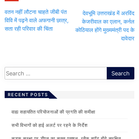
वतन नहीं लौटना चाहते जीबी पंत
देवभूमि उत्तराखंड में अरविंद
विवि में पढ़ने वाले अफगानी छात्र,
केजरीवाल का एलान, कर्नल
सता रही परिवार की चिंता
कोठियाल होंगे मुख्यमंत्री पद के
दावेदार
RECENT POSTS
वाह्य सहायतित परियोजनाओं की प्रगति की समीक्षा
सभी विभागों को हाई अलर्ट पर रहने के निर्देश
सड़क सुरक्षा पर डीएम का सख्त एक्शन, ब्लैक स्पॉट होंगे सुरक्षित