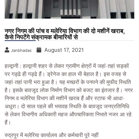
नगर निगम की पांच व मलेरिया विभाग की दो मशीनें खराब,
कैसे निपटेंगे संक्रामक बीमारियों से
August 17, 2021
Janbhadas
हल्द्वानी :
हल्‍द्वानी शहर से लेकर ग्रामीण क्षेत्रों में जहां-तहां सड़कों
पर गड्ढे ही गड्ढे हैं। ड्रेनेज का हाल भी बेहाल है। इस वजह से
जहां-तहां पानी भरा हुआ है। यह मच्छरों के पनपने की मुफीद स्थिति
है। इसके बावजूद लोक निर्माण विभाग को बजट का इंतजार है। नगर
निगम व मलेरिया विभाग की मशीनें खराब हैं और स्टाफ भी आधा-
अधूरा। दो साल पहले की भयावह स्थिति के बावजूद जनप्रतिनिधि
से लेकर विभागीय अधिकारी महज औपचारिकता निभाते नजर आ रहे
हैं।
रुद्रपुर में मलेरिया कार्यालय और कर्मचारी पूरे नहीं