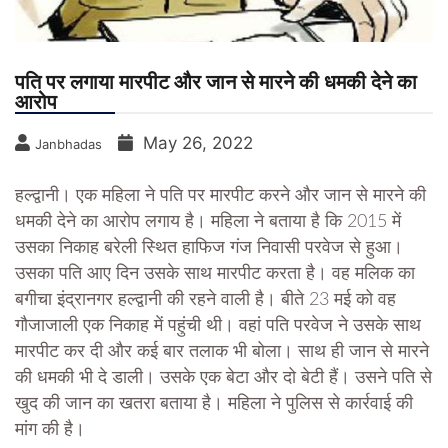
पति पर लगाया मारपीट और जान से मारने की धमकी देने का
आरोप
May 26, 2022
Janbhadas
हल्द्वानी। एक महिला ने पति पर मारपीट करने और जान से मारने की
धमकी देने का आरोप लगाय है। महिला ने बताया है कि 2015 में
उसका निकाह बरेली स्थित हाफिज गंज निवासी परवेज से हुआ।
उसका पति आए दिन उसके साथ मारपीट करता है। वह मलिक का
बगीचा इंद्रानगर हल्द्वानी की रहने वाली है। बीते 23 मई को वह
गौजाजाली एक निकाह में पहुंची थी। वहां पति परवेज ने उसके साथ
मारपीट कर दी और कई बार तलाक भी बोला। साथ ही जान से मारने
की धमकी भी दे डाली। उसके एक बेटा और दो बेटी हैं। उसने पति से
खुद की जान का खतरा बताया है। महिला ने पुलिस से कार्रवाई की
मांग की है।