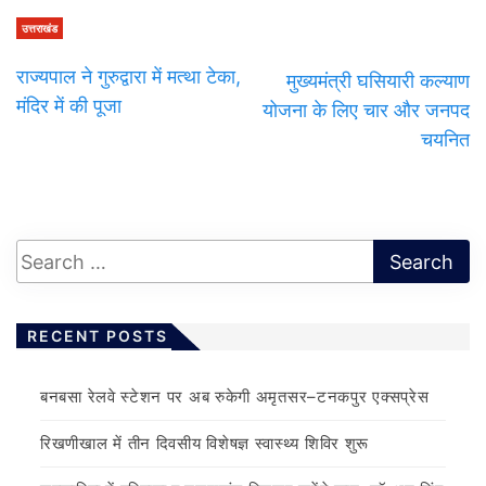
उत्तराखंड
राज्यपाल ने गुरुद्वारा में मत्था टेका,
मुख्यमंत्री घसियारी कल्याण
मंदिर में की पूजा
योजना के लिए चार और जनपद
चयनित
RECENT POSTS
बनबसा रेलवे स्टेशन पर अब रुकेगी अमृतसर–टनकपुर एक्सप्रेस
रिखणीखाल में तीन दिवसीय विशेषज्ञ स्वास्थ्य शिविर शुरू