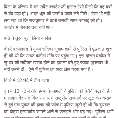
विला के परिसर में बने सर्वेंट क्वार्टर की हालत ऐसी मिली कि वह वर्षों
से बंद पड़ा हो। अंदर धूल की परतें व जाले लगे मिले। ऐसा भी नहीं
लग रहा था कि राजकुमार ने कभी उसकी साफ-सफाई की हो।
क्वार्टर में बिस्तर तक नहीं था।
पति ने तुरंत बुला लिया वकील
दोहरे हत्याकांड में मुख्य संदिग्ध सुभाष शर्मा से पुलिस ने पूछताछ शुरू
ही की थी कि उनके वकील मौके पर पहुंच गए। इस दौरान वकील ने
सुभाष की तबीयत खराब होने का हवाला देते हुए ज्यादा पूछताछ भी
नहीं करने दी। ऐसे में पुलिस का शक और गहरा गया है।
जिले में 12 घंटे में तीन हत्या
दून में 12 घंटे में तीन हत्या के मामलों ने पुलिस की बेचैनी बढ़ा दी है।
मंगलवार देर रात विकासनगर में राष्ट्रीय राजमार्ग पर लूट के मकसद
से हुई एक युवक की हत्या की जांच में पुलिस जुटी ही थी कि बुधवार
को दोहरा हत्याकांड सामने आने से उलझने और बढ़ गईं। पुलिस अभी