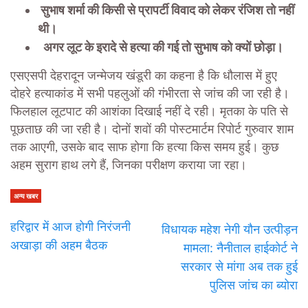
सुभाष शर्मा की किसी से प्रापर्टी विवाद को लेकर रंजिश तो नहीं
थी।
अगर लूट के इरादे से हत्या की गई तो सुभाष को क्यों छोड़ा।
एसएसपी देहरादून जन्मेजय खंडूरी का कहना है कि धौलास में हुए
दोहरे हत्याकांड में सभी पहलुओं की गंभीरता से जांच की जा रही है।
फिलहाल लूटपाट की आशंका दिखाई नहीं दे रही। मृतका के पति से
पूछताछ की जा रही है। दोनों शवों की पोस्टमार्टम रिपोर्ट गुरुवार शाम
तक आएगी, उसके बाद साफ होगा कि हत्या किस समय हुई। कुछ
अहम सुराग हाथ लगे हैं, जिनका परीक्षण कराया जा रहा।
अन्य खबर
हरिद्वार में आज होगी निरंजनी
विधायक महेश नेगी यौन उत्पीड़न
अखाड़ा की अहम बैठक
मामला: नैनीताल हाईकोर्ट ने
सरकार से मांगा अब तक हुई
पुलिस जांच का ब्योरा