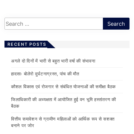
RECENT POSTS
अगले दो दिनों में भारी से बहुत भारी वर्षा की संभावना
हादसाः बोलेरो दुर्घटनाग्रस्त, पांच की मौत
कौशल विकास एवं रोजगार से संबंधित योजनाओं की समीक्षा बैठक
जिलाधिकारी की अध्यक्षता में आयोजित हुई वन भूमि हस्तांतरण की
बैठक
वित्तीय समावेशन से ग्रामीण महिलाओं को आर्थिक रूप से सशक्त
बनाने पर जोर