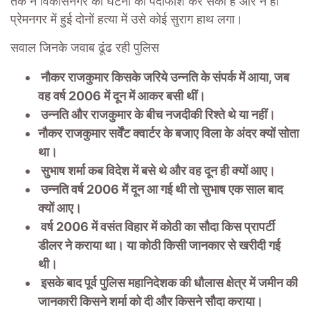
तक न विकासनगर की घटना का पर्दाफाश कर सकी है और न ही
प्रेमनगर में हुई दोनों हत्या में उसे कोई सुराग हाथ लगा।
सवाल जिनके जवाब ढूंढ रही पुलिस
नौकर राजकुमार किसके जरिये उन्नति के संपर्क में आया, जब
वह वर्ष 2006 में दून में आकर बसी थीं।
उन्नति और राजकुमार के बीच नजदीकी रिश्ते थे या नहीं।
नौकर राजकुमार सर्वेंट क्वार्टर के बजाए विला के अंदर क्यों सोता
था।
सुभाष शर्मा कब विदेश में बसे थे और वह दून ही क्यों आए।
उन्नति वर्ष 2006 में दून आ गई थी तो सुभाष एक साल बाद
क्यों आए।
वर्ष 2006 में वसंत विहार में कोठी का सौदा किस प्रापर्टी
डीलर ने कराया था। या कोठी किसी जानकार से खरीदी गई
थी।
इसके बाद पूर्व पुलिस महानिदेशक की धौलास क्षेत्र में जमीन की
जानकारी किसने शर्मा को दी और किसने सौदा कराया।