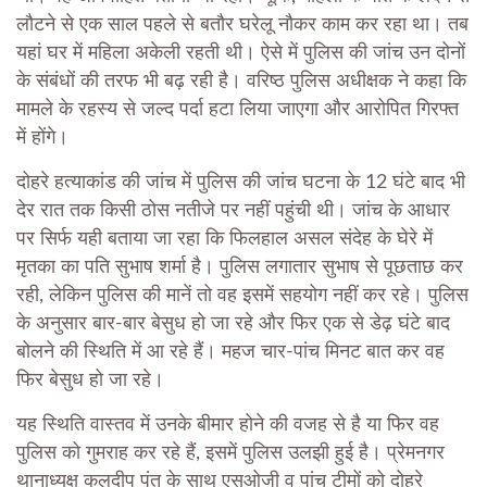
लौटने से एक साल पहले से बतौर घरेलू नौकर काम कर रहा था। तब
यहां घर में महिला अकेली रहती थी। ऐसे में पुलिस की जांच उन दोनों
के संबंधों की तरफ भी बढ़ रही है। वरिष्ठ पुलिस अधीक्षक ने कहा कि
मामले के रहस्य से जल्द पर्दा हटा लिया जाएगा और आरोपित गिरफ्त
में होंगे।
दोहरे हत्याकांड की जांच में पुलिस की जांच घटना के 12 घंटे बाद भी
देर रात तक किसी ठोस नतीजे पर नहीं पहुंची थी। जांच के आधार
पर सिर्फ यही बताया जा रहा कि फिलहाल असल संदेह के घेरे में
मृतका का पति सुभाष शर्मा है। पुलिस लगातार सुभाष से पूछताछ कर
रही, लेकिन पुलिस की मानें तो वह इसमें सहयोग नहीं कर रहे। पुलिस
के अनुसार बार-बार बेसुध हो जा रहे और फिर एक से डेढ़ घंटे बाद
बोलने की स्थिति में आ रहे हैं। महज चार-पांच मिनट बात कर वह
फिर बेसुध हो जा रहे।
यह स्थिति वास्तव में उनके बीमार होने की वजह से है या फिर वह
पुलिस को गुमराह कर रहे हैं, इसमें पुलिस उलझी हुई है। प्रेमनगर
थानाध्यक्ष कुलदीप पंत के साथ एसओजी व पांच टीमों को दोहरे