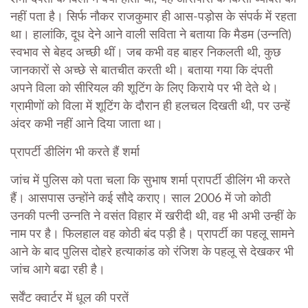
नहीं पता है। सिर्फ नौकर राजकुमार ही आस-पड़ोस के संपर्क में रहता
था। हालांकि, दूध देने आने वाली सविता ने बताया कि मैडम (उन्नति)
स्वभाव से बेहद अच्छी थीं। जब कभी वह बाहर निकलती थी, कुछ
जानकारों से अच्छे से बातचीत करती थी। बताया गया कि दंपती
अपने विला को सीरियल की शूटिंग के लिए किराये पर भी देते थे।
ग्रामीणों को विला में शूटिंग के दौरान ही हलचल दिखती थी, पर उन्हें
अंदर कभी नहीं आने दिया जाता था।
प्रापर्टी डीलिंग भी करते हैं शर्मा
जांच में पुलिस को पता चला कि सुभाष शर्मा प्रापर्टी डीलिंग भी करते
हैं। आसपास उन्होंने कई सौदे कराए। साल 2006 में जो कोठी
उनकी पत्नी उन्नति ने वसंत विहार में खरीदी थी, वह भी अभी उन्हीं के
नाम पर है। फिलहाल
वह कोठी बंद पड़ी है। प्रापर्टी का पहलू सामने
आने के बाद पुलिस दोहरे हत्याकांड को रंजिश के पहलू से देखकर भी
जांच आगे बढा रही है।
सर्वेंट क्वार्टर में धूल की परतें