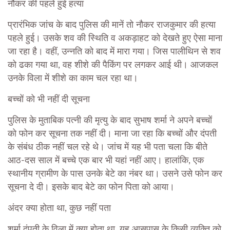
नौकर की पहले हुई हत्या
प्रारंभिक जांच के बाद पुलिस की मानें तो नौकर राजकुमार की हत्या
पहले हुई। उसके शव की स्थिति व अकड़ाहट को देखते हुए ऐसा माना
जा रहा है। वहीं, उन्नति को बाद में मारा गया। जिस पालीथिन से शव
को ढका गया था, वह शीशे की पैकिंग पर लगकर आई थी। आजकल
उनके विला में शीशे का काम चल रहा था।
बच्चों को भी नहीं दी सूचना
पुलिस के मुताबिक पत्नी की मृत्यु के बाद सुभाष शर्मा ने अपने बच्चों
को फोन कर सूचना तक नहीं दी। माना जा रहा कि बच्चों और दंपती
के संबंध ठीक नहीं चल रहे थे। जांच में यह भी पता चला कि बीते
आठ-दस साल में बच्चे एक बार भी यहां नहीं आए। हालांकि, एक
स्थानीय ग्रामीण के पास उनके बेटे का नंबर था। उसने उसे फोन कर
सूचना दे दी। इसके बाद बेटे का फोन पिता को आया।
अंदर क्या होता था, कुछ नहीं पता
शर्मा दंपती के विला में क्या होता था, यह आसपास के किसी व्यक्ति को