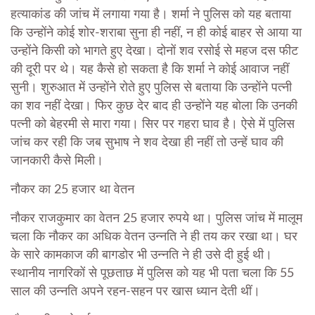
हत्याकांड की जांच में लगाया गया है।
शर्मा ने पुलिस को यह बताया
कि उन्होंने कोई शोर-शराबा सुना ही नहीं, न ही कोई बाहर से आया या
उन्होंने किसी को भागते हुए देखा।
दोनों शव रसोई से महज दस फीट
की दूरी पर थे। यह कैसे हो सकता है कि शर्मा ने कोई आवाज नहीं
सुनी। शुरुआत में उन्होंने रोते हुए पुलिस से बताया कि उन्होंने पत्नी
का शव नहीं देखा। फिर कुछ देर बाद ही उन्होंने यह बोला कि उनकी
पत्नी को बेहरमी से मारा गया। सिर पर गहरा घाव है। ऐसे में पुलिस
जांच कर रही कि जब सुभाष ने शव देखा ही नहीं तो उन्हें घाव की
जानकारी कैसे मिली।
नौकर का 25 हजार था वेतन
नौकर राजकुमार का वेतन 25 हजार रुपये था। पुलिस जांच में मालूम
चला कि नौकर का अधिक वेतन उन्नति ने ही तय कर रखा था। घर
के सारे कामकाज की बागडोर भी उन्नति ने ही उसे दी हुई थी।
स्थानीय नागरिकों से पूछताछ में पुलिस को यह भी पता चला कि 55
साल की उन्नति अपने रहन-सहन पर खास ध्यान देती थीं।