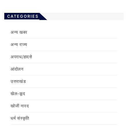
CATEGORIES
अन्य खबर
अन्य राज्य
अपराध/हादसे
आंदोलन
उत्तराखंड
खेल-कूद
खोजी नारद
धर्म संस्कृति