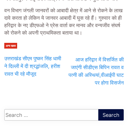
वन विभाग जंगली जानवरों को आबादी क्षेत्र में आने से रोकने के लाख
दावे करता हो लेकिन ये जानवर आबादी में घुस रहे हैं। गुरुवार को ही
हरिद्वार के नए डीएफओ ने प्रेस वार्ता कर मानव और वन्यजीव संघर्ष
को रोकने को अपनी प्राथमिकता बताया था।
अन्य खबर
उत्तराखंड सीएम पुष्कर सिंह धामी
आज हरिद्वार में विसर्जित की
ने दिल्ली में दी श्रद्धांजलि, हरीश
जाएंगी सीडीएस बिपिन रावत व
रावत भी रहे मौजूद
पत्नी की अस्थियां,वीआईपी घाट
पर होगा विसर्जन