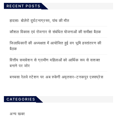
RECENT POSTS
हादसाः बोलेरो दुर्घटनाग्रस्त, पांच की मौत
कौशल विकास एवं रोजगार से संबंधित योजनाओं की समीक्षा बैठक
जिलाधिकारी की अध्यक्षता में आयोजित हुई वन भूमि हस्तांतरण की
बैठक
वित्तीय समावेशन से ग्रामीण महिलाओं को आर्थिक रूप से सशक्त
बनाने पर जोर
बनबसा रेलवे स्टेशन पर अब रुकेगी अमृतसर–टनकपुर एक्सप्रेस
CATEGORIES
अन्य खबर