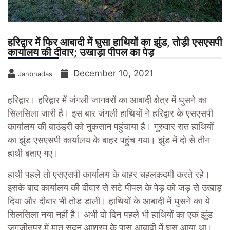
हरिद्वार में फिर आबादी में घुसा हाथियों का झुंड, तोड़ी एसएसपी
कार्यालय की दीवार; उखाड़ा पीपल का पेड़
December 10, 2021
Janbhadas
हरिद्वार।
हरिद्वार में जंगली जानवरों का आबादी क्षेत्र में घुसने का
सिलसिला जारी है। इस बार जंगली हाथियों ने हरिद्वार के एसएसपी
कार्यालय की बाउंड्री को नुकसान पहुंचाया है। गुरुवार रात हाथियों
का झुंड एसएसपी कार्यालय के बाहर पहुंच गया। झुंड में दो से तीन
हाथी बताए गए।
हाथी पहले तो एसएसपी कार्यालय के बाहर चहलकदमी करते रहे।
इसके बाद कार्यालय की दीवार से सटे पीपल के पेड़ को जड़ से उखाड़
दिया और दीवार भी तोड़ डाली। हाथियों के आबादी में घुसने का ये
सिलसिला नया नहीं है। अभी दो दिन पहले भी हाथियों का एक झुंड
जगजीतपुर में मातृ सदन आश्रम के पास आबादी में घुस आया था।