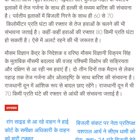
इलाकों में तेज गर्जना के साथ ही हल्की से मध्यम बारिश की संभावना
है। पर्वतीय इलाकों में बिजली गिरने के साथ ही 60 से 70
किलोमीटर प्रति घंटा की रफ्तार से तेज हवाओं के चलने की भी
संभावना जताई है। कहीं-कहीं हवाओं की रफ्तार 80 किमी प्रति घंटा
हो सकती है। ऐसे में अलर्ट रहने की भी जरूरत है।
मौसम विज्ञान केंद्र के निदेशक व वरिष्ठ मौसम विज्ञानी विक्रम सिंह
के मुताबिक मौसमी बदलाव की वजह पश्चिमी विक्षोभ की सक्रियता
और दक्षिण से आ रही नम हवाएं हैं। दो-तीन दिनों तक मैदान से लेकर
पहाड़ तक तेज गर्जना और ओलावृष्टि के साथ बारिश की संभावना है।
राजधानी दून में आंशिक रूप से बादल छाए रहेंगे। राजधानी दून में भी
70 किमी प्रति घंटे की रफ्तार से आंधी की संभावना जताई है।
उत्तराखंड
रांग साइड से आ रहे वाहन ने हाई
बिजली संकट पर नेता प्रतिपक्ष
कोर्ट के समीक्षा अधिकारी के वाहन
यशपाल आर्य ने सीएम धामी को
को मारी टक्कर
घेरा, कहा- 24 घंटे बिजली देने