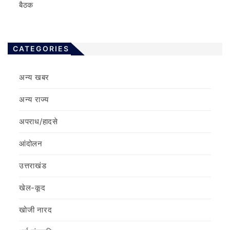
बैठक
CATEGORIES
अन्य खबर
अन्य राज्य
अपराध/हादसे
आंदोलन
उत्तराखंड
खेल-कूद
खोजी नारद