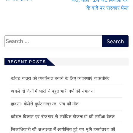
के वादे पर सरकार फेल
RECENT POSTS
कांवड़ यात्रा को व्यवस्थित बनाने के लिए व्यवस्थाएं चाकचौबंद
अगले दो दिनों में भारी से बहुत भारी वर्षा की संभावना
हादसाः बोलेरो दुर्घटनाग्रस्त, पांच की मौत
कौशल विकास एवं रोजगार से संबंधित योजनाओं की समीक्षा बैठक
जिलाधिकारी की अध्यक्षता में आयोजित हुई वन भूमि हस्तांतरण की