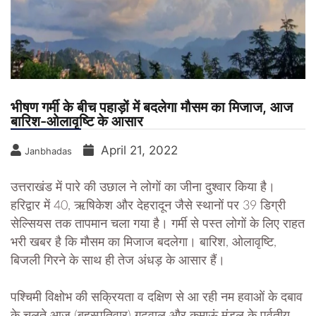
भीषण गर्मी के बीच पहाड़ों में बदलेगा मौसम का मिजाज, आज
बारिश-ओलावृष्टि के आसार
April 21, 2022
Janbhadas
उत्तराखंड में पारे की उछाल ने लोगों का जीना दुश्वार किया है।
हरिद्वार में 40, ऋषिकेश और देहरादून जैसे स्थानों पर 39 डिग्री
सेल्सियस तक तापमान चला गया है। गर्मी से पस्त लोगों के लिए राहत
भरी खबर है कि मौसम का मिजाज बदलेगा। बारिश, ओलावृष्टि,
बिजली गिरने के साथ ही तेज अंधड़ के आसार हैं।
पश्चिमी विक्षोभ की सक्रियता व दक्षिण से आ रही नम हवाओं के दबाव
के चलते आज (बृहस्पतिवार) गढ़वाल और कुमाऊं मंडल के पर्वतीय