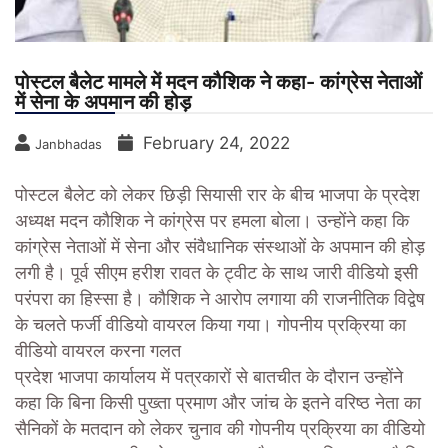
पोस्टल बैलेट मामले में मदन कौशिक ने कहा- कांग्रेस नेताओं
में सेना के अपमान की होड़
February 24, 2022
Janbhadas
पोस्टल बैलेट को लेकर छिड़ी सियासी रार के बीच भाजपा के प्रदेश
अध्यक्ष मदन कौशिक ने कांग्रेस पर हमला बोला। उन्होंने कहा कि
कांग्रेस नेताओं में सेना और संवैधानिक संस्थाओं के अपमान की होड़
लगी है। पूर्व सीएम हरीश रावत के ट्वीट के साथ जारी वीडियो इसी
परंपरा का हिस्सा है। कौशिक ने आरोप लगाया की राजनीतिक विद्वेष
के चलते फर्जी वीडियो वायरल किया गया।
गोपनीय प्रक्रिया का
वीडियो वायरल करना गलत
प्रदेश भाजपा कार्यालय में पत्रकारों से बातचीत के दौरान उन्होंने
कहा कि बिना किसी पुख्ता प्रमाण और जांच के इतने वरिष्ठ नेता का
सैनिकों के मतदान को लेकर चुनाव की गोपनीय प्रक्रिया का वीडियो