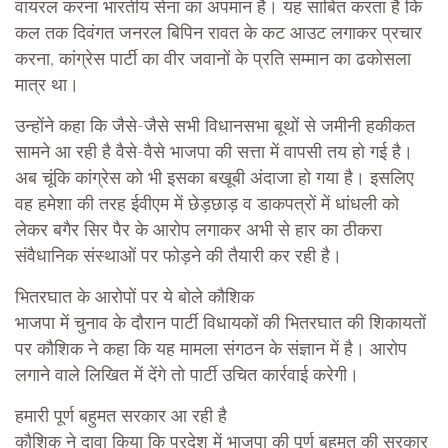
वायरल करना भारतीय सेना का अपमान है। यह साबित करता है कि
कल तक दिवंगत जनरल बिपिन रावत के कट आउट लगाकर प्रचार
करना, कांग्रेस पार्टी का वीर जवानों के प्रति सम्मान का ढकोसला
मात्र था।
उन्होंने कहा कि जैसे-जैसे सभी विधानसभा बूथों से जमीनी हकीकत
सामने आ रही है वैसे-वैसे भाजपा की सत्ता में वापसी तय हो गई है।
अब चूंकि कांग्रेस को भी इसका बखूबी अंदाजा हो गया है। इसलिए
वह हमेशा की तरह ईवीएम में छेड़छाड़ व डाकपत्रों में धांधली को
लेकर बगैर सिर पैर के आरोप लगाकर अभी से हार का ठीकरा
संवैधानिक संस्थाओं पर फोड़ने की तैयारी कर रही है।
भितरघात के आरोपों पर ये बोले कौशिक
भाजपा में चुनाव के दौरान पार्टी विधायकों की भितरघात की शिकायतों
पर कौशिक ने कहा कि यह मामला संगठन के संज्ञान में है। आरोप
लगाने वाले लिखित में देंगे तो पार्टी उचित कार्रवाई करेगी।
हमारी पूर्ण बहुमत सरकार आ रही है
कौशिक ने दावा किया कि प्रदेश में भाजपा की पूर्ण बहुमत की सरकार