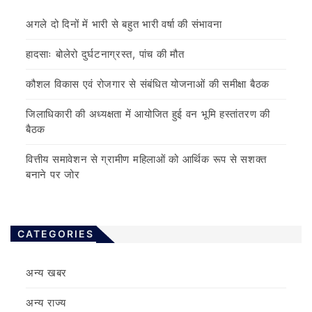
अगले दो दिनों में भारी से बहुत भारी वर्षा की संभावना
हादसाः बोलेरो दुर्घटनाग्रस्त, पांच की मौत
कौशल विकास एवं रोजगार से संबंधित योजनाओं की समीक्षा बैठक
जिलाधिकारी की अध्यक्षता में आयोजित हुई वन भूमि हस्तांतरण की
बैठक
वित्तीय समावेशन से ग्रामीण महिलाओं को आर्थिक रूप से सशक्त
बनाने पर जोर
CATEGORIES
अन्य खबर
अन्य राज्य