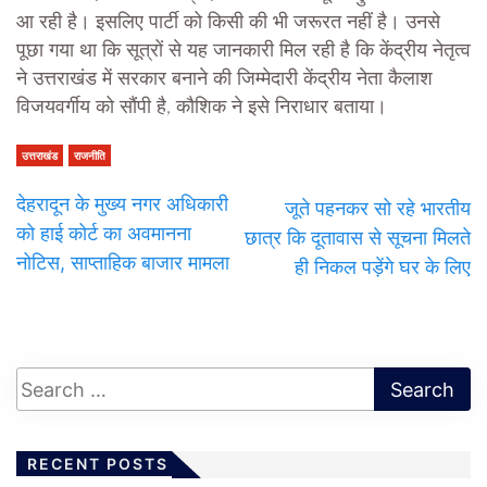
आ रही है। इसलिए पार्टी को किसी की भी जरूरत नहीं है। उनसे
पूछा गया था कि सूत्रों से यह जानकारी मिल रही है कि केंद्रीय नेतृत्व
ने उत्तराखंड में सरकार बनाने की जिम्मेदारी केंद्रीय नेता कैलाश
विजयवर्गीय को सौंपी है, कौशिक ने इसे निराधार बताया।
उत्तराखंड
राजनीति
देहरादून के मुख्य नगर अधिकारी
जूते पहनकर सो रहे भारतीय
को हाई कोर्ट का अवमानना
छात्र कि दूतावास से सूचना मिलते
नोटिस, साप्ताहिक बाजार मामला
ही निकल पड़ेंगे घर के लिए
RECENT POSTS