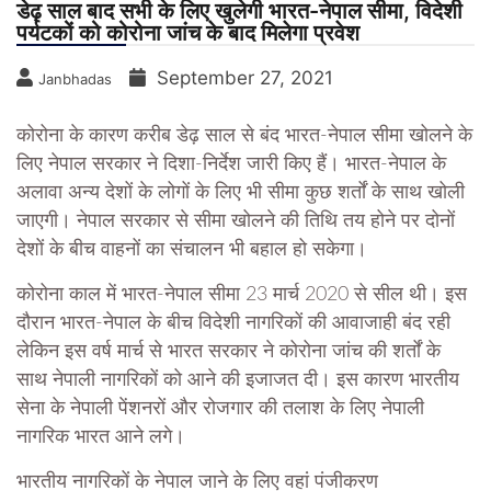
डेढ़ साल बाद सभी के लिए खुलेगी भारत-नेपाल सीमा, विदेशी
पर्यटकों को कोरोना जांच के बाद मिलेगा प्रवेश
September 27, 2021
Janbhadas
कोरोना के कारण करीब डेढ़ साल से बंद भारत-नेपाल सीमा खोलने के
लिए नेपाल सरकार ने दिशा-निर्देश जारी किए हैं। भारत-नेपाल के
अलावा अन्य देशों के लोगों के लिए भी सीमा कुछ शर्तों के साथ खोली
जाएगी। नेपाल सरकार से सीमा खोलने की तिथि तय होने पर दोनों
देशों के बीच वाहनों का संचालन भी बहाल हो सकेगा।
कोरोना काल में भारत-नेपाल सीमा 23 मार्च 2020 से सील थी। इस
दौरान भारत-नेपाल के बीच विदेशी नागरिकों की आवाजाही बंद रही
लेकिन इस वर्ष मार्च से भारत सरकार ने कोरोना जांच की शर्तों के
साथ नेपाली नागरिकों को आने की इजाजत दी। इस कारण भारतीय
सेना के नेपाली पेंशनरों और रोजगार की तलाश के लिए नेपाली
नागरिक भारत आने लगे।
भारतीय नागरिकों के नेपाल जाने के लिए वहां पंजीकरण