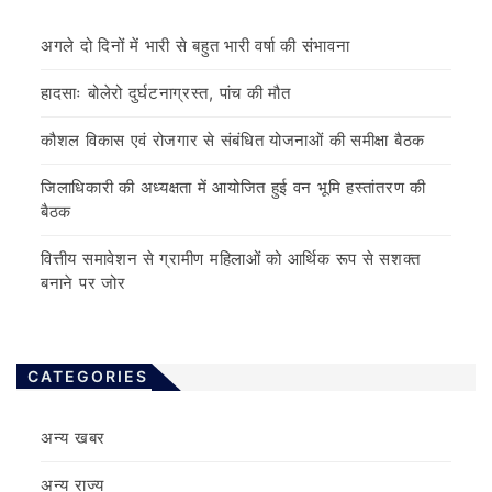
अगले दो दिनों में भारी से बहुत भारी वर्षा की संभावना
हादसाः बोलेरो दुर्घटनाग्रस्त, पांच की मौत
कौशल विकास एवं रोजगार से संबंधित योजनाओं की समीक्षा बैठक
जिलाधिकारी की अध्यक्षता में आयोजित हुई वन भूमि हस्तांतरण की
बैठक
वित्तीय समावेशन से ग्रामीण महिलाओं को आर्थिक रूप से सशक्त
बनाने पर जोर
CATEGORIES
अन्य खबर
अन्य राज्य