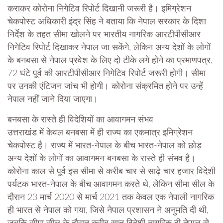
कराकर कोरोना निगेटिव रिपोर्ट दिखानी जरूरी है। इमिग्रेशन
चेकपोस्ट अधिकारी इंद्र सिंह ने बताया कि नेपाल सरकार के दिशा
निर्देश के तहत सीमा खोलने पर भारतीय नागरिक आरटीपीसीआर
निगेटिव रिपोर्ट दिखाकर नेपाल जा सकेंगे, लेकिन अन्य देशों के लोगों
के बनबसा से नेपाल प्रवेश के लिए दो टीके लगे होने का प्रमाणपत्र,
72 घंटे पूर्व की आरटीपीसीआर निगेटिव रिपोर्ट जरूरी होगी। सीमा
पर उनकी एंटिजन जांच भी होगी। कोरोना संक्रमित होने पर उन्हें
नेपाल नहीं जाने दिया जाएगा।
बनबसा के रास्ते ही विदेशियों का आवागमन संभव
उत्तराखंड में केवल बनबसा में ही राज्य का एकमात्र इमिग्रेशन
चेकपोस्ट है। राज्य में भारत-नेपाल के बीच भारत-नेपाल को छोड़
अन्य देशों के लोगों का आवागमन बनबसा के रास्ते ही संभव है।
कोरोना काल से पूर्व इस सीमा से करीब चार से साढ़े चार हजार विदेशी
पर्यटक भारत-नेपाल के बीच आवागमन करते थे, लेकिन सीमा सील के
दौरान 23 मार्च 2020 से मार्च 2021 तक केवल एक नेपाली नागरिक
ही भारत से नेपाल को गया, जिसे नेपाल प्रशासन ने अनुमति दी थी,