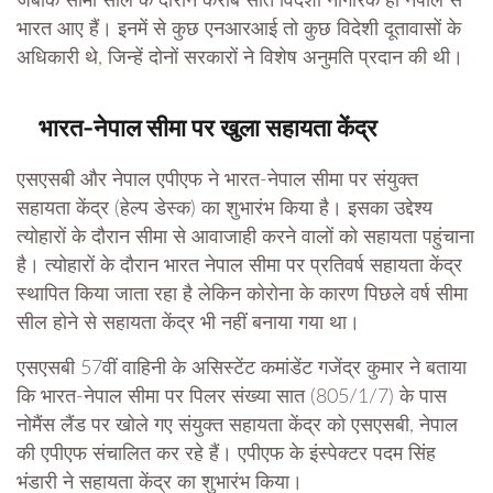
जबकि सीमा सील के दौरान करीब सात विदेशी नागरिक ही नेपाल से
भारत आए हैं। इनमें से कुछ एनआरआई तो कुछ विदेशी दूतावासों के
अधिकारी थे, जिन्हें दोनों सरकारों ने विशेष अनुमति प्रदान की थी।
भारत-नेपाल सीमा पर खुला सहायता केंद्र
एसएसबी और नेपाल एपीएफ ने भारत-नेपाल सीमा पर संयुक्त
सहायता केंद्र (हेल्प डेस्क) का शुभारंभ किया है। इसका उद्देश्य
त्योहारों के दौरान सीमा से आवाजाही करने वालों को सहायता पहुंचाना
है। त्योहारों के दौरान भारत नेपाल सीमा पर प्रतिवर्ष सहायता केंद्र
स्थापित किया जाता रहा है लेकिन कोरोना के कारण पिछले वर्ष सीमा
सील होने से सहायता केंद्र भी नहीं बनाया गया था।
एसएसबी 57वीं वाहिनी के असिस्टेंट कमांडेंट गजेंद्र कुमार ने बताया
कि भारत-नेपाल सीमा पर पिलर संख्या सात (805/1/7) के पास
नोमैंस लैंड पर खोले गए संयुक्त सहायता केंद्र को एसएसबी, नेपाल
की एपीएफ संचालित कर रहे हैं। एपीएफ के इंस्पेक्टर पदम सिंह
भंडारी ने सहायता केंद्र का शुभारंभ किया।