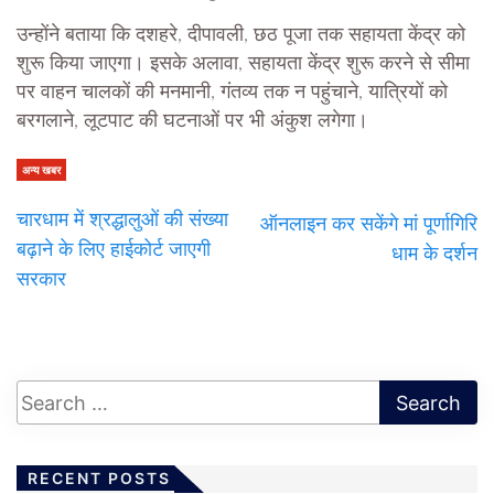
उन्होंने बताया कि दशहरे, दीपावली, छठ पूजा तक सहायता केंद्र को
शुरू किया जाएगा। इसके अलावा, सहायता केंद्र शुरू करने से सीमा
पर वाहन चालकों की मनमानी, गंतव्य तक न पहुंचाने, यात्रियों को
बरगलाने, लूटपाट की घटनाओं पर भी अंकुश लगेगा।
अन्य खबर
चारधाम में श्रद्धालुओं की संख्या
ऑनलाइन कर सकेंगे मां पूर्णागिरि
बढ़ाने के लिए हाईकोर्ट जाएगी
धाम के दर्शन
सरकार
RECENT POSTS