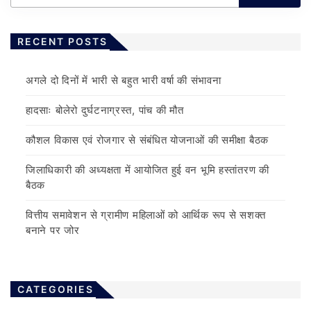
RECENT POSTS
अगले दो दिनों में भारी से बहुत भारी वर्षा की संभावना
हादसाः बोलेरो दुर्घटनाग्रस्त, पांच की मौत
कौशल विकास एवं रोजगार से संबंधित योजनाओं की समीक्षा बैठक
जिलाधिकारी की अध्यक्षता में आयोजित हुई वन भूमि हस्तांतरण की
बैठक
वित्तीय समावेशन से ग्रामीण महिलाओं को आर्थिक रूप से सशक्त
बनाने पर जोर
CATEGORIES