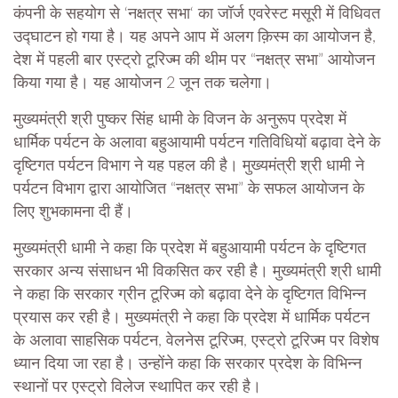
कंपनी के सहयोग से ‘नक्षत्र सभा‘ का जॉर्ज एवरेस्ट मसूरी में विधिवत
उद्घाटन हो गया है। यह अपने आप में अलग क़िस्म का आयोजन है,
देश में पहली बार एस्ट्रो टूरिज्म की थीम पर “नक्षत्र सभा” आयोजन
किया गया है। यह आयोजन 2 जून तक चलेगा।
मुख्यमंत्री श्री पुष्कर सिंह धामी के विजन के अनुरूप प्रदेश में
धार्मिक पर्यटन के अलावा बहुआयामी पर्यटन गतिविधियों बढ़ावा देने के
दृष्टिगत पर्यटन विभाग ने यह पहल की है। मुख्यमंत्री श्री धामी ने
पर्यटन विभाग द्वारा आयोजित “नक्षत्र सभा” के सफल आयोजन के
लिए शुभकामना दी हैं।
मुख्यमंत्री धामी ने कहा कि प्रदेश में बहुआयामी पर्यटन के दृष्टिगत
सरकार अन्य संसाधन भी विकसित कर रही है। मुख्यमंत्री श्री धामी
ने कहा कि सरकार ग्रीन टूरिज्म को बढ़ावा देने के दृष्टिगत विभिन्न
प्रयास कर रही है। मुख्यमंत्री ने कहा कि प्रदेश में धार्मिक पर्यटन
के अलावा साहसिक पर्यटन, वेलनेस टूरिज्म, एस्ट्रो टूरिज्म पर विशेष
ध्यान दिया जा रहा है। उन्होंने कहा कि सरकार प्रदेश के विभिन्न
स्थानों पर एस्ट्रो विलेज स्थापित कर रही है।