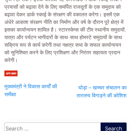
प्रयासों को बढ़ावा देने के लिए समर्पित राजदूतों के एक समुदाय को
बढ़ावा देकर डार्क स्काई के संरक्षण की वकालत करेगा। इसमें एक
अंधेरे आकाश संरक्षण नीति का निर्माण और वर्ष के दौरान पूरे क्षेत्र में
इसका कार्यान्वयन शामिल है। स्टारस्केप्स की टीम स्थानीय समुदायों,
यात्रा और पर्यटन भागीदारों के साथ-साथ होमस्टे समुदायों के साथ
सक्रिय रूप से कार्य करेगी तथा नक्षत्र सभा के सफल कार्यान्वयन
को सुनिश्चित करने के लिए प्रशिक्षण और निरंतर सहायता प्रदान
करेगी।
अन्य खबर
मुख्यमंत्री ने विकास कार्यों की
घोड़ा – खच्चर संचालन का
समीक्षा
तारतम्य बिगाड़ने की कोशिश