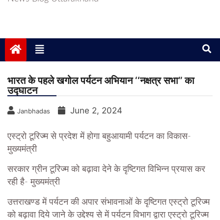
भारत के पहले खगोल पर्यटन अभियान ‘‘नक्षत्र सभा’’ का
उद्घाटन
June 2, 2024
Janbhadas
एस्ट्रो टूरिज्म से प्रदेश में होगा बहुआयामी पर्यटन का विकास-
मुख्यमंत्री
सरकार ग्रीन टूरिज्म को बढ़ावा देने के दृष्टिगत विभिन्न प्रयास कर
रही है- मुख्यमंत्री
उत्तराखण्ड में पर्यटन की अपार संभावनाओं के दृष्टिगत एस्ट्रो टूरिज्म
को बढ़ावा दिये जाने के उद्देश्य से में पर्यटन विभाग द्वारा एस्ट्रो टूरिज्म