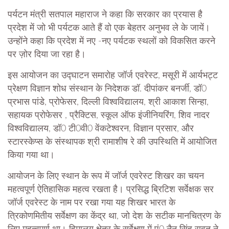
पर्यटन मंत्री सतपाल महाराज ने कहा कि सरकार का प्रयास है
प्रदेश में जो भी पर्यटक आते हैं वो एक बेहतर अनुभव ले के जायें।
उन्होंने कहा कि प्रदेश में नए -नए पर्यटक स्थलों को विकसित करने
पर ज़ोर दिया जा रहा है।
इस आयोजन का उद्घाटन समारोह जॉर्ज एवरेस्ट, मसूरी में आर्यभट्ट
प्रेक्षण विज्ञान शोध संस्थान के निदेशक डॉ. दीपांकर बनर्जी, डॉ0
प्रभास पांडे, प्रोफेसर, दिल्ली विश्वविद्यालय, श्री आकाश सिन्हा,
सहायक प्रोफेसर , प्रैक्टिस, स्कूल ऑफ इंजीनियरिंग, शिव नादर
विश्वविद्यालय, डॉ0 टी0वी0 वेंकटेश्वरन, विज्ञान प्रसार, और
स्टारस्केप्स के संस्थापक श्री रामाशीष रे की उपस्थिति में आयोजित
किया गया था।
आयोजन के लिए स्थान के रूप में जॉर्ज एवरेस्ट शिखर का चयन
महत्वपूर्ण ऐतिहासिक महत्व रखता है। प्रसिद्ध ब्रिटिश सर्वेक्षक सर
जॉर्ज एवरेस्ट के नाम पर रखा गया यह शिखर भारत के
त्रिकोणमितीय सर्वेक्षण का केंद्र था, जो देश के सटीक मानचित्रण के