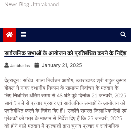
News Blog Uttarakhand
सार्वजनिक सभाओं के आयोजन को प्रतिबंधित करने के निर्देश
January 21, 2025
Janbhadas
देहरादून : सचिव, राज्य निर्वाचन आयोग, उत्तराखण्ड श्री राहुल कुमार
गोयल ने नागर स्थानीय निकाय के सामान्य निर्वाचन के मतदान के
लिए निर्धारित अंतिम समय से 48 घंटे पूर्व दिनांक 21 जनवरी, 2025
सायं 5 बजे से प्रचार प्रसार एवं सार्वजनिक सभाओं के आयोजन को
प्रतिबंधित करने के निर्देश दिए हैं। उन्होंने समस्त जिलाधिकारियों एवं
प्रेक्षकों को पत्र के माध्यम से निर्देश दिए हैं कि 23 जनवरी, 2025
को होने वाले मतदान में प्रत्याशी द्वारा चुनाव प्रचार व सार्वजनिक