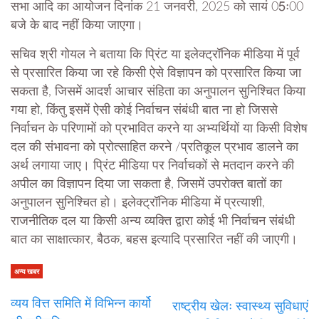
सभा आदि का आयोजन दिनांक 21 जनवरी, 2025 को सायं 05ः00
बजे के बाद नहीं किया जाएगा।
सचिव श्री गोयल ने बताया कि प्रिंट या इलेक्ट्रॉनिक मीडिया में पूर्व
से प्रसारित किया जा रहे किसी ऐसे विज्ञापन को प्रसारित किया जा
सकता है, जिसमें आदर्श आचार संहिता का अनुपालन सुनिश्चित किया
गया हो, किंतु इसमें ऐसी कोई निर्वाचन संबंधी बात ना हो जिससे
निर्वाचन के परिणामों को प्रभावित करने या अभ्यर्थियों या किसी विशेष
दल की संभावना को प्रोत्साहित करने /प्रतिकूल प्रभाव डालने का
अर्थ लगाया जाए। प्रिंट मीडिया पर निर्वाचकों से मतदान करने की
अपील का विज्ञापन दिया जा सकता है, जिसमें उपरोक्त बातों का
अनुपालन सुनिश्चित हो। इलेक्ट्रॉनिक मीडिया में प्रत्याशी,
राजनीतिक दल या किसी अन्य व्यक्ति द्वारा कोई भी निर्वाचन संबंधी
बात का साक्षात्कार, बैठक, बहस इत्यादि प्रसारित नहीं की जाएगी।
अन्य खबर
व्यय वित्त समिति में विभिन्न कार्यो
राष्ट्रीय खेलः स्वास्थ्य सुविधाएं