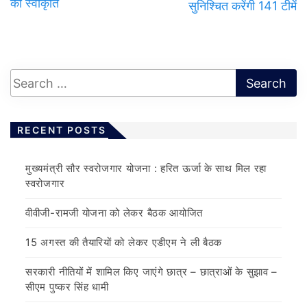
की स्वीकृति
सुनिश्चित करेंगी 141 टीमें
RECENT POSTS
मुख्यमंत्री सौर स्वरोजगार योजना : हरित ऊर्जा के साथ मिल रहा
स्वरोजगार
वीवीजी-रामजी योजना को लेकर बैठक आयोजित
15 अगस्त की तैयारियों को लेकर एडीएम ने ली बैठक
सरकारी नीतियों में शामिल किए जाएंगे छात्र – छात्राओं के सुझाव –
सीएम पुष्कर सिंह धामी