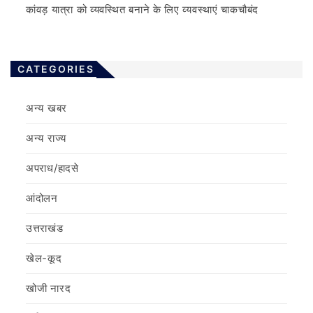
कांवड़ यात्रा को व्यवस्थित बनाने के लिए व्यवस्थाएं चाकचौबंद
CATEGORIES
अन्य खबर
अन्य राज्य
अपराध/हादसे
आंदोलन
उत्तराखंड
खेल-कूद
खोजी नारद