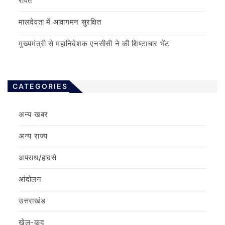
रावत
मालदेवता में आवागमन सुरक्षित
मुख्यमंत्री से महानिदेशक एनसीसी ने की शिष्टाचार भेंट
CATEGORIES
अन्य खबर
अन्य राज्य
अपराध/हादसे
आंदोलन
उत्तराखंड
खेल-कूद