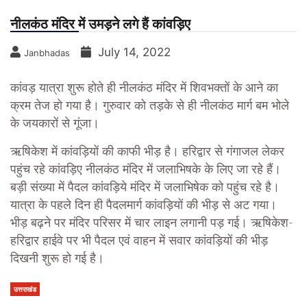
नीलकंठ मंदिर में उमड़ने लगे हैं कांवड़िए
July 14, 2022
Janbhadas
कांवड़ यात्रा शुरू होते ही नीलकंठ मंदिर में शिवभक्तों के आने का
क्रम तेज हो गया है। गुरुवार को तड़के से ही नीलकंठ मार्ग बम भोले
के जयकारों से गूंजा।
ऋषिकेश में कांवड़ियों की काफी भीड़ है। हरिद्वार से गंगाजल लेकर
पहुंच रहे कांवड़िए नीलकंठ मंदिर में जलाभिषके के लिए जा रहे हैं।
बड़ी संख्या में पैदल कांवड़िये मंदिर में जलाभिषेक को पहुंच रहे है।
यात्रा के पहले दिन ही पैदलमार्ग कांवड़ियों की भीड़ से अट गया।
भीड़ बढ़ने पर मंदिर परिसर में चार लाइन लगानी पड़ गई। ऋषिकेश-
हरिद्वार हाईवे पर भी पैदल एवं वाहन में सवार कांवड़ियों की भीड़
दिखनी शुरू हो गई है।
उत्तराखंड