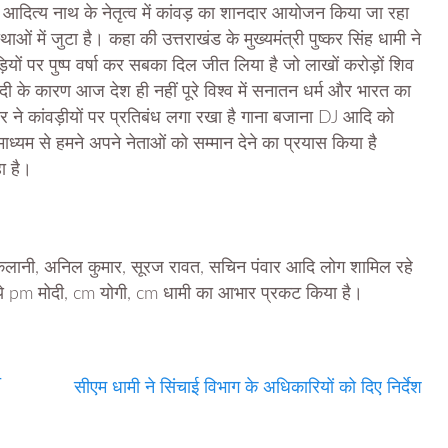
ोगी आदित्य नाथ के नेतृत्व में कांवड़ का शानदार आयोजन किया जा रहा
ओं में जुटा है। कहा की उत्तराखंड के मुख्यमंत्री पुष्कर सिंह धामी ने
यों पर पुष्प वर्षा कर सबका दिल जीत लिया है जो लाखों करोड़ों शिव
दी के कारण आज देश ही नहीं पूरे विश्व में सनातन धर्म और भारत का
र ने कांवड़ीयों पर प्रतिबंध लगा रखा है गाना बजाना DJ आदि को
ाध्यम से हमने अपने नेताओं को सम्मान देने का प्रयास किया है
ा है।
म सकलानी, अनिल कुमार, सूरज रावत, सचिन पंवार आदि लोग शामिल रहे
 लिये pm मोदी, cm योगी, cm धामी का आभार प्रकट किया है।
त
सीएम धामी ने सिंचाई विभाग के अधिकारियों को दिए निर्देश