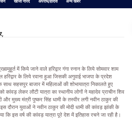
ासन
खोजी नारद
अपराध/हादसे
अन्य खबर
र,
मुहूर्त में किये जाने वाले हरिद्वार गंगा स्नान के लिये सोमवार शाम
ल हरिद्वार के लिये रवाना हुआ जिसकी अगुवाई भाजपा के प्रदेश
 के साथ सहसपुर बाजार में महिलाओं की शोभायात्रा निकालते हुए
ो कांवड़ लेकर लौटी यात्रा का स्थानीय लोगों ने महादेव प्राचीन शिव
दी और मुख्य मंत्री पुष्कर सिंह धामी के तस्वीर लगी नवीन ठाकुर की
 इस दौरान युवाओं ने नवीन ठाकुर की मोदी धामी की कांवड़ झांकी के
ि इस वर्ष की कांवड़ यात्रा पूरे देश में इतिहास रचने जा रही है।