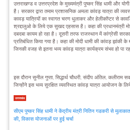
उत्तराखण्ड व उत्तरप्रदेश के मुख्यमंत्री पुष्कर सिंह धामी और य
है। सरकार द्वारा तमाम प्रशासनिक अमला कांवड़ यात्रा की व्यवस्था
कावड़ यात्रियों का स्वागत चरण धुलाकर और हेलीकॉप्टर से कावड़ि
श्रद्दालुओ के लिये एक सुखद एहसास है। कहा की प्रधानमंत्री मो
दबदबा कायम हो रहा है। दूसरी तरफ राजस्थान में कांग्रेसी सरका
प्रतिबंधित किया गया है। कहा की मोदी धामी की कांवड़ झांकी के म
जिनकी वजह से इतना भव्य कांवड़ यात्रा कार्यक्रम संभव हो पा रह
इस दौरान सुनील गुप्ता, सिद्धार्थ चौधरी, संदीप अंतिल, कलीरा
जिन्होंने इस भव्य सुरक्षित व्यवस्थित कांवड़ यात्रा आयोजन के
उत्तराखंड
सीएम पुष्कर सिंह धामी ने केंद्रीय मंत्री नितिन गडकरी से मुलाका
की, विकास योजनाओं पर हुई चर्चा