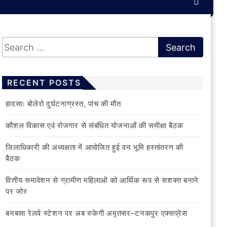
RECENT POSTS
हादसाः बोलेरो दुर्घटनाग्रस्त, पांच की मौत
कौशल विकास एवं रोजगार से संबंधित योजनाओं की समीक्षा बैठक
जिलाधिकारी की अध्यक्षता में आयोजित हुई वन भूमि हस्तांतरण की
बैठक
वित्तीय समावेशन से ग्रामीण महिलाओं को आर्थिक रूप से सशक्त बनाने
पर जोर
बनबसा रेलवे स्टेशन पर अब रुकेगी अमृतसर–टनकपुर एक्सप्रेस