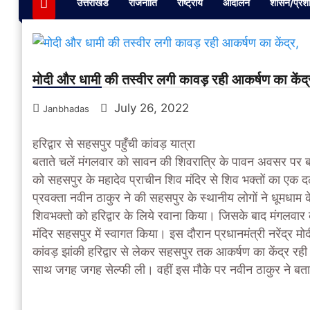
उत्तराखंड
राजनीति
राष्ट्रीय
आंदोलन
शासन/प्रश
मोदी और धामी की तस्वीर लगी कावड़ रही आकर्षण का केंद्
July 26, 2022
Janbhadas
हरिद्वार से सहसपुर पहुँची कांवड़ यात्रा
बताते चलें मंगलवार को सावन की शिवरात्रि के‌ पावन अवसर पर ब्रह्म
को सहसपुर के महादेव प्राचीन शिव मंदिर से शिव भक्तों का एक द
प्रवक्ता नवीन ठाकुर ने की सहसपुर के स्थानीय लोगों ने धूमधाम
शिवभक्तो को हरिद्वार के लिये रवाना किया। जिसके बाद मंगलवार क
मंदिर सहसपुर में स्वागत किया। इस दौरान प्रधानमंत्री नरेंद्र मो
कांवड़ झांकी हरिद्वार से लेकर सहसपुर तक आकर्षण का केंद्र रही
साथ जगह जगह सेल्फी ली। वहीं इस मौके पर नवीन ठाकुर ने बताया क