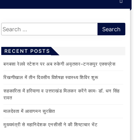
RECENT POSTS
बनबसा रेलवे स्टेशन पर अब रुकेगी अमृतसर–टनकपुर एक्सप्रेस
रिखणीखाल में तीन दिवसीय विशेषज्ञ स्वास्थ्य शिविर शुरू
सहकारिता में हरियाणा व उत्तराखंड मिलकर करेंगे कामः डाॅ. धन सिंह
रावत
मालदेवता में आवागमन सुरक्षित
मुख्यमंत्री से महानिदेशक एनसीसी ने की शिष्टाचार भेंट