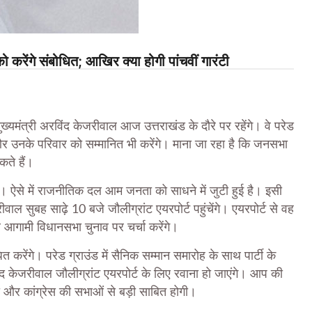
 करेंगे संबोधित; आखिर क्या होगी पांचवीं गारंटी
ख्यमंत्री अरविंद केजरीवाल आज उत्तराखंड के दौरे पर रहेंगे। वे परेड
 और उनके परिवार को सम्मानित भी करेंगे। माना जा रहा है कि जनसभा
कते हैं।
है। ऐसे में राजनीतिक दल आम जनता को साधने में जुटी हुई है। इसी
वाल सुबह साढ़े 10 बजे जौलीग्रांट एयरपोर्ट पहुंचेंगे। एयरपोर्ट से वह
ाथ आगामी विधानसभा चुनाव पर चर्चा करेंगे।
करेंगे। परेड ग्राउंड में सैनिक सम्मान समारोह के साथ पार्टी के
ाद केजरीवाल जौलीग्रांट एयरपोर्ट के लिए रवाना हो जाएंगे। आप की
 और कांग्रेस की सभाओं से बड़ी साबित होगी।