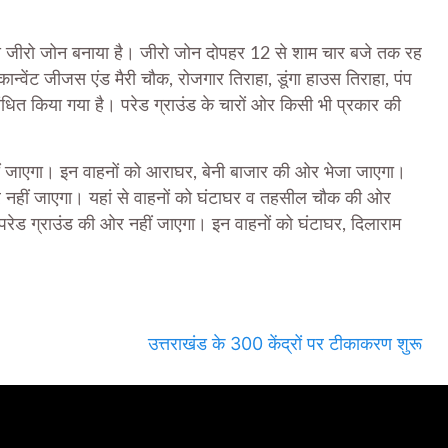
पास जीरो जोन बनाया है। जीरो जोन दोपहर 12 से शाम चार बजे तक रह
्वेंट जीजस एंड मैरी चौक, रोजगार तिराहा, डूंगा हाउस तिराहा, पंप
धित किया गया है। परेड ग्राउंड के चारों ओर किसी भी प्रकार की
ीं जाएगा। इन वाहनों को आराघर, बेनी बाजार की ओर भेजा जाएगा।
ओर नहीं जाएगा। यहां से वाहनों को घंटाघर व तहसील चौक की ओर
रेड ग्राउंड की ओर नहीं जाएगा। इन वाहनों को घंटाघर, दिलाराम
उत्तराखंड के 300 केंद्रों पर टीकाकरण शुरू