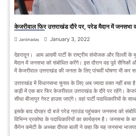
केजरीवाल फिर उत्तराखंड दौरे पर, परेड मैदान में जनसभा को
January 3, 2022
Janbhadas
देहरादून। आम आदमी पार्टी के राष्ट्रीय संयोजक और दिल्ली के मु
मैदान में जनसभा को संबोधित करेंगे। इस दौरान वह पूर्व सैनिकों
में केजरीवाल उत्तराखंड की जनता के लिए पांचवीं घोषणा भी कर स
उत्तराखंड में विधानसभा चुनाव के लिए अब ज्यादा वक्त नहीं बचा 
कड़ी में एक बार फिर केजरीवाल उत्तराखंड के दौरे पर रहेंगे। केजरी
सीधा बीजापुर गेस्ट हाउस जाएंगे। वहां पार्टी पदाधिकारियों के स
इसके बाद दोपहर दो बजे परेड ग्राउंड पहुंचकर जनसभा को संबोधित 
विभिन्न प्रकोष्ठ के पदाधिकारियों का कार्यक्रम है। जनसभा के ब
कैंपेन कमेटी के अध्यक्ष दीपक बाली ने कहा कि यह जनसभा भाजपा