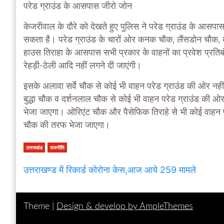
परेड ग्राउंड के आसपास जीरो जोन
केजरीवाल के दौरे को देखते हुए पुलिस ने परेड ग्राउंड के आस
सकता है। परेड ग्राउंड के चारों ओर कनक चौक, लैंसडोन चौक, कान
हाउस तिराहा के आसपास सभी प्रकार के वाहनों का प्रवेश प्रतिबं
रेहड़ी-ठेली आदि नहीं लगने दी जाएंगी।
इसके अलावा सर्वे चौक से कोई भी वाहन परेड ग्राउंड की ओर नह
बुद्धा चौक व दर्शनलाल चौक से कोई भी वाहन परेड ग्राउंड की 
भेजा जाएगा। ओरिएंट चौक और पैसेफिक तिराहे से भी कोई वाहन प
चौक की तरफ भेजा जाएगा।
उत्तराखंड
राजनीति
उत्तराखण्ड में रिकार्ड कोरोना केस,आज आये 259 मामले
Theme |
Design & develop by AmpleThemes