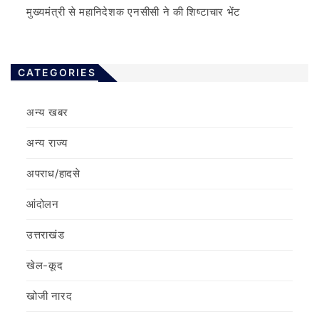
मुख्यमंत्री से महानिदेशक एनसीसी ने की शिष्टाचार भेंट
CATEGORIES
अन्य खबर
अन्य राज्य
अपराध/हादसे
आंदोलन
उत्तराखंड
खेल-कूद
खोजी नारद