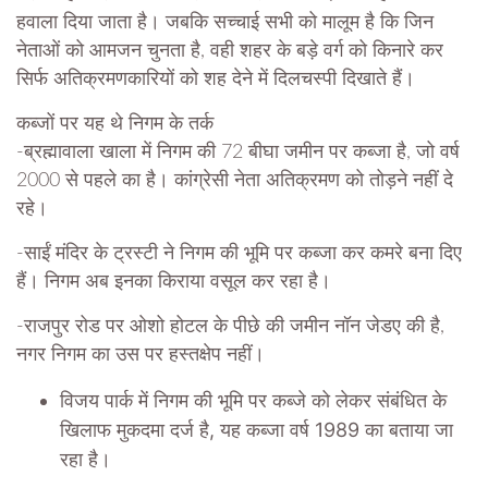
हवाला दिया जाता है। जबकि सच्चाई सभी को मालूम है कि जिन
नेताओं को आमजन चुनता है, वही शहर के बड़े वर्ग को किनारे कर
सिर्फ अतिक्रमणकारियों को शह देने में दिलचस्पी दिखाते हैं।
कब्जों पर यह थे निगम के तर्क
-ब्रह्मावाला खाला में निगम की 72 बीघा जमीन पर कब्जा है, जो वर्ष
2000 से पहले का है। कांग्रेसी नेता अतिक्रमण को तोड़ने नहीं दे
रहे।
-साईं मंदिर के ट्रस्टी ने निगम की भूमि पर कब्जा कर कमरे बना दिए
हैं। निगम अब इनका किराया वसूल कर रहा है।
-राजपुर रोड पर ओशो होटल के पीछे की जमीन नॉन जेडए की है,
नगर निगम का उस पर हस्तक्षेप नहीं।
विजय पार्क में निगम की भूमि पर कब्जे को लेकर संबंधित के
खिलाफ मुकदमा दर्ज है, यह कब्जा वर्ष 1989 का बताया जा
रहा है।