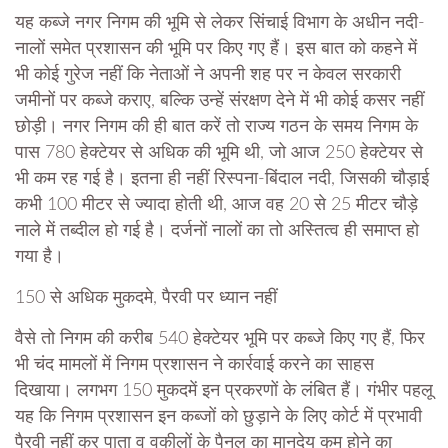
यह कब्जे नगर निगम की भूमि से लेकर सिंचाई विभाग के अधीन नदी-
नालों समेत प्रशासन की भूमि पर किए गए हैं। इस बात को कहने में
भी कोई गुरेज नहीं कि नेताओं ने अपनी शह पर न केवल सरकारी
जमीनों पर कब्जे कराए, बल्कि उन्हें संरक्षण देने में भी कोई कसर नहीं
छोड़ी। नगर निगम की ही बात करें तो राज्य गठन के समय निगम के
पास 780 हेक्टेयर से अधिक की भूमि थी, जो आज 250 हेक्टेयर से
भी कम रह गई है। इतना ही नहीं रिस्पना-बिंदाल नदी, जिसकी चौड़ाई
कभी 100 मीटर से ज्यादा होती थी, आज वह 20 से 25 मीटर चौड़े
नाले में तब्दील हो गई है। दर्जनों नालों का तो अस्तित्व ही समाप्त हो
गया है।
150 से अधिक मुकदमे, पैरवी पर ध्यान नहीं
वैसे तो निगम की करीब 540 हेक्टेयर भूमि पर कब्जे किए गए हैं, फिर
भी चंद मामलों में निगम प्रशासन ने कार्रवाई करने का साहस
दिखाया। लगभग 150 मुकदमें इन प्रकरणों के लंबित हैं। गंभीर पहलू
यह कि निगम प्रशासन इन कब्जों को छुड़ाने के लिए कोर्ट में प्रभावी
पैरवी नहीं कर पाता व वकीलों के पैनल का मानदेय कम होने का