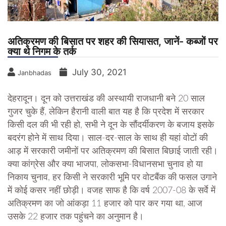
अतिक्रमण की बिसात पर शहर की सियासत, जानें- कब्जों पर
क्या थे निगम के तर्क
July 30, 2021
Janbhadas
देहरादून। दून को उत्तराखंड की अस्थायी राजधानी बने 20 साल
गुजर चुके हैं, लेकिन हैरानी वाली बात यह है कि प्रदेश में सरकार
किसी दल की भी रही हो, सभी ने दून के सौंदर्यीकरण के बजाय इसके
बदरंग होने में साथ दिया। साल-दर-साल के साथ ही यहां वोटों की
आड़ में सरकारी जमीनों पर अतिक्रमण की बिसात बिछाई जाती रही।
क्या कांग्रेस और क्या भाजपा, लोकसभा-विधानसभा चुनाव हो या
निकाय चुनाव, हर किसी ने सरकारी भूमि पर वोटबैंक की फसल उगाने
में कोई कसर नहीं छोड़ी। वजह साफ है कि वर्ष 2007-08 के सर्वे में
अतिक्रमण का जो आंकड़ा 11 हजार को पार कर गया था, आज
उसके 22 हजार तक पहुंचने का अनुमान है।