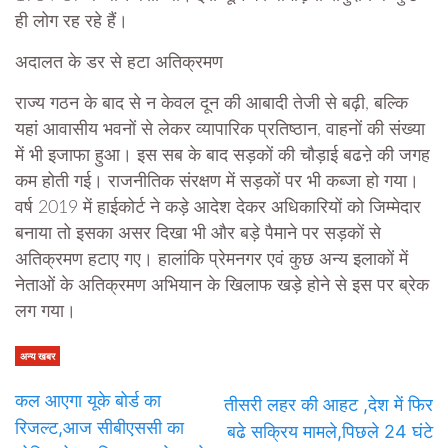
ही लोग रह रहे हैं।
अदालत के डर से हटा अतिक्रमण
राज्य गठन के बाद से न केवल दून की आबादी तेजी से बढ़ी, बल्कि
यहां आवासीय भवनों से लेकर व्यापारिक प्रतिष्ठान, वाहनों की संख्या
में भी इजाफा हुआ। इस सब के बाद सड़कों की चौड़ाई बढऩे की जगह
कम होती गई। राजनीतिक संरक्षण में सड़कों पर भी कब्जा हो गया।
वर्ष 2019 में हाईकोर्ट ने कड़े आदेश देकर अधिकारियों को जिम्मेदार
बनाया तो इसका असर दिखा भी और बड़े पैमाने पर सड़कों से
अतिक्रमण हटाए गए। हालांकि प्रेमनगर एवं कुछ अन्य इलाकों में
नेताओं के अतिक्रमण अभियान के खिलाफ खड़े होने से इस पर ब्रेक
लग गया।
अन्य खबर
कल आएगा यूके बोर्ड का
तीसरी लहर की आहट ,देश में फिर
रिजल्ट,आज सीबीएससी का
बढे सक्रिय मामले,पिछले 24 घंटे