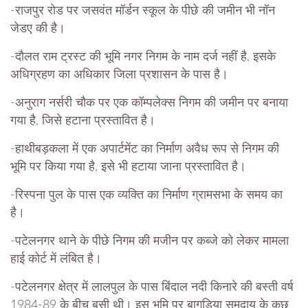
-राजपुर रोड पर जसवंत मॉर्डन स्कूल के पीछे की जमीन भी नॉन
जेडए की है।
-दौलत राम ट्रस्ट की भूमि नगर निगम के नाम दर्ज नहीं है, इसके
अधिग्रहण का अधिकार जिला प्रशासन के पास है।
-अनुराग नर्सरी चौक पर एक कॉम्पलेक्स निगम की जमीन पर बनाया
गया है, जिसे हटाना प्रस्तावित है।
-हाथीबड़कला में एक अपार्टमेंट का निर्माण अवैध रूप से निगम की
भूमि पर किया गया है, इसे भी हटाया जाना प्रस्तावित है।
-रिस्पना पुल के पास एक व्यक्ति का निर्माण ग्रामसभा के समय का
है।
-पटेलनगर थाने के पीछे निगम की मजीन पर कब्जे को लेकर मामला
हाई कोर्ट में लंबित है।
-पटेलनगर क्षेत्र में लालपुल के पास बिंदाल नदी किनारे की बस्ती वर्ष
1984-89 के बीच बसी थी। इस भूमि पर बागड़िया समुदाय के कुछ