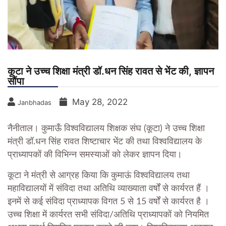
कूटा ने उच्च शिक्षा मंत्री डॉ.धन सिंह रावत से भेंट की, ज्ञापन
सौंपा
May 28, 2022
Janbhadas
नैनीताल। कुमाऊँ विश्वविद्यालय शिक्षक संघ (कूटा) ने उच्च शिक्षा
मंत्री डॉ.धन सिंह रावत शिष्टाचार भेंट की तथा विश्वविद्यालय के
प्राध्यापकों की विभिन्न समस्याओं को लेकर ज्ञापन दिया।
कूटा ने मंत्री से आग्रह किया कि कुमाऊं विश्वविद्यालय तथा
महाविद्यालयों में संविदा तथा अतिथि व्याख्याता वर्षों से कार्यरत हैं ।
इनमें से कई संविदा प्राध्यापक विगत 5 से 15 वर्षों से कार्यरत है ।
उच्च शिक्षा में कार्यरत सभी संविदा/अतिथि प्राध्यापकों को नियमित