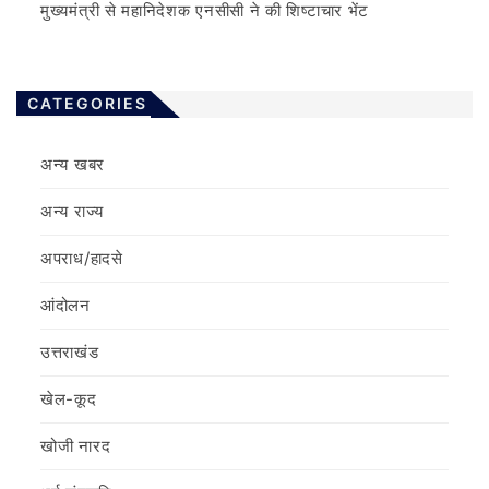
मुख्यमंत्री से महानिदेशक एनसीसी ने की शिष्टाचार भेंट
CATEGORIES
अन्य खबर
अन्य राज्य
अपराध/हादसे
आंदोलन
उत्तराखंड
खेल-कूद
खोजी नारद