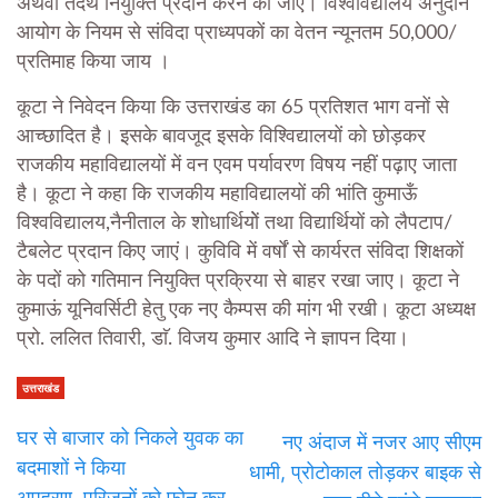
अथवा तदर्थ नियुक्ति प्रदान करने की जाए। विश्वविद्यालय अनुदान
आयोग के नियम से संविदा प्राध्यपकों का वेतन न्यूनतम 50,000/
प्रतिमाह किया जाय ।
कूटा ने निवेदन किया कि उत्तराखंड का 65 प्रतिशत भाग वनों से
आच्छादित है। इसके बावजूद इसके विश्विद्यालयों को छोड़कर
राजकीय महाविद्यालयों में वन एवम पर्यावरण विषय नहीं पढ़ाए जाता
है। कूटा ने कहा कि राजकीय महाविद्यालयों की भांति कुमाऊँ
विश्वविद्यालय,नैनीताल के शोधार्थियोें तथा विद्यार्थियों को लैपटाप/
टैबलेट प्रदान किए जाएं। कुविवि में वर्षों से कार्यरत संविदा शिक्षकों
के पदों को गतिमान नियुक्ति प्रक्रिया से बाहर रखा जाए। कूटा ने
कुमाऊं यूनिवर्सिटी हेतु एक नए कैम्पस की मांग भी रखी। कूटा अध्यक्ष
प्रो. ललित तिवारी, डाॅ. विजय कुमार आदि ने ज्ञापन दिया।
उत्तराखंड
घर से बाजार को निकले युवक का
नए अंदाज में नजर आए सीएम
बदमाशों ने किया
धामी, प्रोटोकाल तोड़कर बाइक से
अपहरण, परिजनों को फोन कर