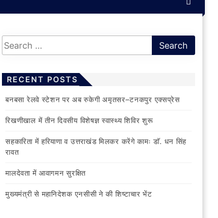
RECENT POSTS
बनबसा रेलवे स्टेशन पर अब रुकेगी अमृतसर–टनकपुर एक्सप्रेस
रिखणीखाल में तीन दिवसीय विशेषज्ञ स्वास्थ्य शिविर शुरू
सहकारिता में हरियाणा व उत्तराखंड मिलकर करेंगे कामः डाॅ. धन सिंह
रावत
मालदेवता में आवागमन सुरक्षित
मुख्यमंत्री से महानिदेशक एनसीसी ने की शिष्टाचार भेंट