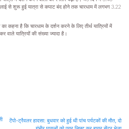
लाई से शुरू हुई यात्रा से कपाट बंद होने तक चारधाम में लगभग 3.22
का कहना है कि चारधाम के दर्शन करने के लिए तीर्थ यात्रियों में
 वाले यात्रियों की संख्या ज्यादा है।
नी
टेंपो-ट्रैवलर हादसा: बुधवार को हुई थी पांच पर्यटकों की मौत, दो
गंभीर घायलों को एयर लिफ्ट कर हायर सेंटर भेजा