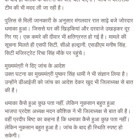
टीम की भी मदद ली जा रही है।
पुलिस से मिली जानकारी के अनुसार मंगलवार रात साढ़े बजे जोरदार
धमाका हुआ। जिससे घर की खिड़कियां और दरवाजे उखड़कर दूर
गिर गए। एक कमरे की दीवार भी क्षतिग्रस्त हो गई है। मामले की
सूचना मिलते ही एसपी सिटी, सीओ हल्द्वानी, एसडीएम मनीष सिंह,
सिटी मजिस्ट्रेट रिचा सिंह मौके पर पहुंचे।
मुख्यमंत्री ने दिए जांच के आदेश
उक्त घटना का मुख्यमंत्री पुष्कर सिंह धामी ने भी संज्ञान लिया है।
उन्होंने डीआईजी को जांच का आदेश देकर खुद भी जिलाध्यक्ष से बात
की है।
धमाका कैसे हुआ कुछ पता नहीं, लेकिन नुकसान बहुत हुआ
भाजपा प्रदेश अध्यक्ष मदन कौशिक ने भी जिलाध्यक्ष से बात की है।
वहीं प्रदीप बिष्ट का कहना है कि धमाका कैसे हुआ कुछ पता नहीं।
लेकिन नुकसान बहुत हुआ है। जांच के बाद ही स्थिति स्पष्ट हो
सकेगी।