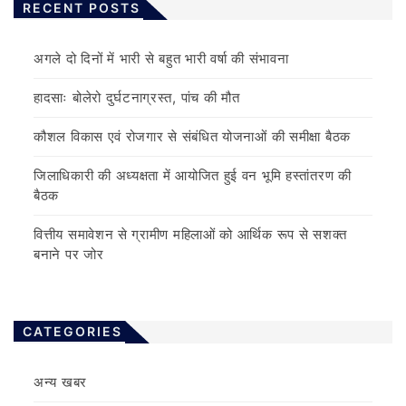
RECENT POSTS
अगले दो दिनों में भारी से बहुत भारी वर्षा की संभावना
हादसाः बोलेरो दुर्घटनाग्रस्त, पांच की मौत
कौशल विकास एवं रोजगार से संबंधित योजनाओं की समीक्षा बैठक
जिलाधिकारी की अध्यक्षता में आयोजित हुई वन भूमि हस्तांतरण की
बैठक
वित्तीय समावेशन से ग्रामीण महिलाओं को आर्थिक रूप से सशक्त
बनाने पर जोर
CATEGORIES
अन्य खबर