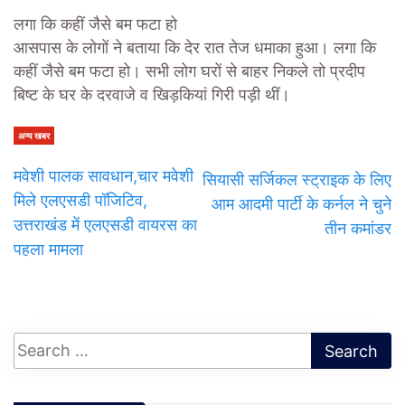
लगा कि कहीं जैसे बम फटा हो
आसपास के लोगों ने बताया कि देर रात तेज धमाका हुआ। लगा कि
कहीं जैसे बम फटा हो। सभी लोग घरों से बाहर निकले तो प्रदीप
बिष्ट के घर के दरवाजे व खिड़कियां गिरी पड़ी थीं।
अन्य खबर
मवेशी पालक सावधान,चार मवेशी
सियासी सर्जिकल स्ट्राइक के लिए
मिले एलएसडी पॉजिटिव,
आम आदमी पार्टी के कर्नल ने चुने
उत्तराखंड में एलएसडी वायरस का
तीन कमांडर
पहला मामला