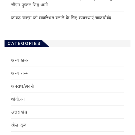
सीएम पुष्कर सिंह धामी
कांवड़ यात्रा को व्यवस्थित बनाने के लिए व्यवस्थाएं चाकचौबंद
CATEGORIES
अन्य खबर
अन्य राज्य
अपराध/हादसे
आंदोलन
उत्तराखंड
खेल-कूद