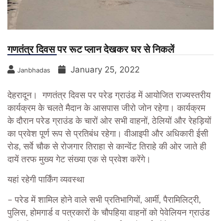
गणतंत्र दिवस पर रूट प्लान देखकर घर से निकलें
January 25, 2022
Janbhadas
देहरादून। गणतंत्र दिवस पर परेड ग्राउंड में आयोजित राज्यस्तरीय
कार्यक्रम के चलते मैदान के आसपास जीरो जोन रहेगा। कार्यक्रम
के दौरान परेड ग्राउंड के चारों ओर सभी वाहनों, ठेलियों और रेहड़ियों
का प्रवेश पूर्ण रूप से प्रतिबंध रहेगा। वीआइपी और अधिकारी ईसी
रोड, सर्वे चौक से रोजगार तिराहा से कान्वेंट तिराहे की ओर जाते ही
दायें तरफ मुख्य गेट संख्या एक से प्रवेश करेंगे।
यहां रहेगी पार्किंग व्यवस्था
– परेड में शामिल होने वाले सभी प्रतिभागियों, आर्मी, पैरामिलिट्री,
पुलिस, होमगार्ड व पत्रकारों के चौपहिया वाहनों को पेवेलियन ग्राउंड