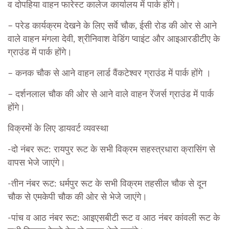
व दोपहिया वाहन फारेस्ट कालेज कार्यालय में पार्क होंगे।
– परेड कार्यक्रम देखने के लिए सर्वे चौक, ईसी रोड की ओर से आने
वाले वाहन मंगला देवी, श्रीनिवाश वेडिंग प्वाइंट और आइआरडीटीए के
ग्राउंड में पार्क होंगे।
– कनक चौक से आने वाहन लार्ड वैंकटेश्वर ग्राउंड में पार्क होंगे ।
– दर्शनलाल चौक की ओर से आने वाले वाहन रेंजर्स ग्राउंड में पार्क
होंगे।
विक्रमों के लिए डायवर्ट व्यवस्था
-दो नंबर रूट: रायपुर रूट के सभी विक्रम सहस्त्रधारा क्रासिंग से
वापस भेजे जाएंगे।
-तीन नंबर रूट: धर्मपुर रूट के सभी विक्रम तहसील चौक से दून
चौक से एमकेपी चौक की ओर से भेजे जाएंगे।
-पांच व आठ नंबर रूट: आइएसबीटी रूट व आठ नंबर कांवली रूट के