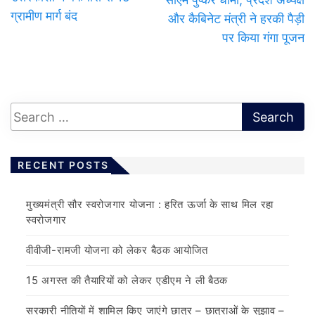
ग्रामीण मार्ग बंद
और कैबिनेट मंत्री ने हरकी पैड़ी
पर किया गंगा पूजन
RECENT POSTS
मुख्यमंत्री सौर स्वरोजगार योजना : हरित ऊर्जा के साथ मिल रहा
स्वरोजगार
वीवीजी-रामजी योजना को लेकर बैठक आयोजित
15 अगस्त की तैयारियों को लेकर एडीएम ने ली बैठक
सरकारी नीतियों में शामिल किए जाएंगे छात्र – छात्राओं के सुझाव –