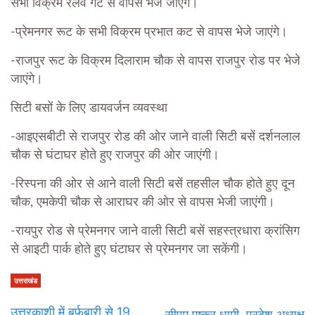
सभी विक्रम रेलवे गेट से वापस भेजे जाएंगे।
-प्रेमनगर रूट के सभी विक्रम प्रभात कट से वापस भेजे जाएंगे।
-राजपुर रूट के विक्रम दिलाराम चौक से वापस राजपुर रोड पर भेजे
जाएंगे।
सिटी बसों के लिए डायवर्जन व्यवस्था
-आइएसबीटी से राजपुर रोड की ओर जाने वाली सिटी बसें दर्शनलाल
चौक से घंटाघर होते हुए राजपुर की ओर जाएंगी।
-रिस्पना की ओर से आने वाली सिटी बसें तहसील चौक होते हुए दून
चौक, एमकेपी चौक से आराघर की ओर से वापस भेजी जाएंगी।
-रायपुर रोड से प्रेमनगर जाने वाली सिटी बसें सहस्त्रधारा क्रांसिग
से आइटी पार्क होते हुए घंटाघर से प्रेमनगर जा सकेंगी।
उत्तराखंड
उत्तरकाशी में बर्फबारी से 19
सीएम पुष्कर धामी, प्रदेश अध्यक्ष