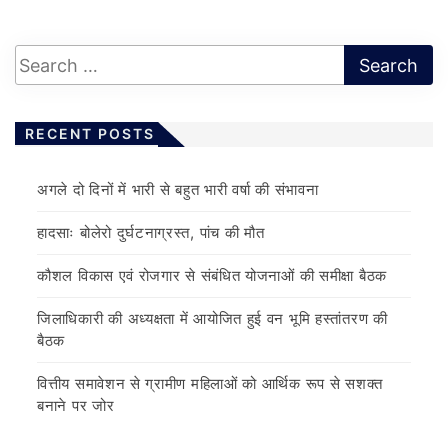
RECENT POSTS
अगले दो दिनों में भारी से बहुत भारी वर्षा की संभावना
हादसाः बोलेरो दुर्घटनाग्रस्त, पांच की मौत
कौशल विकास एवं रोजगार से संबंधित योजनाओं की समीक्षा बैठक
जिलाधिकारी की अध्यक्षता में आयोजित हुई वन भूमि हस्तांतरण की
बैठक
वित्तीय समावेशन से ग्रामीण महिलाओं को आर्थिक रूप से सशक्त
बनाने पर जोर