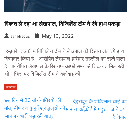
रिश्वत ले रहा था लेखपाल, विजिलेंस टीम ने रंगे हाथ पकड़ा
May 10, 2022
Janbhadas
रुड़की:
रुड़की में विजिलेंस टीम ने लेखपाल को रिश्‍वत लेते रंगे हाथ
गिरफ्तार किया है। आरोपित लेखपाल हरिद्वार तहसील का रहने वाला
है। आरोपित लेखपाल के खिलाफ काफी समय से शिकायत मिल रही
थी। जिस पर विजिलेंस टीम ने कार्रवाई की।
उत्तराखंड
छह दिन में 20 तीर्थयात्रियों की
देहरादून के शक्तिमान घोड़े का
मौत, बीमार व बुजुर्ग श्रद्धालुओं की
मामला हाईकोर्ट में पहुंचा, जानें क्या
जान पर भारी पड़ रही यात्रा
है विवाद