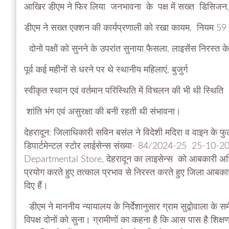
आखिर डीएम ने फिर लिया जनभावना के पक्ष में सख्त डिसिजन, 
डीएम ने सख्त एक्शन की कार्यप्रणाली को रखा कायम, नियम 59 क
दोनो पक्षों को सुनने के उपरांत सुनाया फैसला, लाइसेंस निरस्त
पूर्व कई महीनों से धरने पर थे स्थानीय महिलाएं, बुजुर्ग
स्वीकृत स्थान एवं वर्तमान परिस्थिति में विचलन की भी थी स्थिति
शांति भंग एवं असुरक्षा की बनी रहती थी संभावना।
देहरादून: जिलाधिकारी सविन बसंल ने विदेशी मदिरा व वाइन के फुट
डिपार्टमेन्टल स्टोर लाईसेन्स संख्या- 84/2024-25 25-10-202
Departmental Store, देहरादून का लाइसेन्स को आबकारी अधिन
प्रयोग करते हुए तत्काल प्रभाव से निरस्त करते हुए जिला आबकार
दिए हैं।
डीएम ने माननीय न्यायालय के निर्देशानुसार ग्राम सुद्वोवाला के सम
विपक्ष दोनों को सुना। ग्रामीणों का कहना है कि आस पास है शिक्षण 