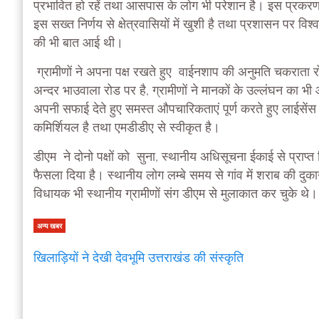
प्रभावित हो रहें तथा आसपास के लोग भी परेशान है। इस प्रकरण मे
इस सख्त निर्णय से क्षेत्रवासियों में खुशी है तथा प्रशासन पर विश्
की भी बात आई थी।
ग्रामीणों ने अपना पक्ष रखते हुए वाईनशाप की अनुमति चकराता
अन्दर भाउवाला रोड पर है, ग्रामीणों ने मानकों के उल्लंघन का भी
अपनी सफाई देते हुए समस्त औपचारिकताएं पूर्ण करते हुए लाईसेंस प्
कमिर्शियल है तथा एमडीडीए से स्वीकृत है।
डीएम ने दोनो पक्षों को सुना, स्थानीय अधिसूचना ईकाई से प्राप्त
फैसला दिया है। स्थानीय लोग लम्बे समय से गांव में शराब की दुकान 
विधायक भी स्थानीय ग्रामीणों संग डीएम से मुलाकात कर चुके थ
अन्य खबर
खिलाड़ियों ने देखी देवभूमि उत्तराखंड की संस्कृति