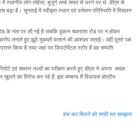
ं स्थानीय लोग महिला, बुजुर्ग लम्बे समय से धरने पर थे, डीएम के
वास बढ़ा है। सुनवाई में स्वीकृत स्थान एवं वर्तमान परिस्थिति में विचलन
 रोड के नाम पर ली गई है जबकि दुकान चकराता रोड पर न होकर
 आरोप लगाते हुए झूठे मुकदमें फसाने की आशंका जताई। वहीं दूसरे पक्ष
राप्त किया है तथा जहां पर डिपार्टमेंटल स्टोर है वह सम्पति
 रिपोर्ट एवं समस्त तथ्यों का परीक्षण करते हुए डीएम ने अपना सख्त
खुलने का विरोध कर रहे हैं, इस सम्बन्ध मेें विधायक क्षेत्रीय
े।
हंस कर मिलने को माफी मत समझना