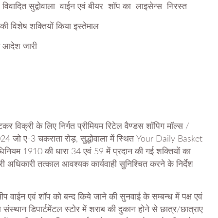
विवादित सुद्वोवाला वाईन एवं बीयर शॉप का लाइसेन्स निरस्त
ी विशेष शक्तियों किया इस्तेमाल
 के आदेश जारी
कर विक्री के लिए निर्गत प्रीमियम रिटेल वैण्डस शॉपिग मॉल्स /
4 जो ए-3 चकराता रोड़, सुद्धोवाला में स्थित Your Daily Basket
ियम 1910 की धारा 34 एवं 59 में प्रदान की गई शक्तियों का
ी अधिकारी तत्काल आवश्यक कार्यवाही सुनिश्चित करने के निर्देश
ीप वाईन एवं शॉप को बन्द किये जाने की सुनवाई के सम्बन्ध में पक्ष एवं
संस्थान डिपार्टमेंटल स्टोर में शराब की दुकान होने से छात्र/छात्राए