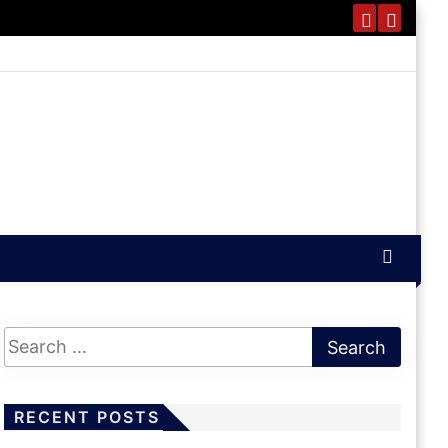
RECENT POSTS