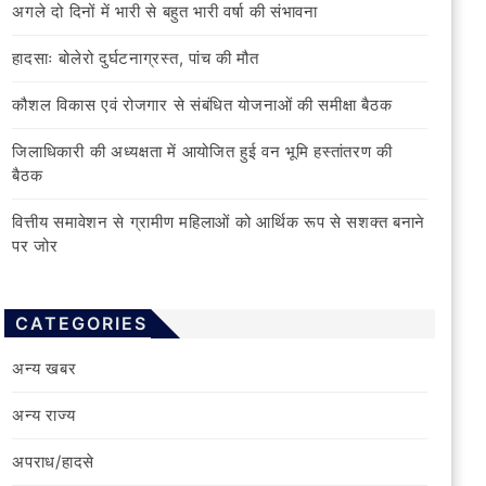
अगले दो दिनों में भारी से बहुत भारी वर्षा की संभावना
हादसाः बोलेरो दुर्घटनाग्रस्त, पांच की मौत
कौशल विकास एवं रोजगार से संबंधित योजनाओं की समीक्षा बैठक
जिलाधिकारी की अध्यक्षता में आयोजित हुई वन भूमि हस्तांतरण की
बैठक
वित्तीय समावेशन से ग्रामीण महिलाओं को आर्थिक रूप से सशक्त बनाने
पर जोर
CATEGORIES
अन्य खबर
अन्य राज्य
अपराध/हादसे