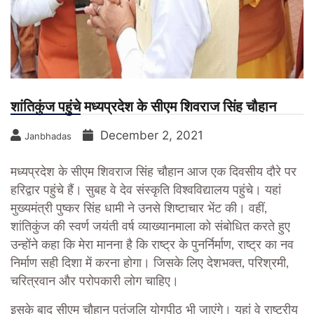
शांतिकुंज पहुंचे मध्यप्रदेश के सीएम शिवराज सिंह चौहान
December 2, 2021
Janbhadas
मध्यप्रदेश के सीएम शिवराज सिंह चौहान आज एक दिवसीय दौरे पर
हरिद्वार पहुंचे हैं। सुबह वे देव संस्कृति विश्वविद्यालय पहुंचे। यहां
मुख्यमंत्री पुष्कर सिंह धामी ने उनसे शिष्टाचार भेंट की। वहीं,
शांतिकुंज की स्वर्ण जयंती वर्ष व्याख्यानमाला को संबोधित करते हुए
उन्होंने कहा कि मेरा मानना है कि राष्ट्र के पुनर्निर्माण, राष्ट्र का नव
निर्माण सही दिशा में करना होगा। जिसके लिए देशभक्त, परिश्रमी,
चरित्रवान और परोपकारी लोग चाहिए।
इसके बाद सीएम चौहान पतंजलि योगपीठ भी जाएंगे। यहां वे राष्ट्रीय