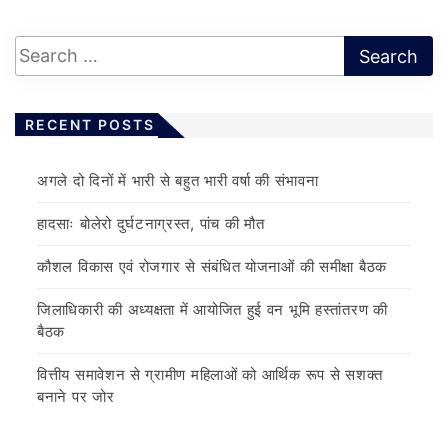
RECENT POSTS
अगले दो दिनों में भारी से बहुत भारी वर्षा की संभावना
हादसाः बोलेरो दुर्घटनाग्रस्त, पांच की मौत
कौशल विकास एवं रोजगार से संबंधित योजनाओं की समीक्षा बैठक
जिलाधिकारी की अध्यक्षता में आयोजित हुई वन भूमि हस्तांतरण की
बैठक
वित्तीय समावेशन से ग्रामीण महिलाओं को आर्थिक रूप से सशक्त
बनाने पर जोर