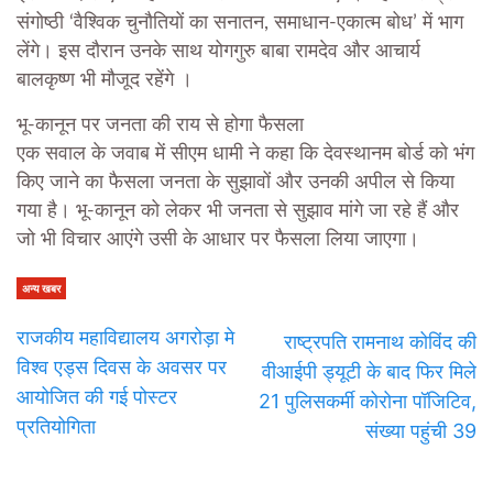
संगोष्ठी ‘वैश्विक चुनौतियों का सनातन, समाधान-एकात्म बोध’ में भाग
लेंगे। इस दौरान उनके साथ योगगुरु बाबा रामदेव और आचार्य
बालकृष्ण भी मौजूद रहेंगे ।
भू-कानून पर जनता की राय से होगा फैसला
एक सवाल के जवाब में सीएम धामी ने कहा कि देवस्थानम बोर्ड को भंग
किए जाने का फैसला जनता के सुझावों और उनकी अपील से किया
गया है। भू-कानून को लेकर भी जनता से सुझाव मांगे जा रहे हैं और
जो भी विचार आएंगे उसी के आधार पर फैसला लिया जाएगा।
अन्य खबर
राजकीय महाविद्यालय अगरोड़ा मे
राष्ट्रपति रामनाथ कोविंद की
विश्व एड्स दिवस के अवसर पर
वीआईपी ड्यूटी के बाद फिर मिले
आयोजित की गई पोस्टर
21 पुलिसकर्मी कोरोना पॉजिटिव,
प्रतियोगिता
संख्या पहुंची 39