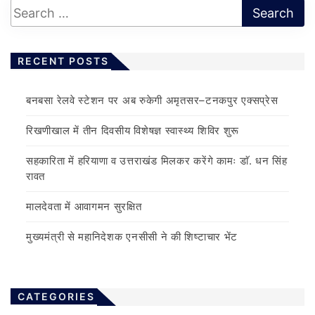
RECENT POSTS
बनबसा रेलवे स्टेशन पर अब रुकेगी अमृतसर–टनकपुर एक्सप्रेस
रिखणीखाल में तीन दिवसीय विशेषज्ञ स्वास्थ्य शिविर शुरू
सहकारिता में हरियाणा व उत्तराखंड मिलकर करेंगे कामः डाॅ. धन सिंह
रावत
मालदेवता में आवागमन सुरक्षित
मुख्यमंत्री से महानिदेशक एनसीसी ने की शिष्टाचार भेंट
CATEGORIES