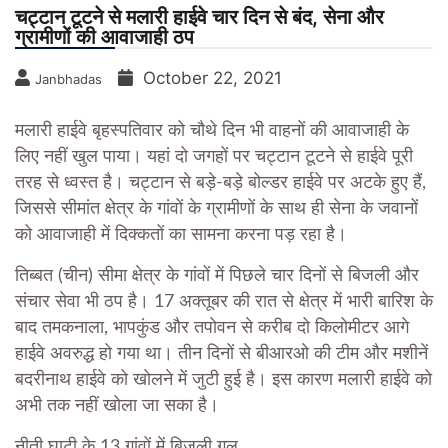
चट्टान टूटने से मलारी हाईवे चार दिन से बंद, सेना और
ग्रामीणों की आवाजाही ठप
October 22, 2021
Janbhadas
मलारी हाईवे बृहस्पतिवार को चौथे दिन भी वाहनों की आवाजाही के
लिए नहीं खुल पाया। यहां दो जगहों पर चट्टान टूटने से हाईवे पूरी
तरह से ध्वस्त है। चट्टान से बड़े-बड़े बोल्डर हाईवे पर अटके हुए हैं,
जिससे सीमांत क्षेत्र के गांवों के ग्रामीणों के साथ ही सेना के जवानों
को आवाजाही में दिक्कतों का सामना करना पड़ रहा है।
तिब्बत (चीन) सीमा क्षेत्र के गांवों में पिछले चार दिनों से बिजली और
संचार सेवा भी ठप है। 17 अक्तूबर की रात से क्षेत्र में भारी बारिश के
बाद तमकनाला, भापकुंड और तपोवन से करीब दो किलोमीटर आगे
हाईवे अवरुद्ध हो गया था। तीन दिनों से बीआरओ की टीम और मशीनें
बदरीनाथ हाईवे को खोलने में जुटी हुई है। इस कारण मलारी हाईवे को
अभी तक नहीं खोला जा सका है।
नीती घाटी के 13 गांवों में बिजली गुल