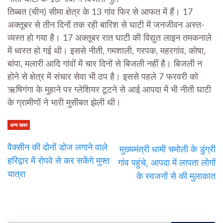
तिब्बत (चीन) सीमा क्षेत्र के 13 गांव फिर से आफत में हैं। 17
अक्तूबर से तीन दिनों तक रही बारिश से घाटी में जनजीवन अस्त-
व्यस्त हो गया है। 17 अक्तूबर रात घाटी की विद्युत लाइन तमकनाले
में ध्वस्त हो गई थी। इससे नीती, गमशाली, गरपक, महरगांव, कोषा,
बांपा, मलारी आदि गांवों में चार दिनों से बिजली नहीं है। बिजली न
होने से क्षेत्र में संचार सेवा भी ठप है। इससे पहले 7 फरवरी को
ऋषिगंगा के मुहाने पर ग्लेशियर टूटने से आई आपदा में भी नीती घाटी
के ग्रामीणों ने भारी मुसीबत झेली थी।
अन्य खबर
वैक्सीन की दोनों डोज लगाने वाले
मुख्यमंत्री धामी चमोली के डुंग्री
हरिद्वार में रोपवे से कर सकेंगे मुफ्त
गांव पहुंचे, आपदा में लापता लोगों
यात्रा
के स्वजनों से की मुलाकात