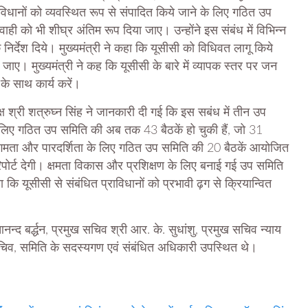
्राविधानों को व्यवस्थित रूप से संपादित किये जाने के लिए गठित उप
्यवाही को भी शीघ्र अंतिम रूप दिया जाए। उन्होंने इस संबंध में विभिन्न
के निर्देश दिये। मुख्यमंत्री ने कहा कि यूसीसी को विधिवत लागू किये
ाए। मुख्यमंत्री ने कह कि यूसीसी के बारे में व्यापक स्तर पर जन
े साथ कार्य करें।
्ष श्री शत्रुघ्न सिंह ने जानकारी दी गई कि इस सबंध में तीन उप
 लिए गठित उप समिति की अब तक 43 बैठकें हो चुकी हैं, जो 31
 सुगमता और पारदर्शिता के लिए गठित उप समिति की 20 बैठकें आयोजित
र्ट देगी। क्षमता विकास और प्रशिक्षण के लिए बनाई गई उप समिति
कि यूसीसी से संबंधित प्राविधानों को प्रभावी ढ़ग से क्रियान्वित
न्द बर्द्धन, प्रमुख सचिव श्री आर. के. सुधांशु, प्रमुख सचिव न्याय
े सचिव, समिति के सदस्यगण एवं संबंधित अधिकारी उपस्थित थे।