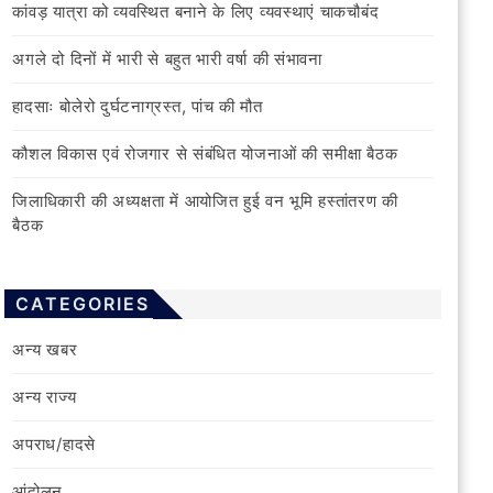
कांवड़ यात्रा को व्यवस्थित बनाने के लिए व्यवस्थाएं चाकचौबंद
अगले दो दिनों में भारी से बहुत भारी वर्षा की संभावना
हादसाः बोलेरो दुर्घटनाग्रस्त, पांच की मौत
कौशल विकास एवं रोजगार से संबंधित योजनाओं की समीक्षा बैठक
जिलाधिकारी की अध्यक्षता में आयोजित हुई वन भूमि हस्तांतरण की
बैठक
CATEGORIES
अन्य खबर
अन्य राज्य
अपराध/हादसे
आंदोलन