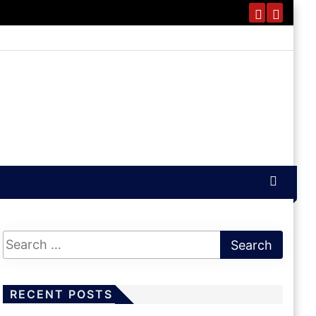
RECENT POSTS