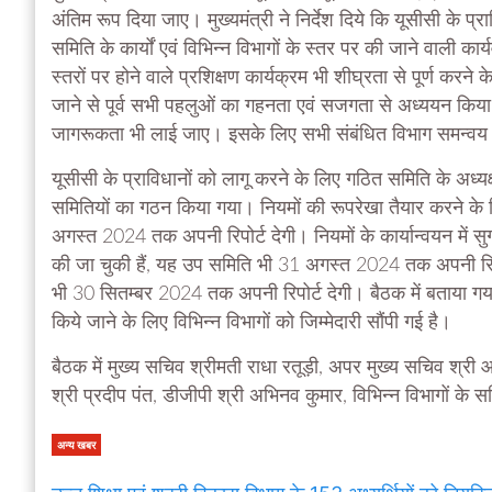
अंतिम रूप दिया जाए। मुख्यमंत्री ने निर्देश दिये कि यूसीसी के प
समिति के कार्यों एवं विभिन्न विभागों के स्तर पर की जाने वाली कार
स्तरों पर होने वाले प्रशिक्षण कार्यक्रम भी शीघ्रता से पूर्ण करने 
जाने से पूर्व सभी पहलुओं का गहनता एवं सजगता से अध्ययन किया ज
जागरूकता भी लाई जाए। इसके लिए सभी संबंधित विभाग समन्वय क
यूसीसी के प्राविधानों को लागू करने के लिए गठित समिति के अध्यक
समितियों का गठन किया गया। नियमों की रूपरेखा तैयार करने के
अगस्त 2024 तक अपनी रिपोर्ट देगी। नियमों के कार्यान्वयन में
की जा चुकी हैं, यह उप समिति भी 31 अगस्त 2024 तक अपनी रिपो
भी 30 सितम्बर 2024 तक अपनी रिपोर्ट देगी। बैठक में बताया गया 
किये जाने के लिए विभिन्न विभागों को जिम्मेदारी सौंपी गई है।
बैठक में मुख्य सचिव श्रीमती राधा रतूड़ी, अपर मुख्य सचिव श्री आन
श्री प्रदीप पंत, डीजीपी श्री अभिनव कुमार, विभिन्न विभागों क
अन्य खबर