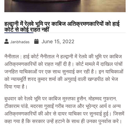
हल्द्वानी में रेलवे भूमि पर काबिज अतिक्रमणकारियों को हाई
कोर्ट से कोई राहत नहीं
June 15, 2022
Janbhadas
नैनीताल :
हाई कोर्ट नैनीताल ने हल्द्वानी में रेलवे की भूमि पर काबिज
अतिक्रमणकारियों को राहत नहीं दी है। कोर्ट मामले में दाखिल पांचों
जनहित याचिकाओं पर एक साथ सुनवाई कर रही है। इन याचिकाओं
को न्यायमूर्ति शरद कुमार शर्मा की अगुवाई वाली खण्डपीठ को भेज
दिया गया है।
बुधवार को रेलवे भूमि पर काबिज मुस्तफा हुसैन, मोहम्मद गुफरान,
टीकाराम पांडे, मदरसा गुसाईं गरीब नवाज और भूपेन्द्र आर्य व अन्य
अतिक्रमणकारियों की ओर से दायर याचिका पर सुनवाई हुई। जिसमें
कहा गया है कि सरकार उन्हें हटाने के साथ ही उनका पुनर्वास करे।