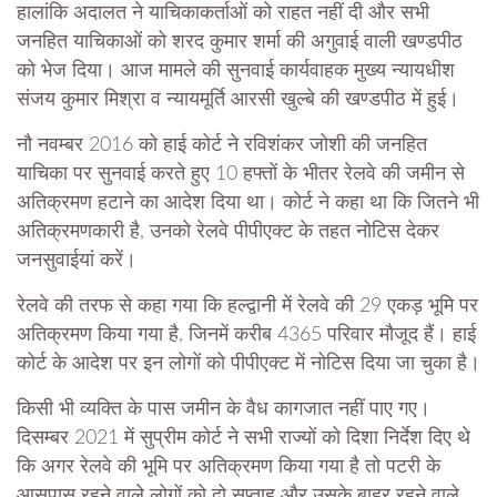
हालांकि अदालत ने याचिकाकर्ताओं को राहत नहीं दी और सभी
जनहित याचिकाओं को शरद कुमार शर्मा की अगुवाई वाली खण्डपीठ
को भेज दिया। आज मामले की सुनवाई कार्यवाहक मुख्य न्यायधीश
संजय कुमार मिश्रा व न्यायमूर्ति आरसी खुल्बे की खण्डपीठ में हुई।
नौ नवम्बर 2016 को हाई कोर्ट ने रविशंकर जोशी की जनहित
याचिका पर सुनवाई करते हुए 10 हफ्तों के भीतर रेलवे की जमीन से
अतिक्रमण हटाने का आदेश दिया था। कोर्ट ने कहा था कि जितने भी
अतिक्रमणकारी है, उनको रेलवे पीपीएक्ट के तहत नोटिस देकर
जनसुवाईयां करें।
रेलवे की तरफ से कहा गया कि हल्द्वानी में रेलवे की 29 एकड़ भूमि पर
अतिक्रमण किया गया है, जिनमें करीब 4365 परिवार मौजूद हैं। हाई
कोर्ट के आदेश पर इन लोगों को पीपीएक्ट में नोटिस दिया जा चुका है।
किसी भी व्यक्ति के पास जमीन के वैध कागजात नहीं पाए गए।
दिसम्बर 2021 में सुप्रीम कोर्ट ने सभी राज्यों को दिशा निर्देश दिए थे
कि अगर रेलवे की भूमि पर अतिक्रमण किया गया है तो पटरी के
आसपास रहने वाले लोगों को दो सप्ताह और उसके बाहर रहने वाले