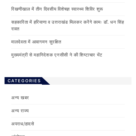
रिखणीखाल में तीन दिवसीय विशेषज्ञ स्वास्थ्य शिविर शुरू
सहकारिता में हरियाणा व उत्तराखंड मिलकर करेंगे कामः डाॅ. धन सिंह
रावत
मालदेवता में आवागमन सुरक्षित
मुख्यमंत्री से महानिदेशक एनसीसी ने की शिष्टाचार भेंट
CATEGORIES
अन्य खबर
अन्य राज्य
अपराध/हादसे