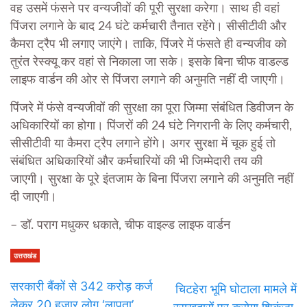
वह उसमें फंसने पर वन्यजीवों की पूरी सुरक्षा करेगा। साथ ही वहां
पिंजरा लगाने के बाद 24 घंटे कर्मचारी तैनात रहेंगे। सीसीटीवी और
कैमरा ट्रैप भी लगाए जाएंगे। ताकि, पिंजरे में फंसते ही वन्यजीव को
तुरंत रेस्क्यू कर वहां से निकाला जा सके। इसके बिना चीफ वाडल्ड
लाइफ वार्डन की ओर से पिंजरा लगाने की अनुमति नहीं दी जाएगी।
पिंजरे में फंसे वन्यजीवों की सुरक्षा का पूरा जिम्मा संबंधित डिवीजन के
अधिकारियों का होगा। पिंजरों की 24 घंटे निगरानी के लिए कर्मचारी,
सीसीटीवी या कैमरा ट्रैप लगाने होंगे। अगर सुरक्षा में चूक हुई तो
संबंधित अधिकारियों और कर्मचारियों की भी जिम्मेदारी तय की
जाएगी। सुरक्षा के पूरे इंतजाम के बिना पिंजरा लगाने की अनुमति नहीं
दी जाएगी।
– डॉ. पराग मधुकर धकाते, चीफ वाइल्ड लाइफ वार्डन
उत्तराखंड
सरकारी बैंकों से 342 करोड़ कर्ज
चिटहेरा भूमि घोटाला मामले में
लेकर 20 हजार लोग ‘लापता’