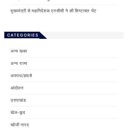
मुख्यमंत्री से महानिदेशक एनसीसी ने की शिष्टाचार भेंट
CATEGORIES
अन्य खबर
अन्य राज्य
अपराध/हादसे
आंदोलन
उत्तराखंड
खेल-कूद
खोजी नारद