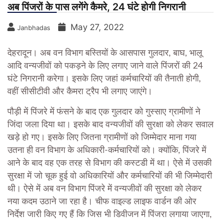
अब पिंजरों के पास लगेंगे कैमरे, 24 घंटे होगी निगरानी
May 27, 2022
Janbhadas
देहरादून। अब वन विभाग बस्तियों के आसपास गुलदार, बाघ, भालू
आदि वन्यजीवों को पकड़ने के लिए लगाए जाने वाले पिंजरों की 24
घंटे निगरानी करेगा। इसके लिए जहां कर्मचारियों की तैनाती होगी,
वहीं सीसीटीवी और कैमरा ट्रैप भी लगाए जाएंगे।
पौड़ी में पिंजरे में फंसने के बाद एक गुलदार को गुस्साए ग्रामीणों ने
जिंदा जला दिया था। इसके बाद वन्यजीवों की सुरक्षा को लेकर सवाल
खड़े हो गए। इसके लिए जितना ग्रामीणों को जिम्मेदार माना गया
उतना ही वन विभाग के अधिकारी-कर्मचारियों को। क्योंकि, पिंजरे में
आने के बाद वह एक तरह से विभाग की कस्टडी में था। ऐसे में उसकी
सुरक्षा में जो चूक हुई वो अधिकारियों और कर्मचारियों की भी जिम्मेदारी
थी। ऐसे में अब वन विभाग पिंजरे में वन्यजीवों की सुरक्षा को लेकर
नया कदम उठाने जा रहा है। चीफ वाइल्ड लाइफ वार्डन की ओर
निर्देश जारी किए गए हैं कि जिस भी डिवीजन में पिंजरा लगाया जाएगा,