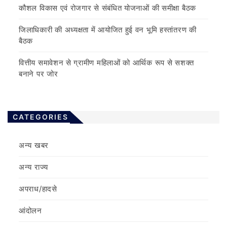
कौशल विकास एवं रोजगार से संबंधित योजनाओं की समीक्षा बैठक
जिलाधिकारी की अध्यक्षता में आयोजित हुई वन भूमि हस्तांतरण की
बैठक
वित्तीय समावेशन से ग्रामीण महिलाओं को आर्थिक रूप से सशक्त
बनाने पर जोर
CATEGORIES
अन्य खबर
अन्य राज्य
अपराध/हादसे
आंदोलन