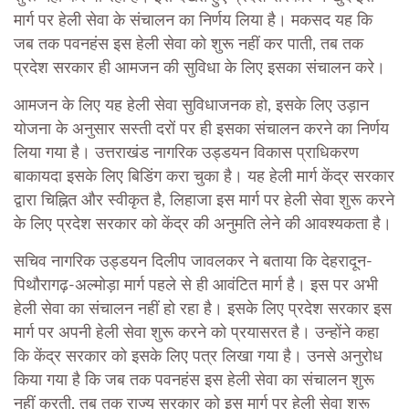
मार्ग पर हेली सेवा के संचालन का निर्णय लिया है। मकसद यह कि
जब तक पवनहंस इस हेली सेवा को शुरू नहीं कर पाती, तब तक
प्रदेश सरकार ही आमजन की सुविधा के लिए इसका संचालन करे।
आमजन के लिए यह हेली सेवा सुविधाजनक हो, इसके लिए उड़ान
योजना के अनुसार सस्ती दरों पर ही इसका संचालन करने का निर्णय
लिया गया है। उत्तराखंड नागरिक उड्डयन विकास प्राधिकरण
बाकायदा इसके लिए बिडिंग करा चुका है। यह हेली मार्ग केंद्र सरकार
द्वारा चिह्नित और स्वीकृत है, लिहाजा इस मार्ग पर हेली सेवा शुरू करने
के लिए प्रदेश सरकार को केंद्र की अनुमति लेने की आवश्यकता है।
सचिव नागरिक उड्डयन दिलीप जावलकर ने बताया कि देहरादून-
पिथौरागढ़-अल्मोड़ा मार्ग पहले से ही आवंटित मार्ग है। इस पर अभी
हेली सेवा का संचालन नहीं हो रहा है। इसके लिए प्रदेश सरकार इस
मार्ग पर अपनी हेली सेवा शुरू करने को प्रयासरत है। उन्होंने कहा
कि केंद्र सरकार को इसके लिए पत्र लिखा गया है। उनसे अनुरोध
किया गया है कि जब तक पवनहंस इस हेली सेवा का संचालन शुरू
नहीं करती, तब तक राज्य सरकार को इस मार्ग पर हेली सेवा शुरू