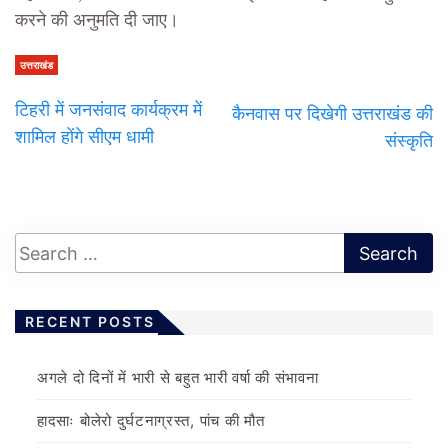
करने की अनुमति दी जाए।
उत्तराखंड
टिहरी में जनसंवाद कार्यक्रम में
कैनवास पर दिखेगी उत्तराखंड की
शामिल होंगे सीएम धामी
संस्कृति
RECENT POSTS
अगले दो दिनों में भारी से बहुत भारी वर्षा की संभावना
हादसाः बोलेरो दुर्घटनाग्रस्त, पांच की मौत