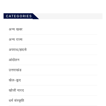
CATEGORIES
अन्य खबर
अन्य राज्य
अपराध/हादसे
आंदोलन
उत्तराखंड
खेल-कूद
खोजी नारद
धर्म संस्कृति