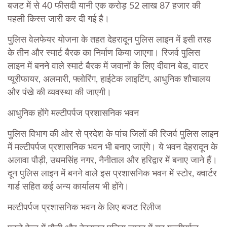
बजट में से 40 फीसदी यानी एक करोड़ 52 लाख 87 हजार की
पहली किस्त जारी कर दी गई है।
पुलिस वेलफेयर योजना के तहत देहरादून पुलिस लाइन में इसी तरह
के तीन और स्मार्ट बैरक का निर्माण किया जाएगा। रिजर्व पुलिस
लाइन में बनने वाले स्मार्ट बैरक में जवानों के लिए दीवान बेड, वाटर
प्यूरीफायर, अलमारी, फ्लोरिंग, हाईटेक लाइटिंग, आधुनिक शौचालय
और पंखे की व्यवस्था की जाएगी।
आधुनिक होंगे मल्टीपर्पज प्रशासनिक भवन
पुलिस विभाग की ओर से प्रदेश के पांच जिलों की रिजर्व पुलिस लाइन
में मल्टीपर्पज प्रशासनिक भवन भी बनाए जाएंगे। ये भवन देहरादून के
अलावा पौड़ी, उधमसिंह नगर, नैनीताल और हरिद्वार में बनाए जाने हैं।
दून पुलिस लाइन में बनने वाले इस प्रशासनिक भवन में स्टोर, क्वार्टर
गार्ड सहित कई अन्य कार्यालय भी होंगे।
मल्टीपर्पज प्रशासनिक भवन के लिए बजट रिलीज