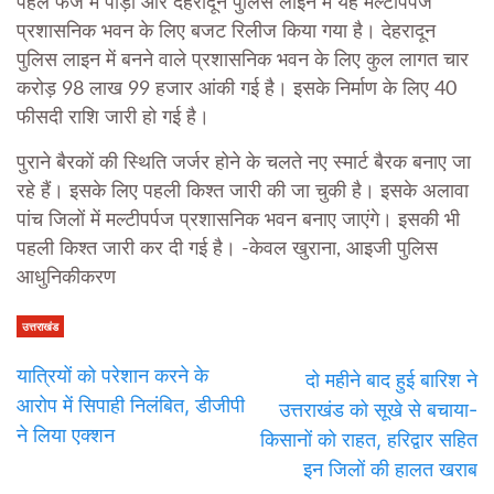
पहले फेज में पौड़ी और देहरादून पुलिस लाइन में यह मल्टीपर्पज
प्रशासनिक भवन के लिए बजट रिलीज किया गया है। देहरादून
पुलिस लाइन में बनने वाले प्रशासनिक भवन के लिए कुल लागत चार
करोड़ 98 लाख 99 हजार आंकी गई है। इसके निर्माण के लिए 40
फीसदी राशि जारी हो गई है।
पुराने बैरकों की स्थिति जर्जर होने के चलते नए स्मार्ट बैरक बनाए जा
रहे हैं। इसके लिए पहली किश्त जारी की जा चुकी है। इसके अलावा
पांच जिलों में मल्टीपर्पज प्रशासनिक भवन बनाए जाएंगे। इसकी भी
पहली किश्त जारी कर दी गई है। -केवल खुराना, आइजी पुलिस
आधुनिकीकरण
उत्तराखंड
यात्रियों को परेशान करने के
दो महीने बाद हुई बारिश ने
आरोप में सिपाही निलंबित, डीजीपी
उत्तराखंड को सूखे से बचाया-
ने लिया एक्शन
किसानों को राहत, हरिद्वार सहित
इन जिलों की हालत खराब