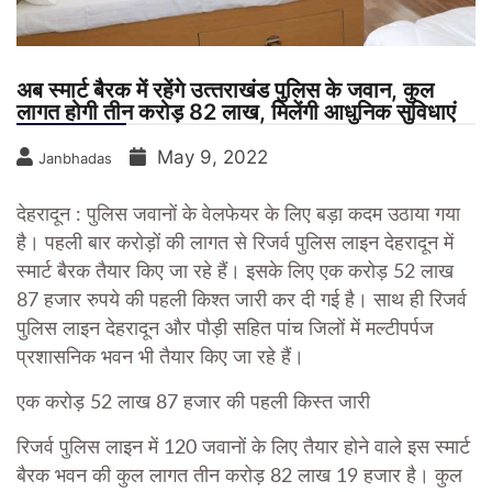
अब स्मार्ट बैरक में रहेंगे उत्‍तराखंड पुलिस के जवान, कुल
लागत होगी तीन करोड़ 82 लाख, मिलेंगी आधुनिक सुविधाएं
May 9, 2022
Janbhadas
देहरादून : पुलिस जवानों के वेलफेयर के लिए बड़ा कदम उठाया गया
है। पहली बार करोड़ों की लागत से रिजर्व पुलिस लाइन देहरादून में
स्मार्ट बैरक तैयार किए जा रहे हैं। इसके लिए एक करोड़ 52 लाख
87 हजार रुपये की पहली किश्त जारी कर दी गई है। साथ ही रिजर्व
पुलिस लाइन देहरादून और पौड़ी सहित पांच जिलों में मल्टीपर्पज
प्रशासनिक भवन भी तैयार किए जा रहे हैं।
एक करोड़ 52 लाख 87 हजार की पहली किस्त जारी
रिजर्व पुलिस लाइन में 120 जवानों के लिए तैयार होने वाले इस स्मार्ट
बैरक भवन की कुल लागत तीन करोड़ 82 लाख 19 हजार है। कुल