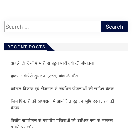
RECENT POSTS
अगले दो दिनों में भारी से बहुत भारी वर्षा की संभावना
हादसाः बोलेरो दुर्घटनाग्रस्त, पांच की मौत
कौशल विकास एवं रोजगार से संबंधित योजनाओं की समीक्षा बैठक
जिलाधिकारी की अध्यक्षता में आयोजित हुई वन भूमि हस्तांतरण की
बैठक
वित्तीय समावेशन से ग्रामीण महिलाओं को आर्थिक रूप से सशक्त
बनाने पर जोर