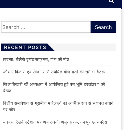
RECENT POSTS
हादसाः बोलेरो दुर्घटनाग्रस्त, पांच की मौत
कौशल विकास एवं रोजगार से संबंधित योजनाओं की समीक्षा बैठक
जिलाधिकारी की अध्यक्षता में आयोजित हुई वन भूमि हस्तांतरण की
बैठक
वित्तीय समावेशन से ग्रामीण महिलाओं को आर्थिक रूप से सशक्त बनाने
पर जोर
बनबसा रेलवे स्टेशन पर अब रुकेगी अमृतसर–टनकपुर एक्सप्रेस