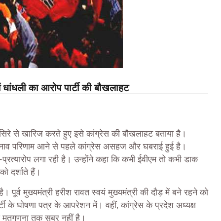
में धांधली का आरोप पार्टी की बौखलाहट
े सिरे से खारिज करते हुए इसे कांग्रेस की बौखलाहट बताया है।
चुनाव परिणाम आने से पहले कांग्रेस असहज और घबराई हुई है।
रत्यारोप लगा रही है। उन्होंने कहा कि कभी ईवीएम तो कभी डाक
 दर्शाते हैं।
ूर्व मुख्यमंत्री हरीश रावत स्वयं मुख्यमंत्री की दौड़ में बने रहने को
्टी के घोषणा पत्र के आपरेशन में। वहीं, कांग्रेस के प्रदेश अध्यक्ष
 मतगणना तक सब्र नहीं है।