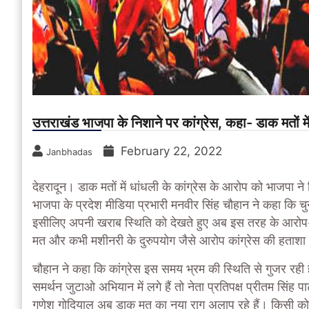
उत्तराखंड भाजपा के निशाने पर कांग्रेस, कहा- डाक मतों 
February 22, 2022
Janbhadas
देहरादून।
डाक मतों में धांधली के कांग्रेस के आरोप को भाजपा न
भाजपा के प्रदेश मीडिया प्रभारी मनवीर सिंह चौहान ने कहा कि 
इसीलिए अपनी खराब स्थिति को देखते हुए अब इस तरह के आरोप-प्
मत और कभी मशीनरी के दुरुपयोग जैसे आरोप कांग्रेस की हताशा को
चौहान ने कहा कि कांग्रेस इस समय भ्रम की स्थिति से गुजर रही है। प
समर्थन जुटाओ अभियान में लगे हैं तो नेता प्रतिपक्ष प्रीतम सिंह पार
गणेश गोदियाल अब डाक मत का नया राग अलाप रहे हैं। किसी को