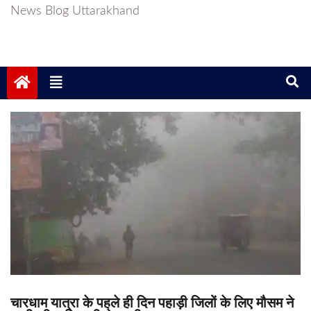
News Blog Uttarakhand
चारधाम यात्रा के पहले ही दिन पहाड़ी जिलों के लिए मौसम ने