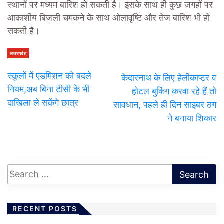
स्थानों पर मध्यम बारिश हो सकती है। इसके साथ ही कुछ जगहों पर
आकाशीय बिजली चमकने के साथ ओलावृष्टि और तेज बारिश भी हो
सकती है।
उत्तराखंड
स्कूलों में एडमिशन को बदले
केदारनाथ के लिए हेलीकाप्टर व
नियम,अब बिना टीसी के भी
होटल बुकिंग करवा रहे हैं तो
दाखिला ले सकेंगे छात्र
सावधान, पहले ही दिन साइबर ठग
ने बनाया शिकार
RECENT POSTS