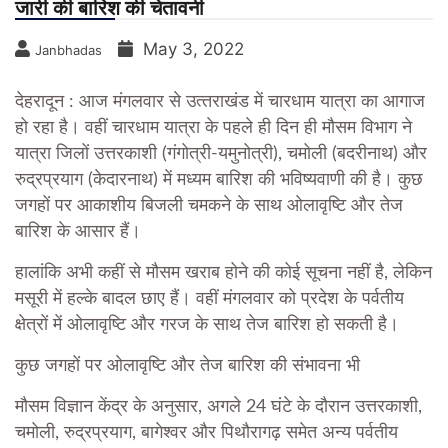
जारी की बारिश की चेतावनी
May 3, 2022
Janbhadas
देहरादून :
आज मंगलवार से उत्‍तराखंड में चारधाम यात्रा का आगाज
हो रहा है। वहीं चारधाम यात्रा के पहले ही दिन ही मौसम विभाग ने
यात्रा जिलों उत्तरकाशी (गंगोत्री-यमुनोत्री), चमोली (बदरीनाथ) और
रुद्रप्रयाग (केदारनाथ) में मध्यम बारिश की भविष्‍यवाणी की है। कुछ
जगहों पर आकाशीय बिजली चमकने के साथ ओलावृष्टि और तेज
बारिश के आसार हैं।
हालांकि अभी कहीं से मौसम खराब होने की कोई सूचना नहीं है, लेकिन
मसूरी में हल्‍के बादल छाए हैं। वहीं मंगलवार को प्रदेश के पर्वतीय
क्षेत्रों में ओलावृष्टि और गरज के साथ तेज बारिश हो सकती है।
कुछ जगहों पर ओलावृष्टि और तेज बारिश की संभावना भी
मौसम विज्ञान केंद्र के अनुसार, अगले 24 घंटे के दौरान उत्तरकाशी,
चमोली, रुद्रप्रयाग, बागेश्वर और पिथौरागढ़ समेत अन्‍य पर्वतीय