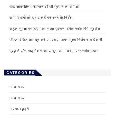
वाह्य सहायतित परियोजनाओं की प्रगति की समीक्षा
सभी विभागों को हाई अलर्ट पर रहने के निर्देश
सड़क सुरक्षा पर डीएम का सख्त एक्शन, ब्लैक स्पॉट होंगे सुरक्षित
फील्ड विजिट कर दूर करें समस्याएंः अपर मुख्य निर्वाचन अधिकारी
प्रकृति और आधुनिकता का अनूठा संगम बनेगा राष्ट्रपति उद्यान
CATEGORIES
अन्य खबर
अन्य राज्य
अपराध/हादसे