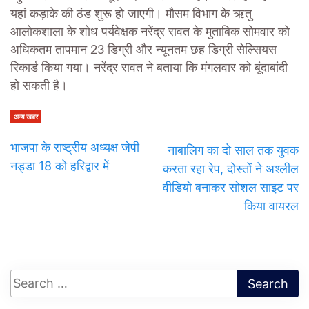
यहां कड़ाके की ठंड शुरू हो जाएगी। मौसम विभाग के ऋतु
आलोकशाला के शोध पर्यवेक्षक नरेंद्र रावत के मुताबिक सोमवार को
अधिकतम तापमान 23 डिग्री और न्यूनतम छह डिग्री सेल्सियस
रिकार्ड किया गया। नरेंद्र रावत ने बताया कि मंगलवार को बूंदाबांदी
हो सकती है।
अन्य खबर
भाजपा के राष्ट्रीय अध्यक्ष जेपी
नाबालिग का दो साल तक युवक
नड्डा 18 को हरिद्वार में
करता रहा रेप, दोस्तों ने अश्लील
वीडियो बनाकर सोशल साइट पर
किया वायरल