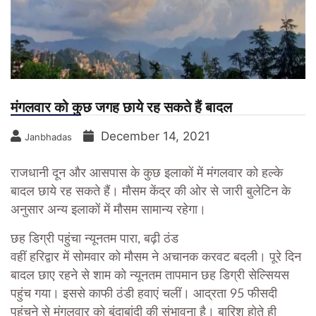
मंगलवार को कुछ जगह छाये रह सकते हैं बादल
December 14, 2021
Janbhadas
राजधानी दून और आसपास के कुछ इलाकों में मंगलवार को हल्के
बादल छाये रह सकते हैं। मौसम केंद्र की ओर से जारी बुलेटिन के
अनुसार अन्य इलाकों में मौसम सामान्य रहेगा।
छह डिग्री पहुंचा न्यूनतम पारा, बढ़ी ठंड
वहीं हरिद्वार में सोमवार को मौसम ने अचानक करवट बदली। पूरे दिन
बादल छाए रहने से शाम को न्यूनतम तापमान छह डिग्री सेल्सियस
पहुंच गया। इससे काफी ठंडी हवाएं चलीं। आद्रता 95 फीसदी
पहुंचने से मंगलवार को बूंदाबांदी की संभावना है। बारिश होते ही