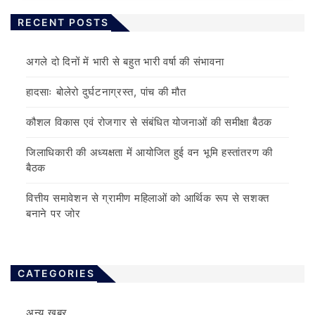
RECENT POSTS
अगले दो दिनों में भारी से बहुत भारी वर्षा की संभावना
हादसाः बोलेरो दुर्घटनाग्रस्त, पांच की मौत
कौशल विकास एवं रोजगार से संबंधित योजनाओं की समीक्षा बैठक
जिलाधिकारी की अध्यक्षता में आयोजित हुई वन भूमि हस्तांतरण की
बैठक
वित्तीय समावेशन से ग्रामीण महिलाओं को आर्थिक रूप से सशक्त
बनाने पर जोर
CATEGORIES
अन्य खबर