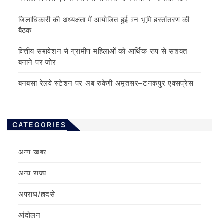
जिलाधिकारी की अध्यक्षता में आयोजित हुई वन भूमि हस्तांतरण की
बैठक
वित्तीय समावेशन से ग्रामीण महिलाओं को आर्थिक रूप से सशक्त
बनाने पर जोर
बनबसा रेलवे स्टेशन पर अब रुकेगी अमृतसर–टनकपुर एक्सप्रेस
CATEGORIES
अन्य खबर
अन्य राज्य
अपराध/हादसे
आंदोलन