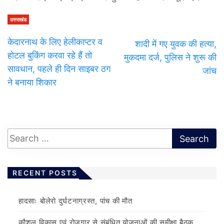
उत्तराखंड
केदारनाथ के लिए हेलीकाप्टर व
शादी में गए युवक की हत्या,
होटल बुकिंग करवा रहे हैं तो
मुकदमा दर्ज, पुलिस ने शुरू की
सावधान, पहले ही दिन साइबर ठग
जांच
ने बनाया शिकार
RECENT POSTS
हादसाः बोलेरो दुर्घटनाग्रस्त, पांच की मौत
कौशल विकास एवं रोजगार से संबंधित योजनाओं की समीक्षा बैठक