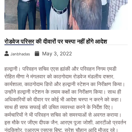
रोडवेज परिसर की दीवारों पर चस्पा नहीं होंगे आदेश
May 3, 2022
Janbhadas
हल्द्वानी। परिवहन सचिव एएस ह्यांकी और परिवहन निगम एमडी
रोहित मीणा ने मंगलवार को काठगोदाम रोडवेज मंडलीय दफ्तर,
कार्यशाला, काठगोदाम डिपो और हल्द्वानी स्टेशन का निरीक्षण किया।
उन्होंने हल्द्वानी स्टेशन के तमाम कक्षों का निरीक्षण किया। साथ ही
अधिकारियों को दीवार पर कोई भी आदेश चस्पा न करने को कहा।
साथ ही साफ सफाई की उचित व्यवस्था करने के निर्देश दिए।
कर्मचारियों ने भी परिवहन सचिव को समस्याओं से अवगत कराया।
इस मौके पर जीएम दीपक जैन, आरएम पूजा जोशी, आरटीओ प्रवर्तन
नंदकिशोर, एआरएम एसएस बिष्ट, सुरेश चौहान आदि मौजूद रहे।