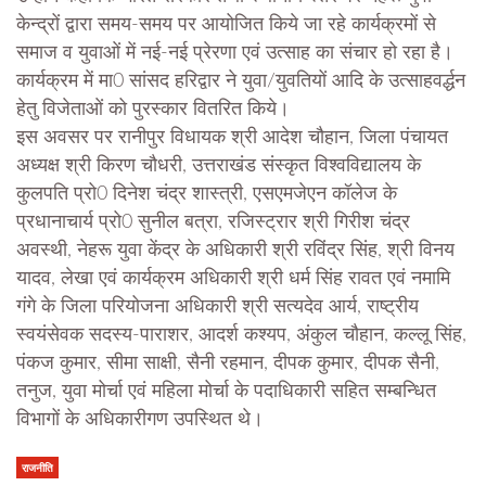
केन्द्रों द्वारा समय-समय पर आयोजित किये जा रहे कार्यक्रमों से
समाज व युवाओं में नई-नई प्रेरणा एवं उत्साह का संचार हो रहा है।
कार्यक्रम में मा0 सांसद हरिद्वार ने युवा/युवतियों आदि के उत्साहवर्द्धन
हेतु विजेताओं को पुरस्कार वितरित किये।
इस अवसर पर रानीपुर विधायक श्री आदेश चौहान, जिला पंचायत
अध्यक्ष श्री किरण चौधरी, उत्तराखंड संस्कृत विश्वविद्यालय के
कुलपति प्रो0 दिनेश चंद्र शास्त्री, एसएमजेएन कॉलेज के
प्रधानाचार्य प्रो0 सुनील बत्रा, रजिस्ट्रार श्री गिरीश चंद्र
अवस्थी, नेहरू युवा केंद्र के अधिकारी श्री रविंद्र सिंह, श्री विनय
यादव, लेखा एवं कार्यक्रम अधिकारी श्री धर्म सिंह रावत एवं नमामि
गंगे के जिला परियोजना अधिकारी श्री सत्यदेव आर्य, राष्ट्रीय
स्वयंसेवक सदस्य-पाराशर, आदर्श कश्यप, अंकुल चौहान, कल्लू सिंह,
पंकज कुमार, सीमा साक्षी, सैनी रहमान, दीपक कुमार, दीपक सैनी,
तनुज, युवा मोर्चा एवं महिला मोर्चा के पदाधिकारी सहित सम्बन्धित
विभागों के अधिकारीगण उपस्थित थे।
राजनीति