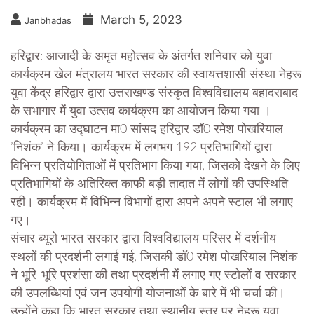
March 5, 2023
Janbhadas
हरिद्वार: आजादी के अमृत महोत्सव के अंतर्गत शनिवार को युवा
कार्यक्रम खेल मंत्रालय भारत सरकार की स्वायत्तशासी संस्था नेहरू
युवा केंद्र हरिद्वार द्वारा उत्तराखण्ड संस्कृत विश्वविद्यालय बहादराबाद
के सभागार में युवा उत्सव कार्यक्रम का आयोजन किया गया ।
कार्यक्रम का उद्घाटन मा0 सांसद हरिद्वार डॉ0 रमेश पोखरियाल
’निशंक’ ने किया। कार्यक्रम में लगभग 192 प्रतिभागियों द्वारा
विभिन्न प्रतियोगिताओं में प्रतिभाग किया गया, जिसको देखने के लिए
प्रतिभागियों के अतिरिक्त काफी बड़ी तादात में लोगों की उपस्थिति
रही। कार्यक्रम में विभिन्न विभागों द्वारा अपने अपने स्टाल भी लगाए
गए।
संचार ब्यूरो भारत सरकार द्वारा विश्वविद्यालय परिसर में दर्शनीय
स्थलों की प्रदर्शनी लगाई गई, जिसकी डॉ0 रमेश पोखरियाल निशंक
ने भूरि-भूरि प्रशंसा की तथा प्रदर्शनी में लगाए गए स्टोलों व सरकार
की उपलब्धियां एवं जन उपयोगी योजनाओं के बारे में भी चर्चा की।
उन्होंने कहा कि भारत सरकार तथा स्थानीय स्तर पर नेहरू युवा