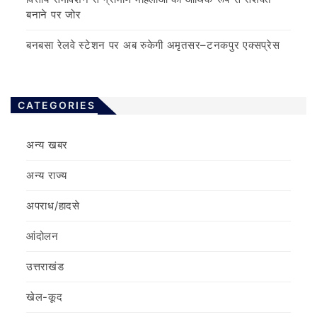
बनाने पर जोर
बनबसा रेलवे स्टेशन पर अब रुकेगी अमृतसर–टनकपुर एक्सप्रेस
CATEGORIES
अन्य खबर
अन्य राज्य
अपराध/हादसे
आंदोलन
उत्तराखंड
खेल-कूद