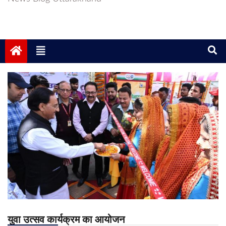
युवा उत्सव कार्यक्रम का आयोजन