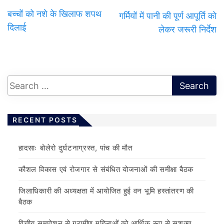
बच्चों को नशे के खिलाफ शपथ
गर्मियों में पानी की पूर्ण आपूर्ति को
दिलाई
लेकर जरूरी निर्देश
RECENT POSTS
हादसाः बोलेरो दुर्घटनाग्रस्त, पांच की मौत
कौशल विकास एवं रोजगार से संबंधित योजनाओं की समीक्षा बैठक
जिलाधिकारी की अध्यक्षता में आयोजित हुई वन भूमि हस्तांतरण की
बैठक
वित्तीय समावेशन से ग्रामीण महिलाओं को आर्थिक रूप से सशक्त