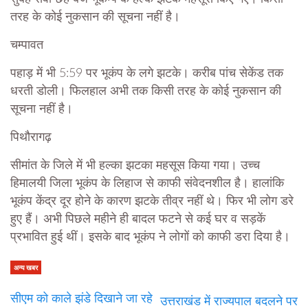
तरह के कोई नुकसान की सूचना नहीं है।
चम्पावत
पहाड़ में भी 5:59 पर भूकंप के लगे झटके। करीब पांच सेकेंड तक
धरती डोली। फिलहाल अभी तक किसी तरह के कोई नुकसान की
सूचना नहीं है।
पिथौरागढ़
सीमांत के जिले में भी हल्का झटका महसूस किया गया। उच्च
हिमालयी जिला भूकंप के लिहाज से काफी संवेदनशील है। हालांकि
भूकंप केंद्र दूर होने के कारण झटके तीव्र नहीं थे। फिर भी लोग डरे
हुए हैं। अभी पिछले महीने ही बादल फटने से कई घर व सड़कें
प्रभावित हुई थीं। इसके बाद भूकंप ने लोगों को काफी डरा दिया है।
अन्य खबर
सीएम को काले झंडे दिखाने जा रहे
उत्तराखंड में राज्यपाल बदलने पर