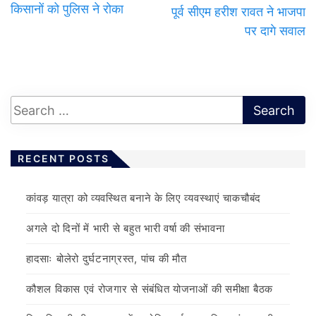
किसानों को पुलिस ने रोका
पूर्व सीएम हरीश रावत ने भाजपा
पर दागे सवाल
RECENT POSTS
कांवड़ यात्रा को व्यवस्थित बनाने के लिए व्यवस्थाएं चाकचौबंद
अगले दो दिनों में भारी से बहुत भारी वर्षा की संभावना
हादसाः बोलेरो दुर्घटनाग्रस्त, पांच की मौत
कौशल विकास एवं रोजगार से संबंधित योजनाओं की समीक्षा बैठक