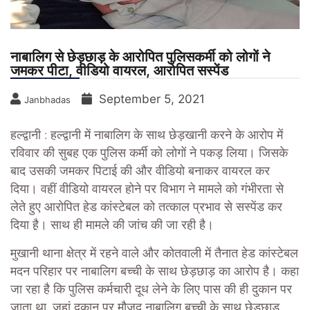
नाबालिग से छेड़छाड़ के आरोपित पुलिसकर्मी को लोगों ने
जमकर पीटा, वीडियो वायरल, आरोपित सस्पेंड
September 5, 2021
Janbhadas
हल्द्वानी : हल्द्वानी में नाबालिग के साथ छेड़खानी करने के आरोप में
रविवार की सुबह एक पुलिस कर्मी को लोगों ने पकड़ लिया। जिसके
बाद उसकी जमकर पिटाई की और वीडियो बनाकर वायरल कर
दिया। वहीं वीडियो वायरल होने पर विभाग ने मामले को गंभीरता से
लेते हुए आरोपित हेड कांस्टेबल को तत्काल प्रभाव से सस्पेंड कर
दिया है़। साथ ही मामले की जांच की जा रही है।
मुखानी थाना क्षेत्र में रहने वाले और कोतवाली में तैनात हेड कांस्टेबल
मदन परिहार पर नाबालिग बच्ची के साथ छेड़छाड़ का आरोप है। कहा
जा रहा है कि पुलिस कर्मचारी दूध लेने के लिए पास की ही दुकान पर
जाता था, जहां दुकान पर मौजूद नाबालिग बच्ची के साथ छेड़छाड़