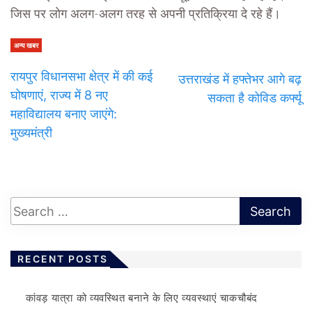
जिस पर लोग अलग-अलग तरह से अपनी प्रतिक्रिया दे रहे हैं।
अन्य खबर
रायपुर विधानसभा क्षेत्र में की कई
उत्तराखंड में हफ्तेभर आगे बढ़
घोषणाएं, राज्य में 8 नए
सकता है कोविड कर्फ्यू
महाविद्यालय बनाए जाएंगे:
मुख्यमंत्री
RECENT POSTS
कांवड़ यात्रा को व्यवस्थित बनाने के लिए व्यवस्थाएं चाकचौबंद