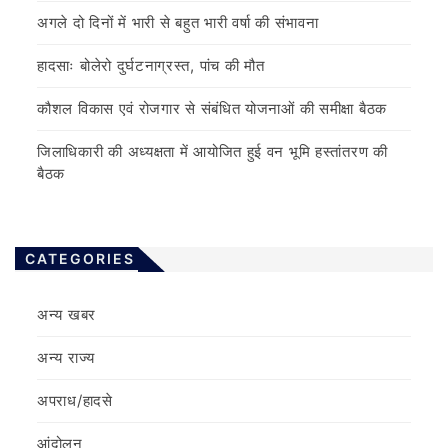
अगले दो दिनों में भारी से बहुत भारी वर्षा की संभावना
हादसाः बोलेरो दुर्घटनाग्रस्त, पांच की मौत
कौशल विकास एवं रोजगार से संबंधित योजनाओं की समीक्षा बैठक
जिलाधिकारी की अध्यक्षता में आयोजित हुई वन भूमि हस्तांतरण की
बैठक
CATEGORIES
अन्य खबर
अन्य राज्य
अपराध/हादसे
आंदोलन