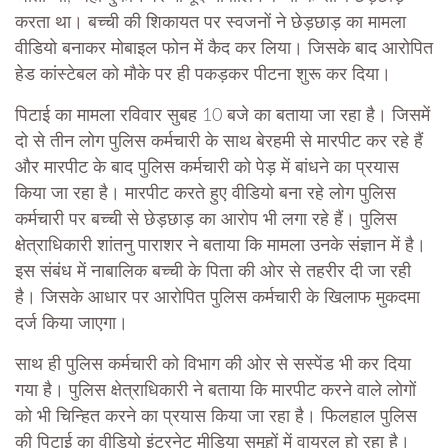
करता था। बच्ची की शिकायत पर स्वजनों ने छेड़छाड़ का मामला
वीडियो बनाकर मोबाइल फोन में कैद कर लिया। जिसके बाद आरोपित
हेड कांस्टेबल को मौके पर ही पकड़कर पीटना शुरू कर दिया।
पिटाई का मामला रविवार सुबह 10 बजे का बताया जा रहा है। जिसमें
दो से तीन लोग पुलिस कर्मचारी के साथ बेरहमी से मारपीट कर रहे हैं
और मारपीट के बाद पुलिस कर्मचारी को पेड़ में बांधने का प्रयास
किया जा रहा है। मारपीट करते हुए वीडियो बना रहे लोग पुलिस
कर्मचारी पर बच्ची से छेड़छाड़ का आरोप भी लगा रहे हैं। पुलिस
क्षेत्राधिकारी शांतनु पाराशर ने बताया कि मामला उनके संज्ञान में है।
इस संबंध में नाबालिक बच्ची के पिता की ओर से तहरीर दी जा रही
है। जिसके आधार पर आरोपित पुलिस कर्मचारी के खिलाफ मुकदमा
दर्ज किया जाएगा।
साथ ही पुलिस कर्मचारी को विभाग की ओर से सस्पेंड भी कर दिया
गया है। पुलिस क्षेत्राधिकारी ने बताया कि मारपीट करने वाले लोगों
को भी चिन्हित करने का प्रयास किया जा रहा है। फिलहाल पुलिस
की पिटाई का वीडियो इंटरनेट मीडिया समूहों में वायरल हो रहा है।