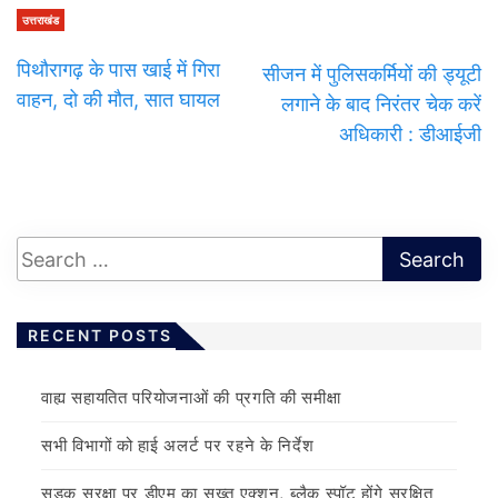
उत्तराखंड
पिथौरागढ़ के पास खाई में गिरा
सीजन में पुलिसकर्मियों की ड्यूटी
वाहन, दो की मौत, सात घायल
लगाने के बाद निरंतर चेक करें
अधिकारी : डीआईजी
RECENT POSTS
वाह्य सहायतित परियोजनाओं की प्रगति की समीक्षा
सभी विभागों को हाई अलर्ट पर रहने के निर्देश
सड़क सुरक्षा पर डीएम का सख्त एक्शन, ब्लैक स्पॉट होंगे सुरक्षित