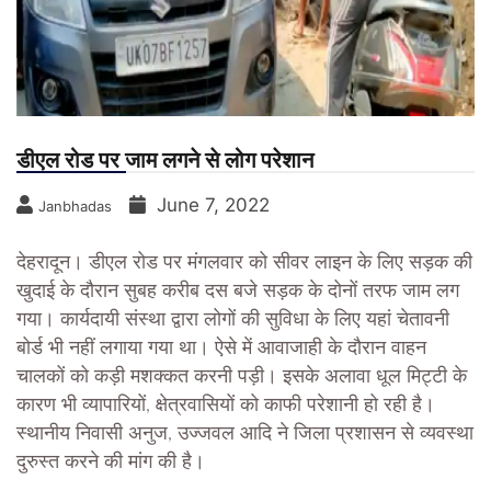
डीएल रोड पर जाम लगने से लोग परेशान
June 7, 2022
Janbhadas
देहरादून। डीएल रोड पर मंगलवार को सीवर लाइन के लिए सड़क की
खुदाई के दौरान सुबह करीब दस बजे सड़क के दोनों तरफ जाम लग
गया। कार्यदायी संस्था द्वारा लोगों की सुविधा के लिए यहां चेतावनी
बोर्ड भी नहीं लगाया गया था। ऐसे में आवाजाही के दौरान वाहन
चालकों को कड़ी मशक्कत करनी पड़ी। इसके अलावा धूल मिट्टी के
कारण भी व्यापारियों, क्षेत्रवासियों को काफी परेशानी हो रही है।
स्थानीय निवासी अनुज, उज्जवल आदि ने जिला प्रशासन से व्यवस्था
दुरुस्त करने की मांग की है।