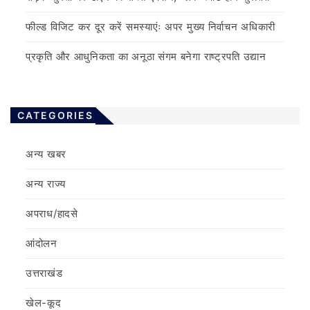
फील्ड विजिट कर दूर करें समस्याएंः अपर मुख्य निर्वाचन अधिकारी
प्रकृति और आधुनिकता का अनूठा संगम बनेगा राष्ट्रपति उद्यान
CATEGORIES
अन्य खबर
अन्य राज्य
अपराध/हादसे
आंदोलन
उत्तराखंड
खेल-कूद