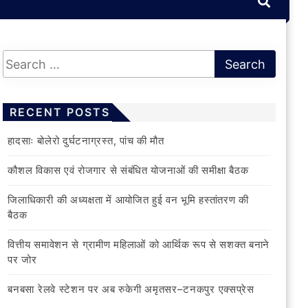
RECENT POSTS
हादसाः बोलेरो दुर्घटनाग्रस्त, पांच की मौत
कौशल विकास एवं रोजगार से संबंधित योजनाओं की समीक्षा बैठक
जिलाधिकारी की अध्यक्षता में आयोजित हुई वन भूमि हस्तांतरण की
बैठक
वित्तीय समावेशन से ग्रामीण महिलाओं को आर्थिक रूप से सशक्त बनाने
पर जोर
बनबसा रेलवे स्टेशन पर अब रुकेगी अमृतसर–टनकपुर एक्सप्रेस