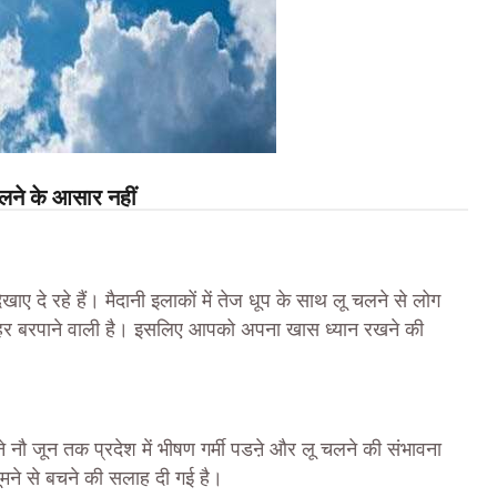
िलने के आसार नहीं
िखाए दे रहे हैं। मैदानी इलाकों में तेज धूप के साथ लू चलने से लोग
ी कहर बरपाने वाली है। इसलिए आपको अपना खास ध्‍यान रखने की
ग ने नौ जून तक प्रदेश में भीषण गर्मी पडऩे और लू चलने की संभावना
घूमने से बचने की सलाह दी गई है।