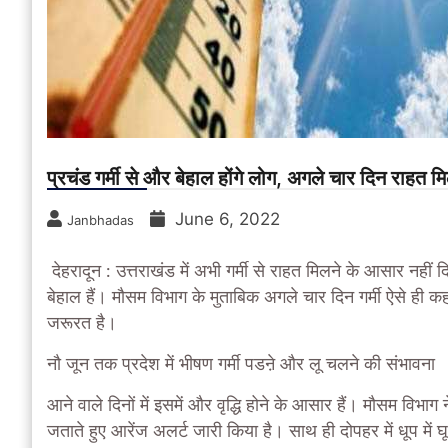
प्रचंड गर्मी से और बेहाल होंगे लोग, अगले चार दिन राहत म
June 6, 2022
Janbhadas
देहरादून : उत्तराखंड में अभी गर्मी से राहत मिलने के आसार नहीं द
बेहाल हैं। मौसम विभाग के मुताबिक अगले चार दिन गर्मी ऐसे ह
जरूरत है।
नौ जून तक प्रदेश में भीषण गर्मी पडऩे और लू चलने की संभावना
आने वाले दिनों में इसमें और वृद्धि होने के आसार हैं। मौसम विभा
जताते हुए आरेंज अलर्ट जारी किया है। साथ ही दोपहर में धूप में 