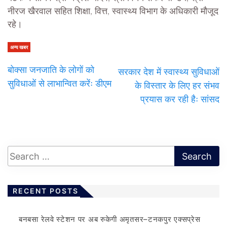
नीरज खैरवाल सहित शिक्षा, वित्त, स्वास्थ्य विभाग के अधिकारी मौजूद
रहे।
अन्य खबर
बोक्सा जनजाति के लोगों को
सरकार देश में स्वास्थ्य सुविधाओं
सुविधाओं से लाभान्वित करेंः डीएम
के विस्तार के लिए हर संभव
प्रयास कर रही हैः सांसद
RECENT POSTS
बनबसा रेलवे स्टेशन पर अब रुकेगी अमृतसर–टनकपुर एक्सप्रेस