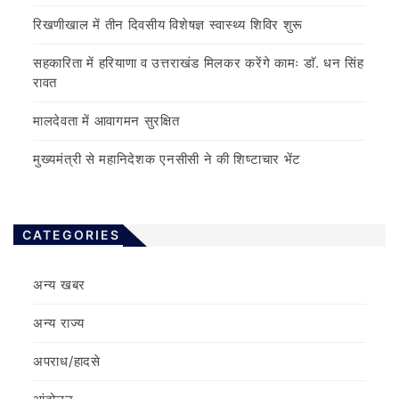
रिखणीखाल में तीन दिवसीय विशेषज्ञ स्वास्थ्य शिविर शुरू
सहकारिता में हरियाणा व उत्तराखंड मिलकर करेंगे कामः डाॅ. धन सिंह
रावत
मालदेवता में आवागमन सुरक्षित
मुख्यमंत्री से महानिदेशक एनसीसी ने की शिष्टाचार भेंट
CATEGORIES
अन्य खबर
अन्य राज्य
अपराध/हादसे