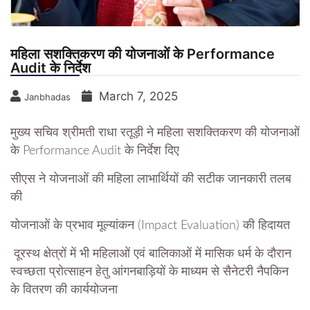
महिला सशक्तिकरण की योजनाओं के Performance
Audit के निर्देश
March 7, 2025
Janbhadas
मुख्य सचिव श्रीमती राधा रतूड़ी ने महिला सशक्तिकरण की योजनाओं
के Performance Audit के निर्देश दिए
सीएस ने योजनाओं की महिला लाभार्थियों की सटीक जानकारी तलब
की
योजनाओं के प्रभाव मूल्यांकन (Impact Evaluation) की हिदायत
दूरस्थ क्षेत्रों में भी महिलाओं एवं बालिकाओं में मासिक धर्म के दौरान
स्वच्छता प्रोत्साहन हेतु आंगनबाड़ियों के माध्यम से सैनेटरी नैपकिन
के वितरण की कार्ययोजना