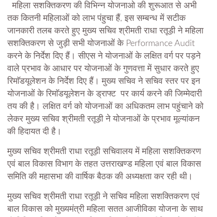
महिला सशक्तिकरण की विभिन्न योजनाओ की शुरूआत से अभी
तक कितनी महिलाओं को लाभ पंहुचा हैं, इस सम्बन्ध में सटीक
जानकारी तलब करते हुए मुख्य सचिव श्रीमती राधा रतूड़ी ने महिला
सशक्तिकरण से जुड़ी सभी योजनाओं के Performance Audit
करने के निर्देश दिए हैं। सीएस ने योजनाओं के लक्षित वर्ग पर पड़ने
वाले प्रभाव के आधार पर योजनाओं के गुणवत्ता में सुधार करते हुए
रिमाॅडयूलेशन के निर्देश दिए हैं। मुख्य सचिव ने सचिव स्तर पर इन
योजनाओं के रिमाॅडयूलेशन के ड्राफ्ट पर कार्य करने की जिम्मेदारी
तय की है। लक्षित वर्ग को योजनाओं का अधिकतम लाभ पहुंचाने को
लेकर मुख्य सचिव श्रीमती रतूड़ी ने योजनाओं के प्रभाव मूल्यांकन
की हिदायत दी है।
मुख्य सचिव श्रीमती राधा रतूड़ी सचिवालय में महिला सशक्तिकरण
एवं बाल विकास विभाग के तहत उत्तराखण्ड महिला एवं बाल विकास
समिति की महासभा की वार्षिक बैठक की अध्यक्षता कर रही थी।
मुख्य सचिव श्रीमती राधा रतूड़ी ने सचिव महिला सशक्तिकरण एवं
बाल विकास को मुख्यमंत्री महिला सतत आजीविका योजना के साथ