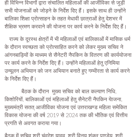
ही विभिन्न विभागों द्वारा संचालित महिलाओं की आजीविका से जुड़ी
सभी योजनाओं को जोड़ने के निर्देश दिए हैं। इसके साथ ही उन्होंने
बालिका शिक्षा प्रोत्साहन के तहत मेधावी छात्राओं हेतु देशभर में
शैक्षिक भ्रमण करवाने की योजना पर कार्य करने के निर्देश दिए हैं।
राज्य के दूरस्थ क्षेत्रों में भी महिलाओं एवं बालिकाओं में मासिक धर्म
के दौरान स्वच्छता को प्रोत्साहित करने को लेकर मुख्य सचिव ने
आंगनबाड़ियों के माध्यम से सैनेटरी नैपकिन के वितरण की कार्ययोजना
पर कार्य करने के निर्देश दिए हैं। उन्होंने महिलाओं हेतु एनिमिया
उन्मूलन अभियान को जन अभियान बनाते हुए गम्भीरता से कार्य करने
के निर्देश दिए हैं।
बैठक के दौरान मुख्य सचिव को बाल कल्याण निधि,
किशोरियों, बालिकाओं एवं महिलाओं हेतु सैनेटरी नैपकिन येाजना,
मुख्यमंत्री सतत् आजीविका योजना एवं उत्तराखण्ड महिला समेकित
विकास योजना की वर्ष 2019 से 2024 तक की भौतिक एवं वित्तीय
प्रगति से अवगत कराया गया।
बैठक में सचिव श्री चंद्रेश यादव, श्री विनय शंकर पाण्डेय, श्री