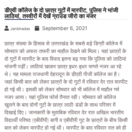
डीएवी कॉलेज के दो छात्र गुटों में मारपीट, पुलिस ने भांजी
लाठियां, तस्वीरों में देखें ग्राउंड जीरो का मंजर
September 6, 2021
Janbhadas
छात्र संख्या के हिसाब से उत्तराखंड के सबसे बड़े डिग्री कॉलेज में
सोमवार को अफरा-तफरी का माहौल देखने को मिला। यहां छात्रों के
दो गुटों में मारपीट के बाद विवाद इतना बढ़ गया कि पुलिस को लाठियां
भांजनी पड़ीं। लाठियां खाकर छात्र इधर-इधर भागते नजर आ रहे
थे। यह मामला राजधानी देहरादून के डीएवी पीजी कॉलेज का है।
जहां किसी बात को लेकर छात्रों के दो गुटों में रविवार देर रात मारपीट
हो गई थी। इसकी को लेकर सोमवार को भी कॉलेज में माहौल गर्म
नजर आया। यहां पुलिस फोर्स तैनात रही। सोमवार को कॉलेज
खुलने के बाद दोनों गुटों के छात्र लाठी-डंडों के साथ परिसर में
दिखाई दिए। जानकारी के मुताबिक रविवार देर रात अखिल भारतीय
विद्यार्थी परिषद (एबीवीपी) बागी व एबीवीपी गुट के छात्रों के बीच किसी
बात को लेकर मारपीट हो गई थी। मारपीट के बाद रविवार रात को ही