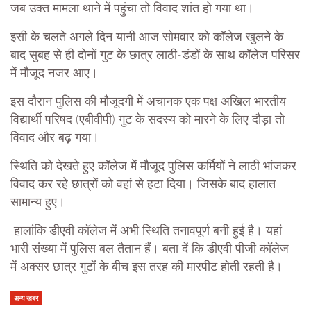
जब उक्त मामला थाने में पहुंचा तो विवाद शांत हो गया था।
इसी के चलते अगले दिन यानी आज सोमवार को कॉलेज खुलने के
बाद सुबह से ही दोनों गुट के छात्र लाठी-डंडों के साथ कॉलेज परिसर
में मौजूद नजर आए।
इस दौरान पुलिस की मौजूदगी में अचानक एक पक्ष अखिल भारतीय
विद्यार्थी परिषद (एबीवीपी) गुट के सदस्य को मारने के लिए दौड़ा तो
विवाद और बढ़ गया।
स्थिति को देखते हुए कॉलेज में मौजूद पुलिस कर्मियों ने लाठी भांजकर
विवाद कर रहे छात्रों को वहां से हटा दिया। जिसके बाद हालात
सामान्य हुए।
हालांकि डीएवी कॉलेज में अभी स्थिति तनावपूर्ण बनी हुई है। यहां
भारी संख्या में पुलिस बल तैतान हैं। बता दें कि डीएवी पीजी कॉलेज
में अक्सर छात्र गुटों के बीच इस तरह की मारपीट होती रहती है।
अन्य खबर