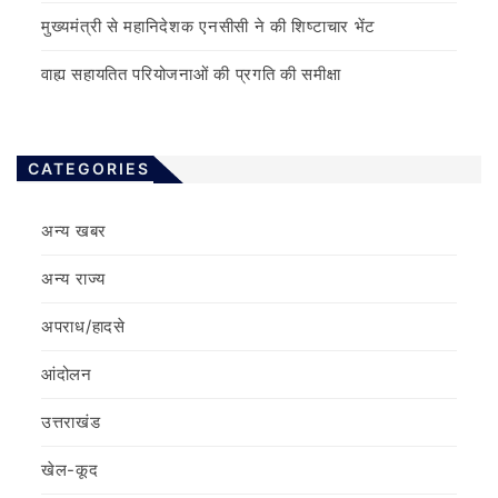
मुख्यमंत्री से महानिदेशक एनसीसी ने की शिष्टाचार भेंट
वाह्य सहायतित परियोजनाओं की प्रगति की समीक्षा
CATEGORIES
अन्य खबर
अन्य राज्य
अपराध/हादसे
आंदोलन
उत्तराखंड
खेल-कूद