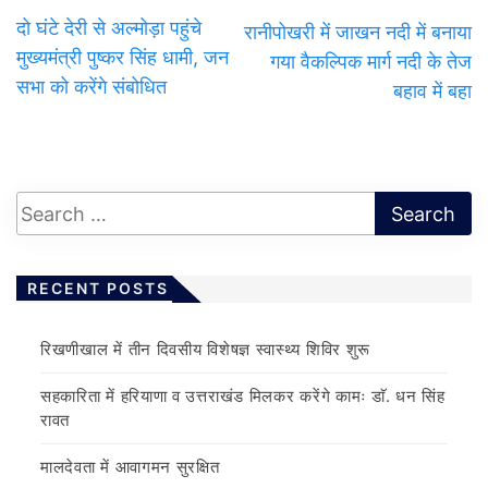
दो घंटे देरी से अल्मोड़ा पहुंचे
रानीपोखरी में जाखन नदी में बनाया
मुख्यमंत्री पुष्कर सिंह धामी, जन
गया वैकल्पिक मार्ग नदी के तेज
सभा को करेंगे संबोधित
बहाव में बहा
RECENT POSTS
रिखणीखाल में तीन दिवसीय विशेषज्ञ स्वास्थ्य शिविर शुरू
सहकारिता में हरियाणा व उत्तराखंड मिलकर करेंगे कामः डाॅ. धन सिंह
रावत
मालदेवता में आवागमन सुरक्षित