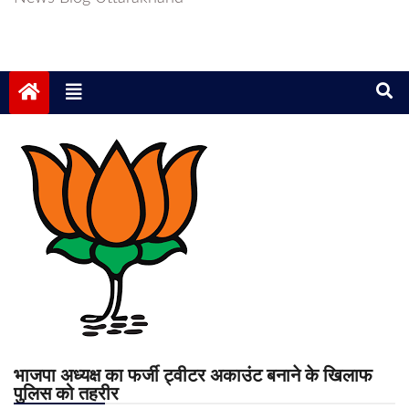
भाजपा अध्यक्ष का फर्जी ट्वीटर अकाउंट बनाने के खिलाफ
पुलिस को तहरीर