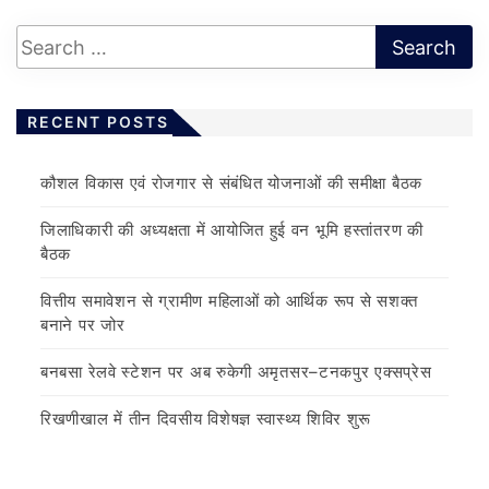
RECENT POSTS
कौशल विकास एवं रोजगार से संबंधित योजनाओं की समीक्षा बैठक
जिलाधिकारी की अध्यक्षता में आयोजित हुई वन भूमि हस्तांतरण की
बैठक
वित्तीय समावेशन से ग्रामीण महिलाओं को आर्थिक रूप से सशक्त
बनाने पर जोर
बनबसा रेलवे स्टेशन पर अब रुकेगी अमृतसर–टनकपुर एक्सप्रेस
रिखणीखाल में तीन दिवसीय विशेषज्ञ स्वास्थ्य शिविर शुरू