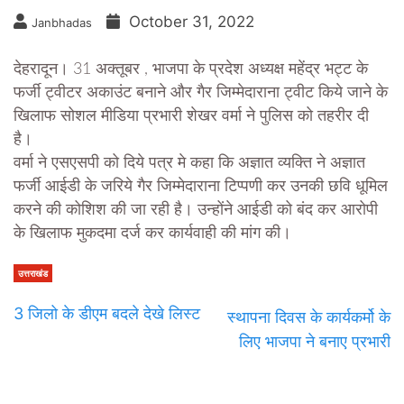
October 31, 2022
Janbhadas
देहरादून। 31 अक्तूबर , भाजपा के प्रदेश अध्यक्ष महेंद्र भट्ट के
फर्जी ट्वीटर अकाउंट बनाने और गैर जिम्मेदाराना ट्वीट किये जाने के
खिलाफ सोशल मीडिया प्रभारी शेखर वर्मा ने पुलिस को तहरीर दी
है।
वर्मा ने एसएसपी को दिये पत्र मे कहा कि अज्ञात व्यक्ति ने अज्ञात
फर्जी आईडी के जरिये गैर जिम्मेदाराना टिप्पणी कर उनकी छवि धूमिल
करने की कोशिश की जा रही है। उन्होंने आईडी को बंद कर आरोपी
के खिलाफ मुकदमा दर्ज कर कार्यवाही की मांग की।
उत्तराखंड
3 जिलो के डीएम बदले देखे लिस्ट
स्थापना दिवस के कार्यकर्मो के
लिए भाजपा ने बनाए प्रभारी