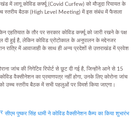
खंड में लागू कोविड कर्फ्यू (Covid Curfew) को मौजूदा रियायत के
च्च स्तरीय बैठक (High Level Meeting) में इस संबंध में फैसला
ेकिन एहतियात के तौर पर सरकार कोविड कर्फ्यू को जारी रखने के पक्ष
ी ढील दी हुई है, लेकिन कोविड प्रोटोकाल के अनुपालन के मद्देनजर
 रात्रि में आवाजाही के साथ ही अन्य प्रदेशों से उत्तराखंड में प्रवेश
कोराना जांच की निगेटिव रिपोर्ट से छूट दी गई है, जिन्होंने आने से 15
 कोविड वैक्सीनेशन का प्रमाणपत्र नहीं होगा, उनके लिए कोरोना जांच
र को उच्च स्तरीय बैठक में सभी पहलुओं पर विमर्श किया जाएगा।
पर
सीएम पुष्कर सिंह धामी ने कोविड वैक्सीनेशन कैम्प का किया शुभारंभ