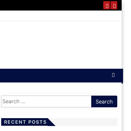
RECENT POSTS