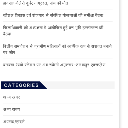
हादसाः बोलेरो दुर्घटनाग्रस्त, पांच की मौत
कौशल विकास एवं रोजगार से संबंधित योजनाओं की समीक्षा बैठक
जिलाधिकारी की अध्यक्षता में आयोजित हुई वन भूमि हस्तांतरण की
बैठक
वित्तीय समावेशन से ग्रामीण महिलाओं को आर्थिक रूप से सशक्त बनाने
पर जोर
बनबसा रेलवे स्टेशन पर अब रुकेगी अमृतसर–टनकपुर एक्सप्रेस
CATEGORIES
अन्य खबर
अन्य राज्य
अपराध/हादसे