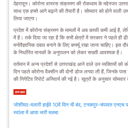
देहरादून। कोरोना वायरस संक्रमण की रोकथाम के मद्देनजर उत्तरा
साथ एक हफ्ते आगे बढ़ाने की तैयारी है। सोमवार को होने वाली उ
लिया जाएगा।
प्रदेश में कोरोना संक्रमण के मामलों में अब काफी कमी आई है, ल
में है। तर्क दिया जा रहा है कि सभी क्षेत्रों में सरकार ने पहले ह
मनोवैज्ञानिक दबाव बनाने के लिए कर्फ्यू रखा जाना चाहिए। इस दौरान
के निर्धारित मानकों के अनुपालन को लेकर सख्ती आवश्यक है।
वर्तमान में अन्य प्रदेशों से उत्तराखंड आने वाले उन व्यक्तियों को 
दिन पहले कोरोना वैक्सीन की दोनों डोज लगवा ली हैं, जिनके पास
की निगेटिव रिपोर्ट अनिवार्य की गई है। सूत्रों के अनुसार सोमवा
अन्य खबर
जोशीमठ-मलारी हाईवे 10वें दिन भी बंद, टनकपुर-चंपावत एनएच 
स्वांला में आया भारी मलबा